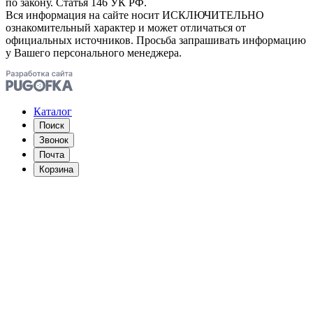
по закону. Статья 146 УК РФ.
Вся информация на сайте носит ИСКЛЮЧИТЕЛЬНО
ознакомительный характер и может отличаться от
официальных источников. Просьба запрашивать информацию
у Вашего персонального менеджера.
Каталог
Поиск
Звонок
Почта
Корзина