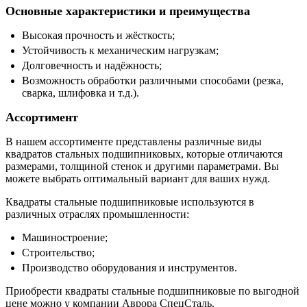
Основные характеристики и преимущества
Высокая прочность и жёсткость;
Устойчивость к механическим нагрузкам;
Долговечность и надёжность;
Возможность обработки различными способами (резка,
сварка, шлифовка и т.д.).
Ассортимент
В нашем ассортименте представлены различные виды
квадратов стальных подшипниковых, которые отличаются
размерами, толщиной стенок и другими параметрами. Вы
можете выбрать оптимальный вариант для ваших нужд.
Квадраты стальные подшипниковые используются в
различных отраслях промышленности:
Машиностроение;
Строительство;
Производство оборудования и инструментов.
Приобрести квадраты стальные подшипниковые по выгодной
цене можно у компании Аврора СпецСталь.