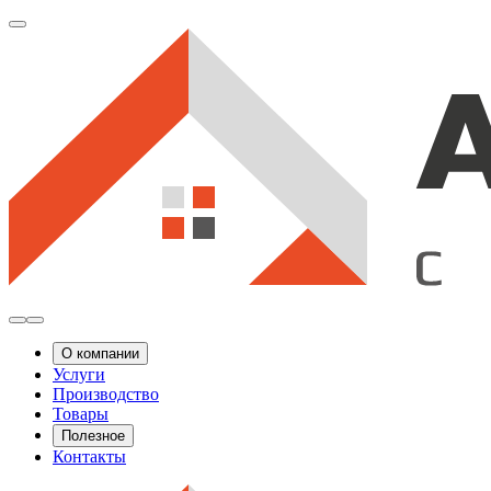
О компании
Услуги
Производство
Товары
Полезное
Контакты