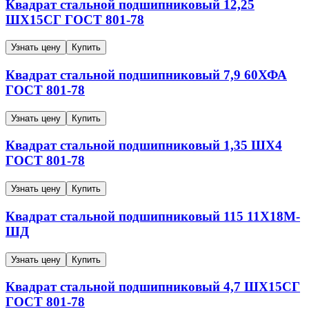
Квадрат стальной подшипниковый
12,25
ШХ15СГ
ГОСТ 801-78
Узнать цену
Купить
Квадрат стальной подшипниковый
7,9
60ХФА
ГОСТ 801-78
Узнать цену
Купить
Квадрат стальной подшипниковый
1,35
ШХ4
ГОСТ 801-78
Узнать цену
Купить
Квадрат стальной подшипниковый
115
11Х18М-
ШД
Узнать цену
Купить
Квадрат стальной подшипниковый
4,7
ШХ15СГ
ГОСТ 801-78