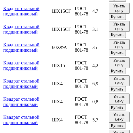
Узнать
Квадрат стальной
ГОСТ
цену
ШХ15СГ
4,7
подшипниковый
801-78
Купить
Узнать
Квадрат стальной
ГОСТ
цену
ШХ15СГ
3,1
подшипниковый
801-78
Купить
Узнать
Квадрат стальной
ГОСТ
цену
60ХФА
35
подшипниковый
801-78
Купить
Узнать
Квадрат стальной
ГОСТ
цену
ШХ15
4,2
подшипниковый
801-78
Купить
Узнать
Квадрат стальной
ГОСТ
цену
ШХ4
6,9
подшипниковый
801-78
Купить
Узнать
Квадрат стальной
ГОСТ
цену
ШХ4
0,8
подшипниковый
801-78
Купить
Узнать
Квадрат стальной
ГОСТ
цену
ШХ4
5,7
подшипниковый
801-78
Купить
Узнать