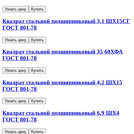
Узнать цену
Купить
Квадрат стальной подшипниковый
3,1
ШХ15СГ
ГОСТ 801-78
Узнать цену
Купить
Квадрат стальной подшипниковый
35
60ХФА
ГОСТ 801-78
Узнать цену
Купить
Квадрат стальной подшипниковый
4,2
ШХ15
ГОСТ 801-78
Узнать цену
Купить
Квадрат стальной подшипниковый
6,9
ШХ4
ГОСТ 801-78
Узнать цену
Купить