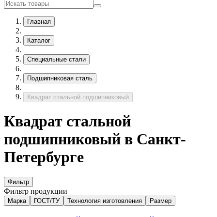
Главная
Каталог
Специальные стали
Подшипниковая сталь
Квадрат стальной подшипниковый
Квадрат стальной
подшипниковый в Санкт-
Петербурге
Фильтр
Фильтр продукции
Марка
ГОСТ/ТУ
Технология изготовления
Размер