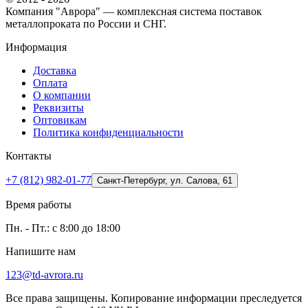
Компания "Аврора" — комплексная система поставок
металлопроката по России и СНГ.
Информация
Доставка
Оплата
О компании
Реквизиты
Оптовикам
Политика конфиденциальности
Контакты
+7 (812) 982-01-77
Санкт-Петербург, ул. Салова, 61
Время работы
Пн. - Пт.: с 8:00 до 18:00
Напишите нам
123@td-avrora.ru
Все права защищены. Копирование информации преследуется