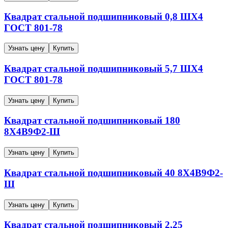
Квадрат стальной подшипниковый
0,8
ШХ4
ГОСТ 801-78
Узнать цену
Купить
Квадрат стальной подшипниковый
5,7
ШХ4
ГОСТ 801-78
Узнать цену
Купить
Квадрат стальной подшипниковый
180
8Х4В9Ф2-Ш
Узнать цену
Купить
Квадрат стальной подшипниковый
40
8Х4В9Ф2-
Ш
Узнать цену
Купить
Квадрат стальной подшипниковый
2,25