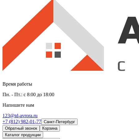
Время работы
Пн. - Пт.: с 8:00 до 18:00
Напишите нам
123@td-avrora.ru
+7 (812) 982-01-77
Санкт-Петербург
Обратный звонок
Корзина
Каталог продукции