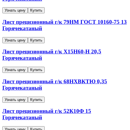
Узнать цену
Купить
Лист прецизионный г/к
79НМ
ГОСТ 10160-75
13
Горячекатаный
Узнать цену
Купить
Лист прецизионный г/к
Х15Н60-Н
20,5
Горячекатаный
Узнать цену
Купить
Лист прецизионный г/к
68НХВКТЮ
0,35
Горячекатаный
Узнать цену
Купить
Лист прецизионный г/к
52К10Ф
15
Горячекатаный
Узнать цену
Купить