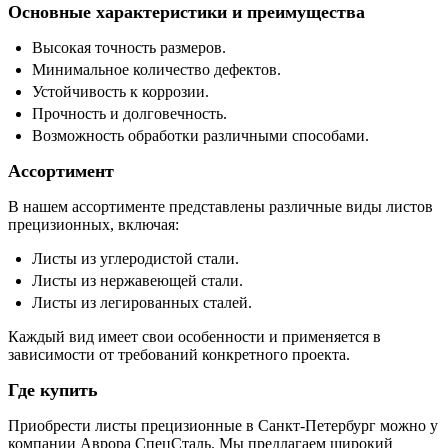
Основные характеристики и преимущества
Высокая точность размеров.
Минимальное количество дефектов.
Устойчивость к коррозии.
Прочность и долговечность.
Возможность обработки различными способами.
Ассортимент
В нашем ассортименте представлены различные виды листов
прецизионных, включая:
Листы из углеродистой стали.
Листы из нержавеющей стали.
Листы из легированных сталей.
Каждый вид имеет свои особенности и применяется в
зависимости от требований конкретного проекта.
Где купить
Приобрести листы прецизионные в Санкт-Петербург можно у
компании Аврора СпецСталь. Мы предлагаем широкий