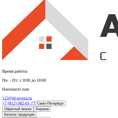
Время работы
Пн. - Пт.: с 8:00 до 18:00
Напишите нам
123@td-avrora.ru
+7 (812) 982-01-77
Санкт-Петербург
Обратный звонок
Корзина
Каталог продукции