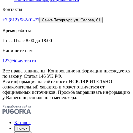
Контакты
+7 (812) 982-01-77
Санкт-Петербург, ул. Салова, 61
Время работы
Пн. - Пт.: с 8:00 до 18:00
Напишите нам
123@td-avrora.ru
Все права защищены. Копирование информации преследуется
по закону. Статья 146 УК РФ.
Вся информация на сайте носит ИСКЛЮЧИТЕЛЬНО
ознакомительный характер и может отличаться от
официальных источников. Просьба запрашивать информацию
у Вашего персонального менеджера.
Каталог
Поиск