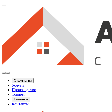
О компании
Услуги
Производство
Товары
Полезное
Контакты