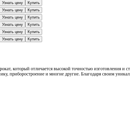
Узнать цену
Купить
Узнать цену
Купить
Узнать цену
Купить
Узнать цену
Купить
Узнать цену
Купить
Узнать цену
Купить
окат, который отличается высокой точностью изготовления и с
ику, приборостроение и многие другие. Благодаря своим уника