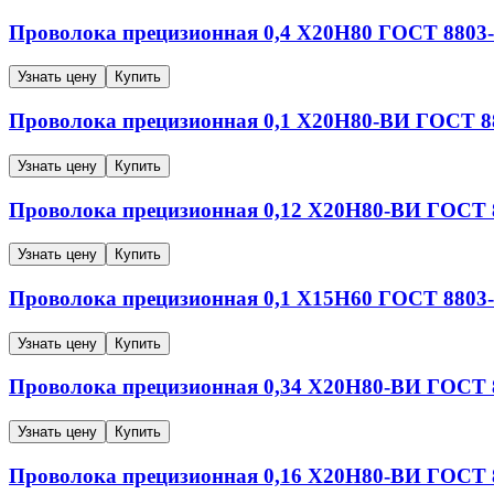
Проволока прецизионная
0,4
Х20Н80
ГОСТ 8803-
Узнать цену
Купить
Проволока прецизионная
0,1
Х20Н80-ВИ
ГОСТ 88
Узнать цену
Купить
Проволока прецизионная
0,12
Х20Н80-ВИ
ГОСТ 8
Узнать цену
Купить
Проволока прецизионная
0,1
Х15Н60
ГОСТ 8803-
Узнать цену
Купить
Проволока прецизионная
0,34
Х20Н80-ВИ
ГОСТ 8
Узнать цену
Купить
Проволока прецизионная
0,16
Х20Н80-ВИ
ГОСТ 8