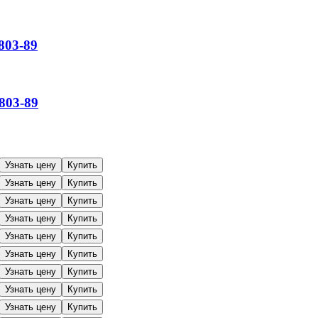
03-89
03-89
Узнать цену
Купить
Узнать цену
Купить
Узнать цену
Купить
Узнать цену
Купить
Узнать цену
Купить
Узнать цену
Купить
Узнать цену
Купить
Узнать цену
Купить
Узнать цену
Купить