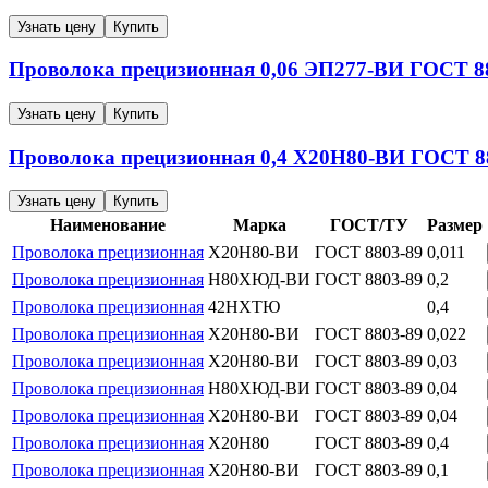
Узнать цену
Купить
Проволока прецизионная
0,06
ЭП277-ВИ
ГОСТ 88
Узнать цену
Купить
Проволока прецизионная
0,4
Х20Н80-ВИ
ГОСТ 88
Узнать цену
Купить
Наименование
Марка
ГОСТ/ТУ
Размер
Проволока прецизионная
Х20Н80-ВИ
ГОСТ 8803-89
0,011
Проволока прецизионная
Н80ХЮД-ВИ
ГОСТ 8803-89
0,2
Проволока прецизионная
42НХТЮ
0,4
Проволока прецизионная
Х20Н80-ВИ
ГОСТ 8803-89
0,022
Проволока прецизионная
Х20Н80-ВИ
ГОСТ 8803-89
0,03
Проволока прецизионная
Н80ХЮД-ВИ
ГОСТ 8803-89
0,04
Проволока прецизионная
Х20Н80-ВИ
ГОСТ 8803-89
0,04
Проволока прецизионная
Х20Н80
ГОСТ 8803-89
0,4
Проволока прецизионная
Х20Н80-ВИ
ГОСТ 8803-89
0,1