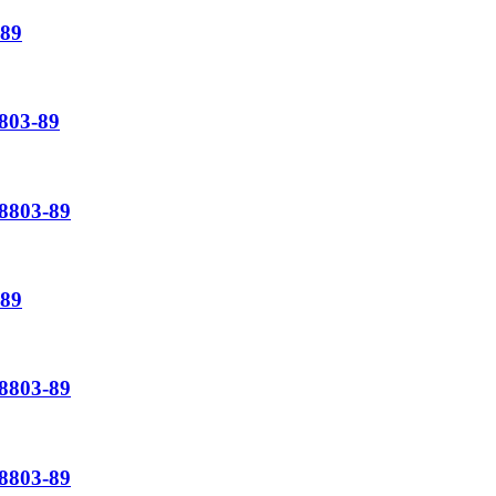
89
03-89
803-89
89
803-89
803-89