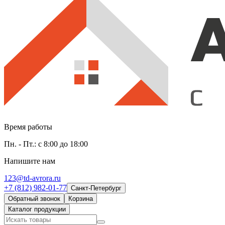
Время работы
Пн. - Пт.: с 8:00 до 18:00
Напишите нам
123@td-avrora.ru
+7 (812) 982-01-77
Санкт-Петербург
Обратный звонок
Корзина
Каталог продукции