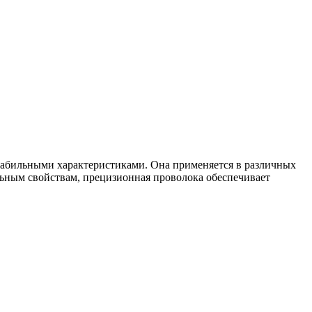
табильными характеристиками. Она применяется в различных
льным свойствам, прецизионная проволока обеспечивает