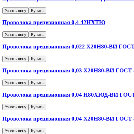
Узнать цену
Купить
Проволока прецизионная
0,4
42НХТЮ
Узнать цену
Купить
Проволока прецизионная
0,022
Х20Н80-ВИ
ГОСТ 
Узнать цену
Купить
Проволока прецизионная
0,03
Х20Н80-ВИ
ГОСТ 8
Узнать цену
Купить
Проволока прецизионная
0,04
Н80ХЮД-ВИ
ГОСТ
Узнать цену
Купить
Проволока прецизионная
0,04
Х20Н80-ВИ
ГОСТ 8
Узнать цену
Купить