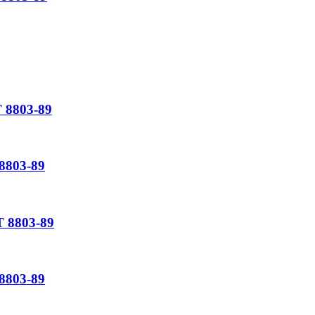
8803-89
803-89
 8803-89
803-89