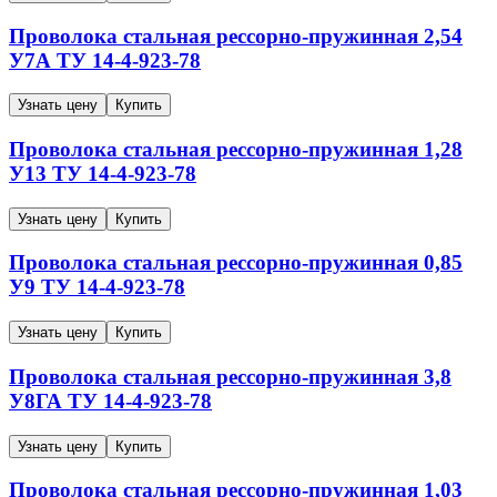
Проволока стальная рессорно-пружинная
2,54
У7А
ТУ 14-4-923-78
Узнать цену
Купить
Проволока стальная рессорно-пружинная
1,28
У13
ТУ 14-4-923-78
Узнать цену
Купить
Проволока стальная рессорно-пружинная
0,85
У9
ТУ 14-4-923-78
Узнать цену
Купить
Проволока стальная рессорно-пружинная
3,8
У8ГА
ТУ 14-4-923-78
Узнать цену
Купить
Проволока стальная рессорно-пружинная
1,03