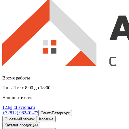
Время работы
Пн. - Пт.: с 8:00 до 18:00
Напишите нам
123@td-avrora.ru
+7 (812) 982-01-77
Санкт-Петербург
Обратный звонок
Корзина
Каталог продукции