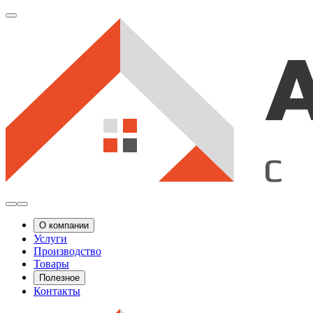
О компании
Услуги
Производство
Товары
Полезное
Контакты