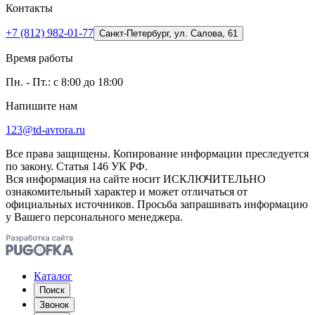
Контакты
+7 (812) 982-01-77
Санкт-Петербург, ул. Салова, 61
Время работы
Пн. - Пт.: с 8:00 до 18:00
Напишите нам
123@td-avrora.ru
Все права защищены. Копирование информации преследуется
по закону. Статья 146 УК РФ.
Вся информация на сайте носит ИСКЛЮЧИТЕЛЬНО
ознакомительный характер и может отличаться от
официальных источников. Просьба запрашивать информацию
у Вашего персонального менеджера.
Каталог
Поиск
Звонок