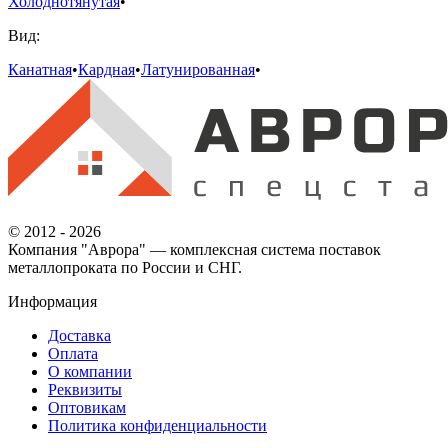
Холоднотянутая
•
Вид:
Канатная
•
Кардная
•
Латунированная
•
© 2012 - 2026
Компания "Аврора" — комплексная система поставок
металлопроката по России и СНГ.
Информация
Доставка
Оплата
О компании
Реквизиты
Оптовикам
Политика конфиденциальности