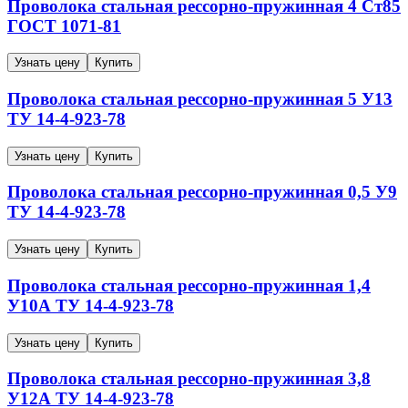
Проволока стальная рессорно-пружинная
4
Ст85
ГОСТ 1071-81
Узнать цену
Купить
Проволока стальная рессорно-пружинная
5
У13
ТУ 14-4-923-78
Узнать цену
Купить
Проволока стальная рессорно-пружинная
0,5
У9
ТУ 14-4-923-78
Узнать цену
Купить
Проволока стальная рессорно-пружинная
1,4
У10А
ТУ 14-4-923-78
Узнать цену
Купить
Проволока стальная рессорно-пружинная
3,8
У12А
ТУ 14-4-923-78