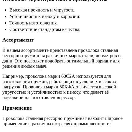
Высокая прочность и упругость.
Устойчивость к износу и коррозии.
Точность изготовления.
Соответствие стандартам качества.
Ассортимент
В нашем ассортименте представлена проволока стальная
рессорно-пружинная различных марок стали, диаметров и
длин. Это позволяет подобрать оптимальный вариант для
решения любых задач.
Например, проволока марки 60С2А используется для
изготовления пружин, работающих в условиях высоких
нагрузок. Проволока марки 50ХФА отличается высокой
упругостью и устойчивостью к износу, что делает её
идеальной для изготовления рессор.
Применение
Проволока стальная рессорно-пружинная находит широкое
применение в различных отраслях промышленности: