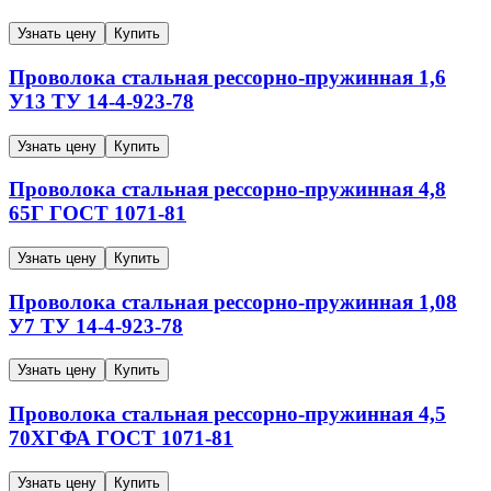
Узнать цену
Купить
Проволока стальная рессорно-пружинная
1,6
У13
ТУ 14-4-923-78
Узнать цену
Купить
Проволока стальная рессорно-пружинная
4,8
65Г
ГОСТ 1071-81
Узнать цену
Купить
Проволока стальная рессорно-пружинная
1,08
У7
ТУ 14-4-923-78
Узнать цену
Купить
Проволока стальная рессорно-пружинная
4,5
70ХГФА
ГОСТ 1071-81
Узнать цену
Купить