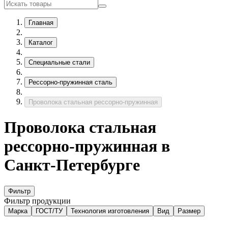
Главная
Каталог
Специальные стали
Рессорно-пружинная сталь
Проволока стальная рессорно-пружинная
Проволока стальная
рессорно-пружинная в
Санкт-Петербурге
Фильтр
Фильтр продукции
Марка
ГОСТ/ТУ
Технология изготовления
Вид
Размер