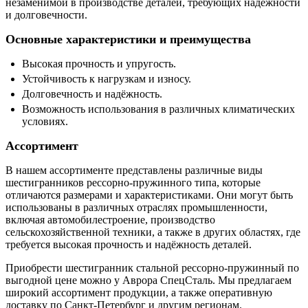
незаменимой в производстве деталей, требующих надёжности
и долговечности.
Основные характеристики и преимущества
Высокая прочность и упругость.
Устойчивость к нагрузкам и износу.
Долговечность и надёжность.
Возможность использования в различных климатических
условиях.
Ассортимент
В нашем ассортименте представлены различные виды
шестигранников рессорно-пружинного типа, которые
отличаются размерами и характеристиками. Они могут быть
использованы в различных отраслях промышленности,
включая автомобилестроение, производство
сельскохозяйственной техники, а также в других областях, где
требуется высокая прочность и надёжность деталей.
Приобрести шестигранник стальной рессорно-пружинный по
выгодной цене можно у Аврора СпецСталь. Мы предлагаем
широкий ассортимент продукции, а также оперативную
доставку по Санкт-Петербург и другим регионам.