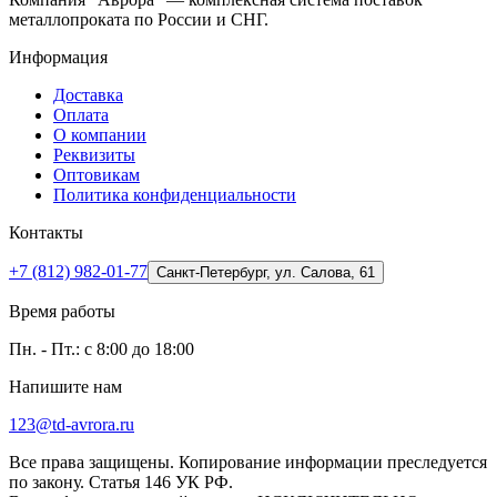
металлопроката по России и СНГ.
Информация
Доставка
Оплата
О компании
Реквизиты
Оптовикам
Политика конфиденциальности
Контакты
+7 (812) 982-01-77
Санкт-Петербург, ул. Салова, 61
Время работы
Пн. - Пт.: с 8:00 до 18:00
Напишите нам
123@td-avrora.ru
Все права защищены. Копирование информации преследуется
по закону. Статья 146 УК РФ.