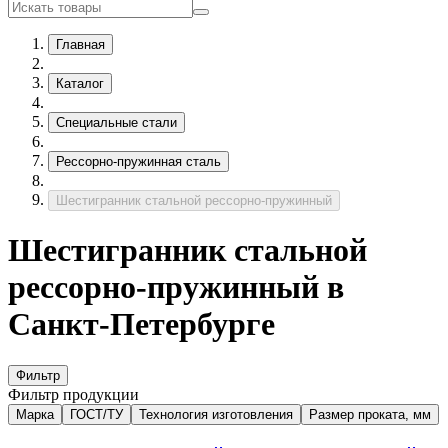
Главная
Каталог
Специальные стали
Рессорно-пружинная сталь
Шестигранник стальной рессорно-пружинный
Шестигранник стальной
рессорно-пружинный в
Санкт-Петербурге
Фильтр
Фильтр продукции
Марка
ГОСТ/ТУ
Технология изготовления
Размер проката, мм