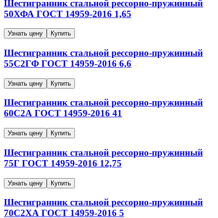
Шестигранник стальной рессорно-пружинный
50ХФА
ГОСТ 14959-2016
1,65
Узнать цену
Купить
Шестигранник стальной рессорно-пружинный
55С2ГФ
ГОСТ 14959-2016
6,6
Узнать цену
Купить
Шестигранник стальной рессорно-пружинный
60С2А
ГОСТ 14959-2016
41
Узнать цену
Купить
Шестигранник стальной рессорно-пружинный
75Г
ГОСТ 14959-2016
12,75
Узнать цену
Купить
Шестигранник стальной рессорно-пружинный
70С2ХА
ГОСТ 14959-2016
5