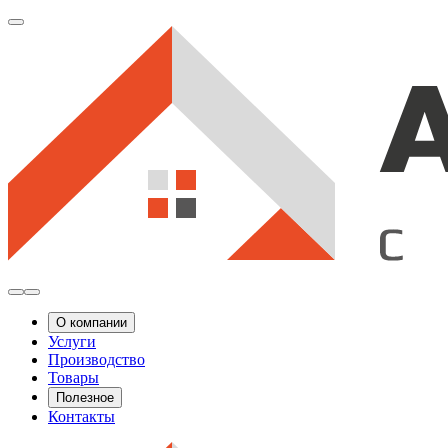
О компании
Услуги
Производство
Товары
Полезное
Контакты