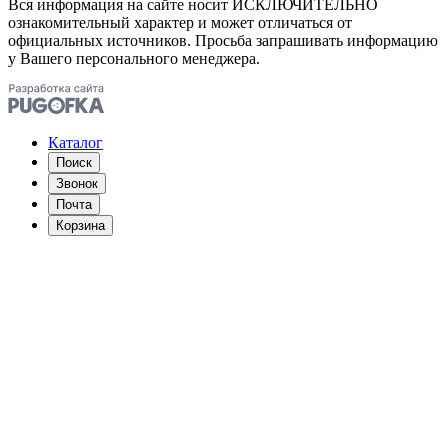
Вся информация на сайте носит ИСКЛЮЧИТЕЛЬНО
ознакомительный характер и может отличаться от
официальных источников. Просьба запрашивать информацию
у Вашего персонального менеджера.
Каталог
Поиск
Звонок
Почта
Корзина