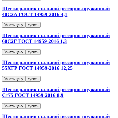
Шестигранник стальной рессорно-пружинный
40С2А
ГОСТ 14959-2016
4,1
Узнать цену
Купить
Шестигранник стальной рессорно-пружинный
60С2Г
ГОСТ 14959-2016
1,3
Узнать цену
Купить
Шестигранник стальной рессорно-пружинный
55ХГР
ГОСТ 14959-2016
12,25
Узнать цену
Купить
Шестигранник стальной рессорно-пружинный
Ст75
ГОСТ 14959-2016
8,9
Узнать цену
Купить
Шестигранник стальной рессорно-пружинный