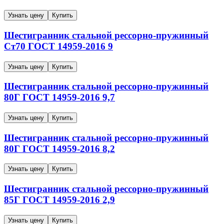
Узнать цену
Купить
Шестигранник стальной рессорно-пружинный
Ст70
ГОСТ 14959-2016
9
Узнать цену
Купить
Шестигранник стальной рессорно-пружинный
80Г
ГОСТ 14959-2016
9,7
Узнать цену
Купить
Шестигранник стальной рессорно-пружинный
80Г
ГОСТ 14959-2016
8,2
Узнать цену
Купить
Шестигранник стальной рессорно-пружинный
85Г
ГОСТ 14959-2016
2,9
Узнать цену
Купить