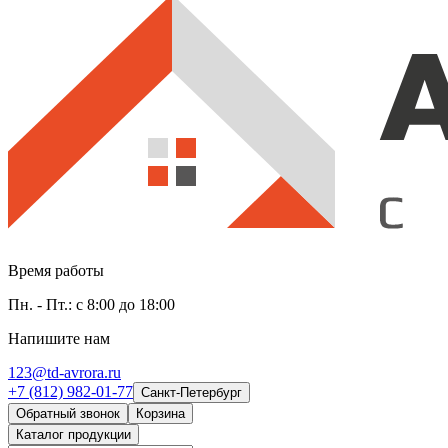
Время работы
Пн. - Пт.: с 8:00 до 18:00
Напишите нам
123@td-avrora.ru
+7 (812) 982-01-77
Санкт-Петербург
Обратный звонок
Корзина
Каталог продукции