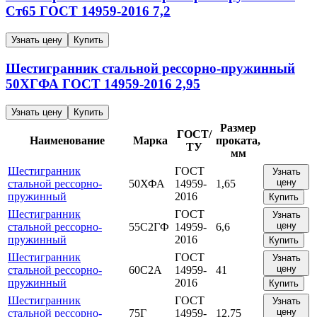
Ст65
ГОСТ 14959-2016
7,2
Узнать цену
Купить
Шестигранник стальной рессорно-пружинный
50ХГФА
ГОСТ 14959-2016
2,95
Узнать цену
Купить
Размер
ГОСТ/
Наименование
Марка
проката,
ТУ
мм
Шестигранник
ГОСТ
Узнать
цену
стальной рессорно-
50ХФА
14959-
1,65
пружинный
2016
Купить
Шестигранник
ГОСТ
Узнать
цену
стальной рессорно-
55С2ГФ
14959-
6,6
пружинный
2016
Купить
Шестигранник
ГОСТ
Узнать
цену
стальной рессорно-
60С2А
14959-
41
пружинный
2016
Купить
Шестигранник
ГОСТ
Узнать
цену
стальной рессорно-
75Г
14959-
12,75