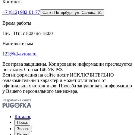
Контакты
+7 (812) 982-01-77
Санкт-Петербург, ул. Салова, 61
Время работы
Пн. - Пт.: с 8:00 до 18:00
Напишите нам
123@td-avrora.ru
Все права защищены. Копирование информации преследуется
по закону. Статья 146 УК РФ.
Вся информация на сайте носит ИСКЛЮЧИТЕЛЬНО
ознакомительный характер и может отличаться от
официальных источников. Просьба запрашивать информацию
у Вашего персонального менеджера.
Каталог
Поиск
Звонок