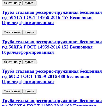
Узнать цену
Купить
Труба стальная рессорно-пружинная бесшовная
г/д
50ХГА
ГОСТ 14959-2016
457
Бесшовная
Горячедеформированная
Узнать цену
Купить
Труба стальная рессорно-пружинная бесшовная
г/д
50ХГА
ГОСТ 14959-2016
152
Бесшовная
Горячедеформированная
Узнать цену
Купить
Труба стальная рессорно-пружинная бесшовная
г/д
60С2
ГОСТ 14959-2016
480
Бесшовная
Горячедеформированная
Узнать цену
Купить
Труба стальная рессорно-пружинная бесшовная
г/д
70С2ХА
ГОСТ 14959-2016
108
Бесшовная