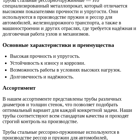
Трубы стальные рессорно-пружинные — это
специализированный металлопрокат, который отличается
высокими показателями прочности и упругости. Они
используются в производстве пружин и рессор для
автомобилей, железнодорожного транспорта, а также в
машиностроении и других отраслях, где требуется надёжная и
долговечная работа узлов и механизмов.
Основные характеристики и преимущества
Высокая прочность и упругость.
Устойчивость к износу и коррозии.
Возможность работы в условиях высоких нагрузок.
Долговечность и надёжность.
Ассортимент
В нашем ассортименте представлены трубы различных
диаметров и толщин стенок, что позволяет подобрать
оптимальный вариант для каждой конкретной задачи. Наши
трубы соответствуют всем стандартам качества и проходят
строгий контроль на производстве.
Трубы стальные рессорно-пружинные используются в
производстве рессор и пружин для автомобилей,