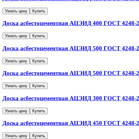
Узнать цену
Купить
Доска асбестоцементная
АЦЭИД 400
ГОСТ 4248-2
Узнать цену
Купить
Доска асбестоцементная
АЦЭИД 500
ГОСТ 4248-2
Узнать цену
Купить
Доска асбестоцементная
АЦЭИД 500
ГОСТ 4248-2
Узнать цену
Купить
Доска асбестоцементная
АЦЭИД 300
ГОСТ 4248-2
Узнать цену
Купить
Доска асбестоцементная
АЦЭИД 450
ГОСТ 4248-2
Узнать цену
Купить