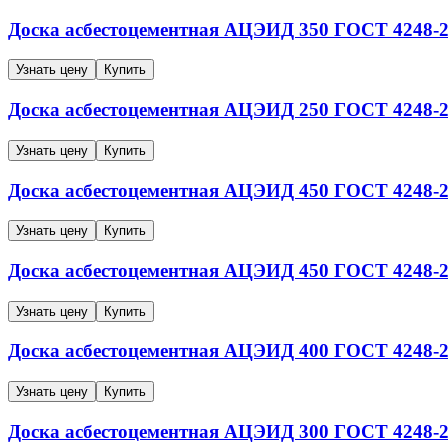
Доска асбестоцементная
АЦЭИД 350
ГОСТ 4248-2
Узнать цену
Купить
Доска асбестоцементная
АЦЭИД 250
ГОСТ 4248-2
Узнать цену
Купить
Доска асбестоцементная
АЦЭИД 450
ГОСТ 4248-2
Узнать цену
Купить
Доска асбестоцементная
АЦЭИД 450
ГОСТ 4248-2
Узнать цену
Купить
Доска асбестоцементная
АЦЭИД 400
ГОСТ 4248-2
Узнать цену
Купить
Доска асбестоцементная
АЦЭИД 300
ГОСТ 4248-2