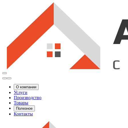
О компании
Услуги
Производство
Товары
Полезное
Контакты