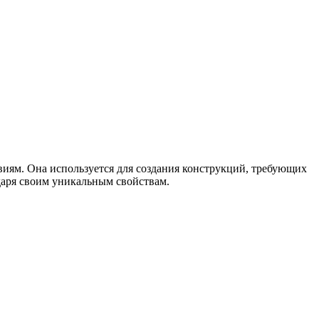
виям. Она используется для создания конструкций, требующих
даря своим уникальным свойствам.