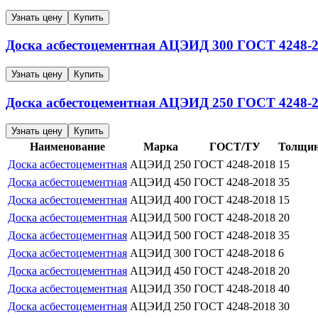
Узнать цену
Купить
Доска асбестоцементная
АЦЭИД 300
ГОСТ 4248-2
Узнать цену
Купить
Доска асбестоцементная
АЦЭИД 250
ГОСТ 4248-2
Узнать цену
Купить
Наименование
Марка
ГОСТ/ТУ
Толщин
Доска асбестоцементная
АЦЭИД 250
ГОСТ 4248-2018
15
Доска асбестоцементная
АЦЭИД 450
ГОСТ 4248-2018
35
Доска асбестоцементная
АЦЭИД 400
ГОСТ 4248-2018
15
Доска асбестоцементная
АЦЭИД 500
ГОСТ 4248-2018
20
Доска асбестоцементная
АЦЭИД 500
ГОСТ 4248-2018
35
Доска асбестоцементная
АЦЭИД 300
ГОСТ 4248-2018
6
Доска асбестоцементная
АЦЭИД 450
ГОСТ 4248-2018
20
Доска асбестоцементная
АЦЭИД 350
ГОСТ 4248-2018
40
Доска асбестоцементная
АЦЭИД 250
ГОСТ 4248-2018
30