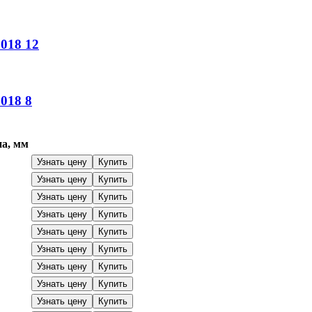
018
12
018
8
а, мм
Узнать цену
Купить
Узнать цену
Купить
Узнать цену
Купить
Узнать цену
Купить
Узнать цену
Купить
Узнать цену
Купить
Узнать цену
Купить
Узнать цену
Купить
Узнать цену
Купить