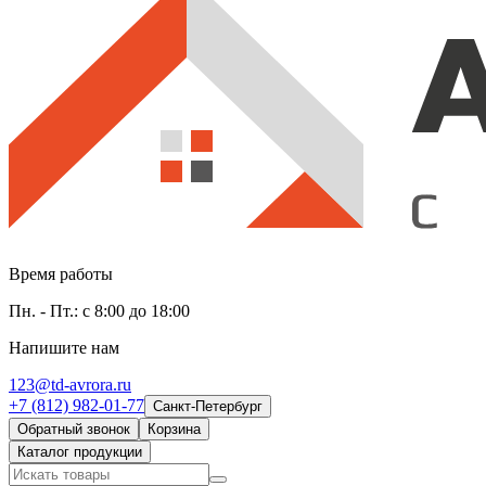
Время работы
Пн. - Пт.: с 8:00 до 18:00
Напишите нам
123@td-avrora.ru
+7 (812) 982-01-77
Санкт-Петербург
Обратный звонок
Корзина
Каталог продукции