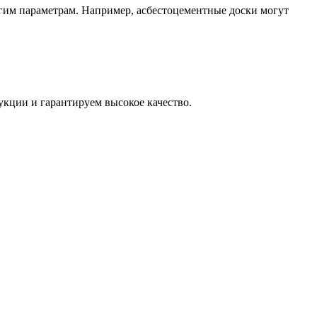
гим параметрам. Например, асбестоцементные доски могут
кции и гарантируем высокое качество.