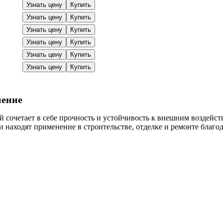
Узнать цену
Купить
Узнать цену
Купить
Узнать цену
Купить
Узнать цену
Купить
Узнать цену
Купить
Узнать цену
Купить
нение
 сочетает в себе прочность и устойчивость к внешним воздейст
 находят применение в строительстве, отделке и ремонте благо