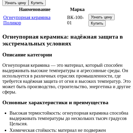
Узнать цену
Купить
Наименование
Марка
Огнеупорная керамика
ВК-100-
Узнать цену
Поликор
01
Купить
Огнеупорная керамика: надёжная защита в
экстремальных условиях
Описание категории
Огнеупорная керамика — это материал, который способен
выдерживать высокие температуры и агрессивные среды. Он
используется в различных отраслях промышленности, где
требуется надёжная защита от огня и высоких температур. Это
может быть производство, строительство, энергетика и другие
сферы.
Основные характеристики и преимущества
Высокая термостойкость: огнеупорная керамика способна
выдерживать температуры до нескольких тысяч градусов
Цельсия.
Химическая стойкость: материал не подвержен