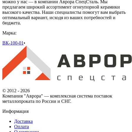
можно у нас — в компании Аврора СпецСталь. Мы
предлагаем широкий ассортимент огнеупорной керамики
высокого качества. Наши специалисты помогут вам выбрать
оптимальный вариант, исходя из ваших потребностей и
бюджета.
Марка:
ВК-100-01
•
© 2012 - 2026
Компания "Аврора" — комплексная система поставок
металлопроката по России и СНГ.
Информация
Доставка
Оплата
О компании