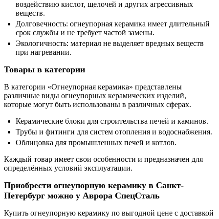
воздействию кислот, щелочей и других агрессивных
веществ.
Долговечность: огнеупорная керамика имеет длительный
срок службы и не требует частой замены.
Экологичность: материал не выделяет вредных веществ
при нагревании.
Товары в категории
В категории «Огнеупорная керамика» представлены
различные виды огнеупорных керамических изделий,
которые могут быть использованы в различных сферах.
Керамические блоки для строительства печей и каминов.
Трубы и фитинги для систем отопления и водоснабжения.
Облицовка для промышленных печей и котлов.
Каждый товар имеет свои особенности и предназначен для
определённых условий эксплуатации.
Приобрести огнеупорную керамику в Санкт-
Петербург можно у Аврора СпецСталь
Купить огнеупорную керамику по выгодной цене с доставкой