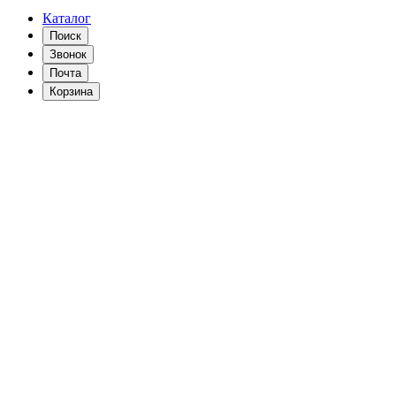
Каталог
Поиск
Звонок
Почта
Корзина