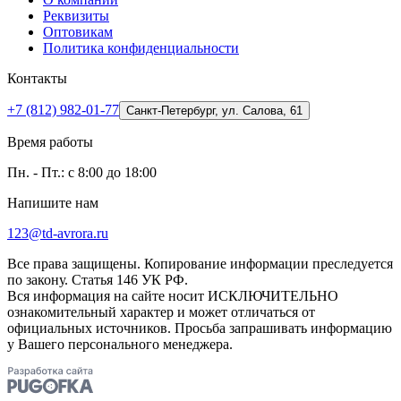
Реквизиты
Оптовикам
Политика конфиденциальности
Контакты
+7 (812) 982-01-77
Санкт-Петербург, ул. Салова, 61
Время работы
Пн. - Пт.: с 8:00 до 18:00
Напишите нам
123@td-avrora.ru
Все права защищены. Копирование информации преследуется
по закону. Статья 146 УК РФ.
Вся информация на сайте носит ИСКЛЮЧИТЕЛЬНО
ознакомительный характер и может отличаться от
официальных источников. Просьба запрашивать информацию
у Вашего персонального менеджера.