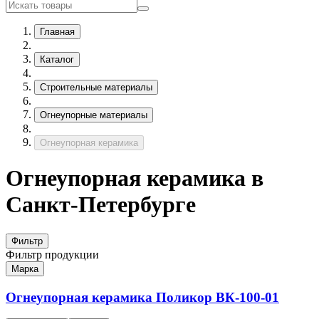
Главная
Каталог
Строительные материалы
Огнеупорные материалы
Огнеупорная керамика
Огнеупорная керамика в
Санкт-Петербурге
Фильтр
Фильтр продукции
Марка
Огнеупорная керамика Поликор
ВК-100-01