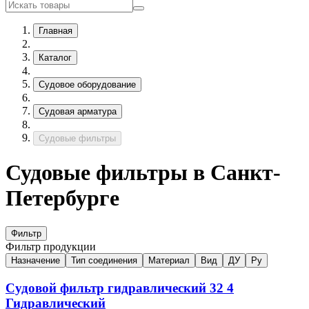
Главная
Каталог
Судовое оборудование
Судовая арматура
Судовые фильтры
Судовые фильтры в Санкт-
Петербурге
Фильтр
Фильтр продукции
Назначение
Тип соединения
Материал
Вид
ДУ
Ру
Судовой фильтр гидравлический
32
4
Гидравлический