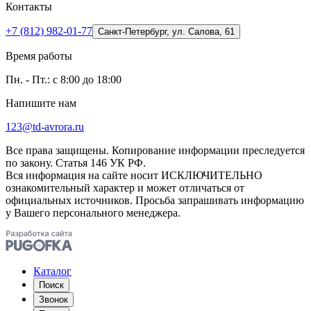
Контакты
+7 (812) 982-01-77
Санкт-Петербург, ул. Салова, 61
Время работы
Пн. - Пт.: с 8:00 до 18:00
Напишите нам
123@td-avrora.ru
Все права защищены. Копирование информации преследуется
по закону. Статья 146 УК РФ.
Вся информация на сайте носит ИСКЛЮЧИТЕЛЬНО
ознакомительный характер и может отличаться от
официальных источников. Просьба запрашивать информацию
у Вашего персонального менеджера.
Каталог
Поиск
Звонок