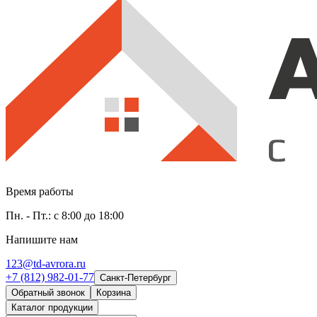
Время работы
Пн. - Пт.: с 8:00 до 18:00
Напишите нам
123@td-avrora.ru
+7 (812) 982-01-77
Санкт-Петербург
Обратный звонок
Корзина
Каталог продукции