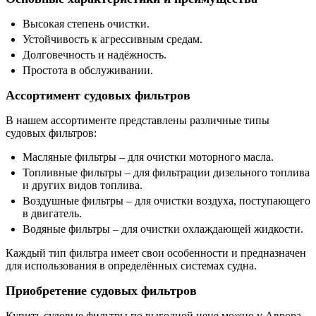
Высокая степень очистки.
Устойчивость к агрессивным средам.
Долговечность и надёжность.
Простота в обслуживании.
Ассортимент судовых фильтров
В нашем ассортименте представлены различные типы
судовых фильтров:
Масляные фильтры – для очистки моторного масла.
Топливные фильтры – для фильтрации дизельного топлива
и других видов топлива.
Воздушные фильтры – для очистки воздуха, поступающего
в двигатель.
Водяные фильтры – для очистки охлаждающей жидкости.
Каждый тип фильтра имеет свои особенности и предназначен
для использования в определённых системах судна.
Приобретение судовых фильтров
Купить судовые фильтры по выгодной цене можно у Аврора