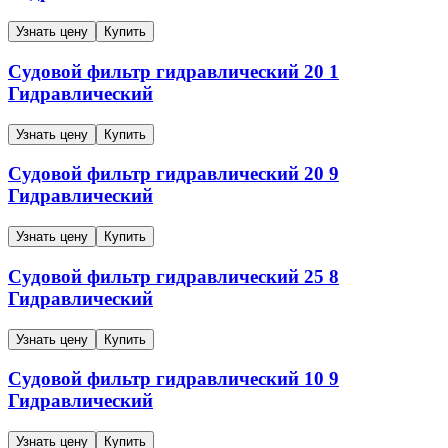
Узнать цену
Купить
Судовой фильтр гидравлический
20
1
Гидравлический
Узнать цену
Купить
Судовой фильтр гидравлический
20
9
Гидравлический
Узнать цену
Купить
Судовой фильтр гидравлический
25
8
Гидравлический
Узнать цену
Купить
Судовой фильтр гидравлический
10
9
Гидравлический
Узнать цену
Купить