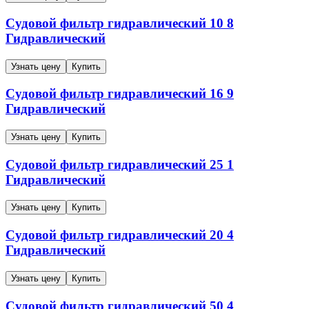
Судовой фильтр гидравлический
10
8
Гидравлический
Узнать цену
Купить
Судовой фильтр гидравлический
16
9
Гидравлический
Узнать цену
Купить
Судовой фильтр гидравлический
25
1
Гидравлический
Узнать цену
Купить
Судовой фильтр гидравлический
20
4
Гидравлический
Узнать цену
Купить
Судовой фильтр гидравлический
50
4