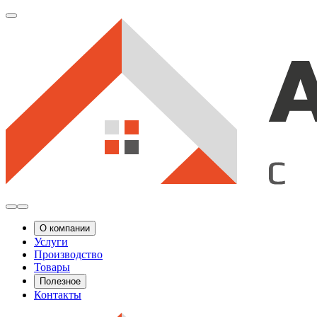
О компании
Услуги
Производство
Товары
Полезное
Контакты