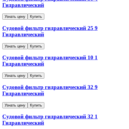
Гидравлический
Узнать цену
Купить
Судовой фильтр гидравлический
25
9
Гидравлический
Узнать цену
Купить
Судовой фильтр гидравлический
10
1
Гидравлический
Узнать цену
Купить
Судовой фильтр гидравлический
32
9
Гидравлический
Узнать цену
Купить
Судовой фильтр гидравлический
32
1
Гидравлический