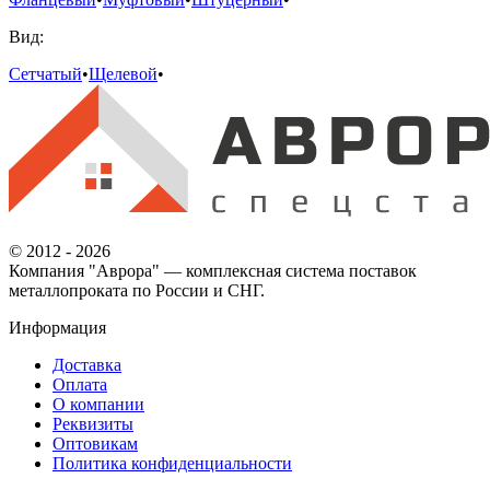
Вид:
Сетчатый
•
Щелевой
•
© 2012 - 2026
Компания "Аврора" — комплексная система поставок
металлопроката по России и СНГ.
Информация
Доставка
Оплата
О компании
Реквизиты
Оптовикам
Политика конфиденциальности