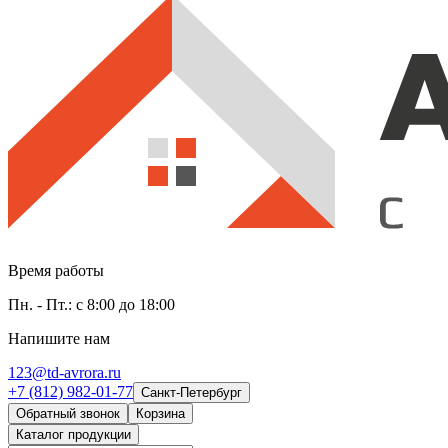
Время работы
Пн. - Пт.: с 8:00 до 18:00
Напишите нам
123@td-avrora.ru
+7 (812) 982-01-77
Санкт-Петербург
Обратный звонок
Корзина
Каталог продукции