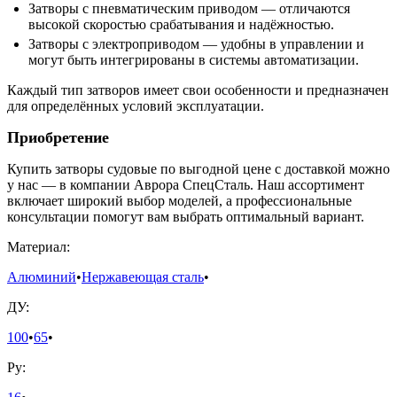
Затворы с пневматическим приводом — отличаются
высокой скоростью срабатывания и надёжностью.
Затворы с электроприводом — удобны в управлении и
могут быть интегрированы в системы автоматизации.
Каждый тип затворов имеет свои особенности и предназначен
для определённых условий эксплуатации.
Приобретение
Купить затворы судовые по выгодной цене с доставкой можно
у нас — в компании Аврора СпецСталь. Наш ассортимент
включает широкий выбор моделей, а профессиональные
консультации помогут вам выбрать оптимальный вариант.
Материал:
Алюминий
•
Нержавеющая сталь
•
ДУ:
100
•
65
•
Ру: