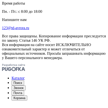
Время работы
Пн. - Пт.: с 8:00 до 18:00
Напишите нам
123@td-avrora.ru
Все права защищены. Копирование информации преследуется
по закону. Статья 146 УК РФ.
Вся информация на сайте носит ИСКЛЮЧИТЕЛЬНО
ознакомительный характер и может отличаться от
официальных источников. Просьба запрашивать информацию
у Вашего персонального менеджера.
Каталог
Поиск
Звонок
Почта
Корзина