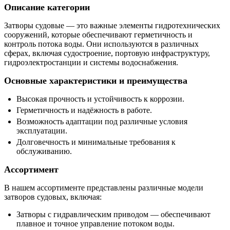
Описание категории
Затворы судовые — это важные элементы гидротехнических
сооружений, которые обеспечивают герметичность и
контроль потока воды. Они используются в различных
сферах, включая судостроение, портовую инфраструктуру,
гидроэлектростанции и системы водоснабжения.
Основные характеристики и преимущества
Высокая прочность и устойчивость к коррозии.
Герметичность и надёжность в работе.
Возможность адаптации под различные условия
эксплуатации.
Долговечность и минимальные требования к
обслуживанию.
Ассортимент
В нашем ассортименте представлены различные модели
затворов судовых, включая:
Затворы с гидравлическим приводом — обеспечивают
плавное и точное управление потоком воды.