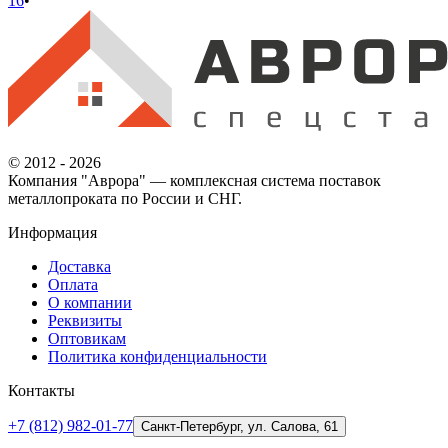
16
•
© 2012 - 2026
Компания "Аврора" — комплексная система поставок
металлопроката по России и СНГ.
Информация
Доставка
Оплата
О компании
Реквизиты
Оптовикам
Политика конфиденциальности
Контакты
+7 (812) 982-01-77
Санкт-Петербург, ул. Салова, 61