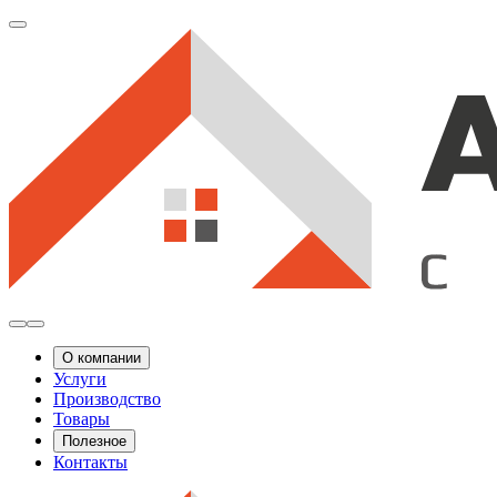
О компании
Услуги
Производство
Товары
Полезное
Контакты