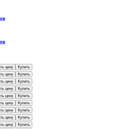
ов
ов
ать цену
Купить
ать цену
Купить
ать цену
Купить
ать цену
Купить
ать цену
Купить
ать цену
Купить
ать цену
Купить
ать цену
Купить
ать цену
Купить