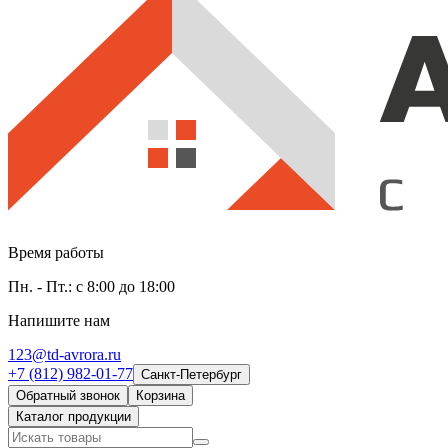
Время работы
Пн. - Пт.: с 8:00 до 18:00
Напишите нам
123@td-avrora.ru
+7 (812) 982-01-77
Санкт-Петербург
Обратный звонок
Корзина
Каталог продукции