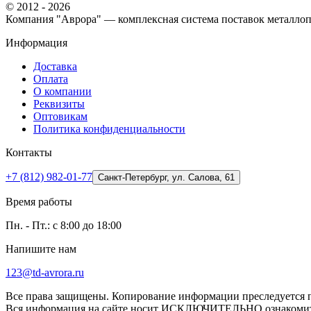
© 2012 - 2026
Компания "Аврора" — комплексная система поставок металлоп
Информация
Доставка
Оплата
О компании
Реквизиты
Оптовикам
Политика конфиденциальности
Контакты
+7 (812) 982-01-77
Санкт-Петербург, ул. Салова, 61
Время работы
Пн. - Пт.: с 8:00 до 18:00
Напишите нам
123@td-avrora.ru
Все права защищены. Копирование информации преследуется по
Вся информация на сайте носит ИСКЛЮЧИТЕЛЬНО ознакомител