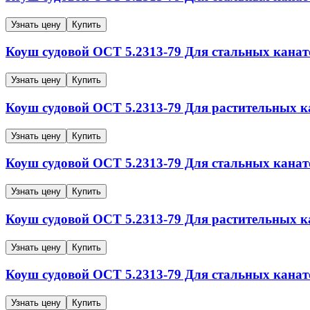
Узнать цену
Купить
Коуш судовой
ОСТ 5.2313-79
Для стальных канат
Узнать цену
Купить
Коуш судовой
ОСТ 5.2313-79
Для растительных к
Узнать цену
Купить
Коуш судовой
ОСТ 5.2313-79
Для стальных канат
Узнать цену
Купить
Коуш судовой
ОСТ 5.2313-79
Для растительных к
Узнать цену
Купить
Коуш судовой
ОСТ 5.2313-79
Для стальных канат
Узнать цену
Купить