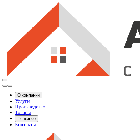
О компании
Услуги
Производство
Товары
Полезное
Контакты