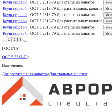
Коуш судовой
ОСТ 5.2313-79
Для стальных канатов
Узн
Коуш судовой
ОСТ 5.2313-79
Для растительных канатов
Узн
Коуш судовой
ОСТ 5.2313-79
Для стальных канатов
Узн
Коуш судовой
ОСТ 5.2313-79
Для растительных канатов
Узн
Коуш судовой
ОСТ 5.2313-79
Для стальных канатов
Узн
Коуш судовой
ОСТ 5.2313-79
Для стальных канатов
Узн
1
2
3
ГОСТ/ТУ:
ОСТ 5.2313-79
•
Назначение:
Для растительных канатов
•
Для стальных канатов
•