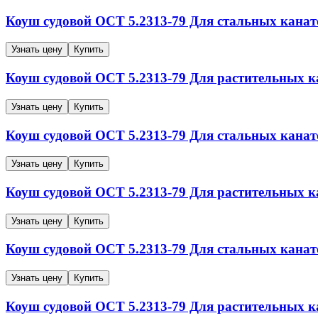
Коуш судовой
ОСТ 5.2313-79
Для стальных канат
Узнать цену
Купить
Коуш судовой
ОСТ 5.2313-79
Для растительных к
Узнать цену
Купить
Коуш судовой
ОСТ 5.2313-79
Для стальных канат
Узнать цену
Купить
Коуш судовой
ОСТ 5.2313-79
Для растительных к
Узнать цену
Купить
Коуш судовой
ОСТ 5.2313-79
Для стальных канат
Узнать цену
Купить
Коуш судовой
ОСТ 5.2313-79
Для растительных к