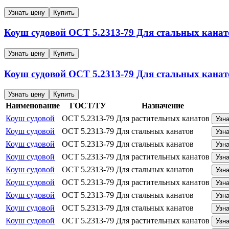
Узнать цену
Купить
Коуш судовой
ОСТ 5.2313-79
Для стальных канат
Узнать цену
Купить
Коуш судовой
ОСТ 5.2313-79
Для стальных канат
Узнать цену
Купить
Наименование
ГОСТ/ТУ
Назначение
Коуш судовой
ОСТ 5.2313-79
Для растительных канатов
Узн
Коуш судовой
ОСТ 5.2313-79
Для стальных канатов
Узн
Коуш судовой
ОСТ 5.2313-79
Для стальных канатов
Узн
Коуш судовой
ОСТ 5.2313-79
Для растительных канатов
Узн
Коуш судовой
ОСТ 5.2313-79
Для стальных канатов
Узн
Коуш судовой
ОСТ 5.2313-79
Для растительных канатов
Узн
Коуш судовой
ОСТ 5.2313-79
Для стальных канатов
Узн
Коуш судовой
ОСТ 5.2313-79
Для стальных канатов
Узн
Коуш судовой
ОСТ 5.2313-79
Для растительных канатов
Узн