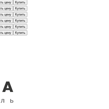
ать цену
Купить
ать цену
Купить
ать цену
Купить
ать цену
Купить
ать цену
Купить
ать цену
Купить