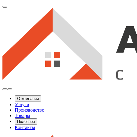
О компании
Услуги
Производство
Товары
Полезное
Контакты