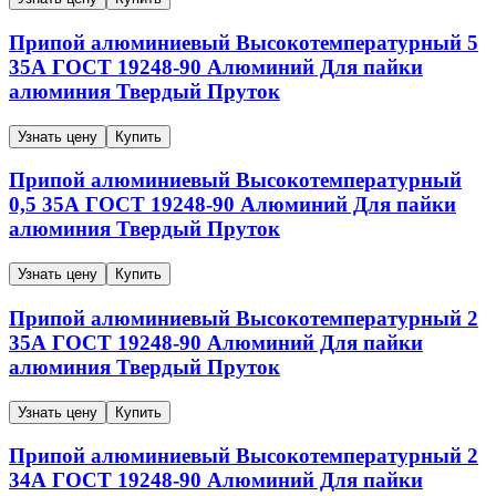
Припой алюминиевый
Высокотемпературный
5
35А
ГОСТ 19248-90
Алюминий
Для пайки
алюминия
Твердый
Пруток
Узнать цену
Купить
Припой алюминиевый
Высокотемпературный
0,5
35А
ГОСТ 19248-90
Алюминий
Для пайки
алюминия
Твердый
Пруток
Узнать цену
Купить
Припой алюминиевый
Высокотемпературный
2
35А
ГОСТ 19248-90
Алюминий
Для пайки
алюминия
Твердый
Пруток
Узнать цену
Купить
Припой алюминиевый
Высокотемпературный
2
34А
ГОСТ 19248-90
Алюминий
Для пайки