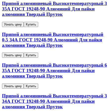
Припой алюминиевый
Высокотемпературный
3
35А
ГОСТ 19248-90
Алюминий
Для пайки
алюминия
Твердый
Пруток
Узнать цену
Купить
Припой алюминиевый
Высокотемпературный
0,5
34А
ГОСТ 19248-90
Алюминий
Для пайки
алюминия
Твердый
Пруток
Узнать цену
Купить
Припой алюминиевый
Высокотемпературный
6
35А
ГОСТ 19248-90
Алюминий
Для пайки
алюминия
Твердый
Пруток
Узнать цену
Купить
Припой алюминиевый
Высокотемпературный
3
34А
ГОСТ 19248-90
Алюминий
Для пайки
алюминия
Твердый
Пруток