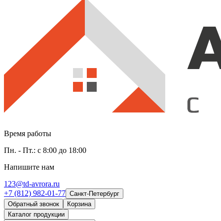
Время работы
Пн. - Пт.: с 8:00 до 18:00
Напишите нам
123@td-avrora.ru
+7 (812) 982-01-77
Санкт-Петербург
Обратный звонок
Корзина
Каталог продукции