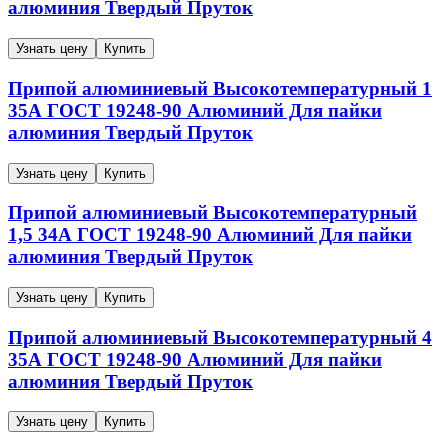
алюминия
Твердый
Пруток
Узнать цену
Купить
Припой алюминиевый
Высокотемпературный
1
35А
ГОСТ 19248-90
Алюминий
Для пайки
алюминия
Твердый
Пруток
Узнать цену
Купить
Припой алюминиевый
Высокотемпературный
1,5
34А
ГОСТ 19248-90
Алюминий
Для пайки
алюминия
Твердый
Пруток
Узнать цену
Купить
Припой алюминиевый
Высокотемпературный
4
35А
ГОСТ 19248-90
Алюминий
Для пайки
алюминия
Твердый
Пруток
Узнать цену
Купить