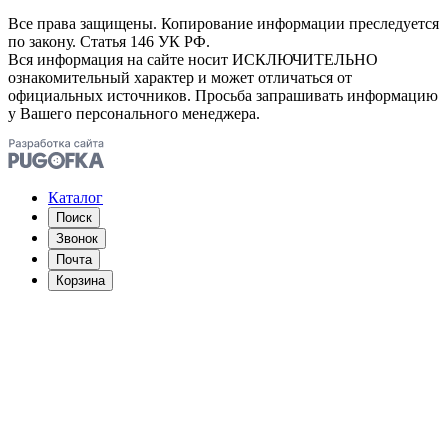
Все права защищены. Копирование информации преследуется
по закону. Статья 146 УК РФ.
Вся информация на сайте носит ИСКЛЮЧИТЕЛЬНО
ознакомительный характер и может отличаться от
официальных источников. Просьба запрашивать информацию
у Вашего персонального менеджера.
Каталог
Поиск
Звонок
Почта
Корзина