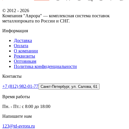
© 2012 - 2026
Компания "Аврора" — комплексная система поставок
металлопроката по России и СНГ.
Информация
Доставка
Оплата
О компании
Реквизиты
Оптовикам
Политика конфиденциальности
Контакты
+7 (812) 982-01-77
Санкт-Петербург, ул. Салова, 61
Время работы
Пн. - Пт.: с 8:00 до 18:00
Напишите нам
123@td-avrora.ru