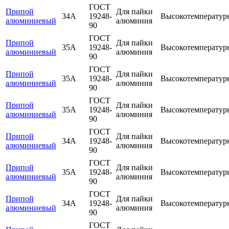
ГОСТ
Припой
Для пайки
34А
19248-
Высокотемператур
алюминиевый
алюминия
90
ГОСТ
Припой
Для пайки
35А
19248-
Высокотемператур
алюминиевый
алюминия
90
ГОСТ
Припой
Для пайки
35А
19248-
Высокотемператур
алюминиевый
алюминия
90
ГОСТ
Припой
Для пайки
35А
19248-
Высокотемператур
алюминиевый
алюминия
90
ГОСТ
Припой
Для пайки
34А
19248-
Высокотемператур
алюминиевый
алюминия
90
ГОСТ
Припой
Для пайки
35А
19248-
Высокотемператур
алюминиевый
алюминия
90
ГОСТ
Припой
Для пайки
34А
19248-
Высокотемператур
алюминиевый
алюминия
90
ГОСТ