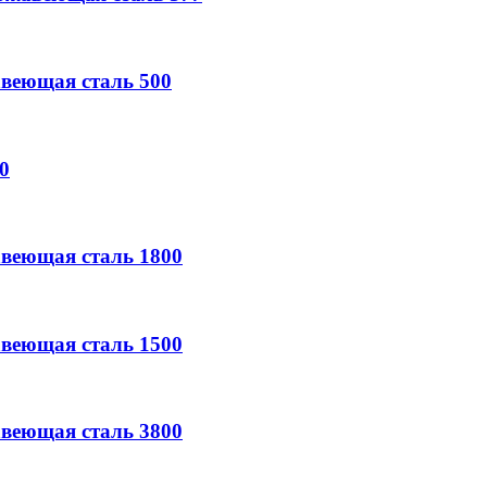
веющая сталь
500
0
веющая сталь
1800
веющая сталь
1500
веющая сталь
3800