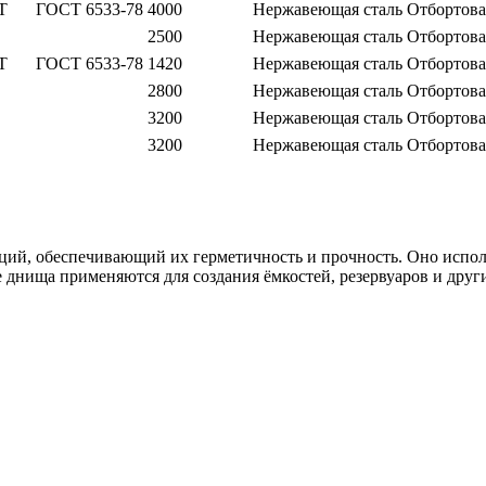
Т
ГОСТ 6533-78
4000
Нержавеющая сталь
Отбортов
2500
Нержавеющая сталь
Отбортов
Т
ГОСТ 6533-78
1420
Нержавеющая сталь
Отбортов
2800
Нержавеющая сталь
Отбортов
3200
Нержавеющая сталь
Отбортов
3200
Нержавеющая сталь
Отбортов
й, обеспечивающий их герметичность и прочность. Оно использ
днища применяются для создания ёмкостей, резервуаров и друг