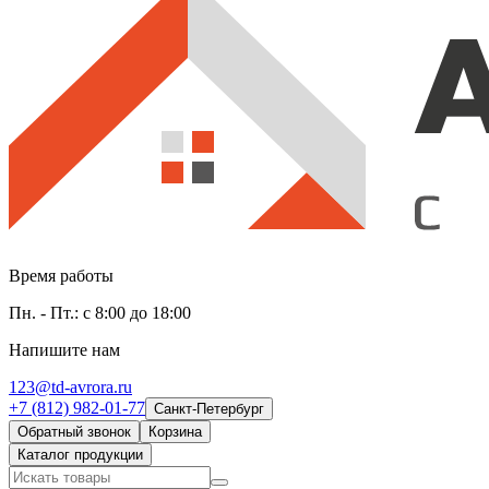
Время работы
Пн. - Пт.: с 8:00 до 18:00
Напишите нам
123@td-avrora.ru
+7 (812) 982-01-77
Санкт-Петербург
Обратный звонок
Корзина
Каталог продукции