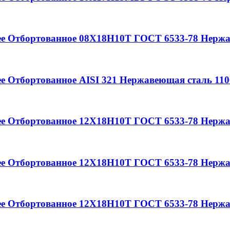
ее
Отбортованное
08Х18Н10Т
ГОСТ 6533-78
Нержа
ее
Отбортованное
AISI 321
Нержавеющая сталь
110
ее
Отбортованное
12Х18Н10Т
ГОСТ 6533-78
Нержа
ее
Отбортованное
12Х18Н10Т
ГОСТ 6533-78
Нержа
ее
Отбортованное
12Х18Н10Т
ГОСТ 6533-78
Нержа