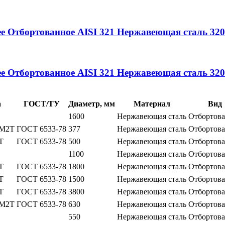
ее
Отбортованное
AISI 321
Нержавеющая сталь
320
ее
Отбортованное
AISI 321
Нержавеющая сталь
320
а
ГОСТ/ТУ
Диаметр, мм
Материал
Вид
1600
Нержавеющая сталь
Отбортов
3М2Т
ГОСТ 6533-78
377
Нержавеющая сталь
Отбортов
Т
ГОСТ 6533-78
500
Нержавеющая сталь
Отбортов
1100
Нержавеющая сталь
Отбортов
Т
ГОСТ 6533-78
1800
Нержавеющая сталь
Отбортов
Т
ГОСТ 6533-78
1500
Нержавеющая сталь
Отбортов
Т
ГОСТ 6533-78
3800
Нержавеющая сталь
Отбортов
3М2Т
ГОСТ 6533-78
630
Нержавеющая сталь
Отбортов
550
Нержавеющая сталь
Отбортов