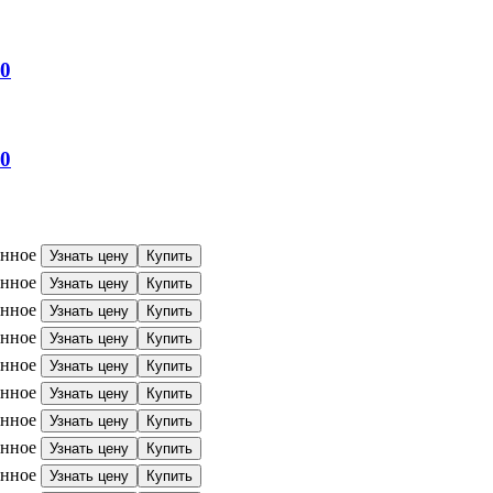
0
0
анное
Узнать цену
Купить
анное
Узнать цену
Купить
анное
Узнать цену
Купить
анное
Узнать цену
Купить
анное
Узнать цену
Купить
анное
Узнать цену
Купить
анное
Узнать цену
Купить
анное
Узнать цену
Купить
анное
Узнать цену
Купить