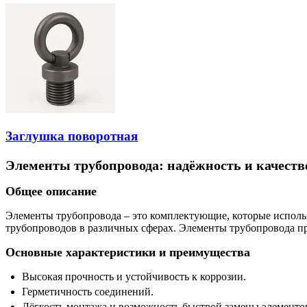
Заглушка поворотная
Элементы трубопровода: надёжность и качеств
Общее описание
Элементы трубопровода – это комплектующие, которые исполь
трубопроводов в различных сферах. Элементы трубопровода пр
Основные характеристики и преимущества
Высокая прочность и устойчивость к коррозии.
Герметичность соединений.
Лёгкость монтажа и возможность быстрой замены элементо