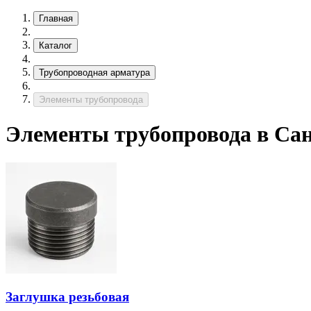
Главная
Каталог
Трубопроводная арматура
Элементы трубопровода
Элементы трубопровода в Са
Заглушка резьбовая