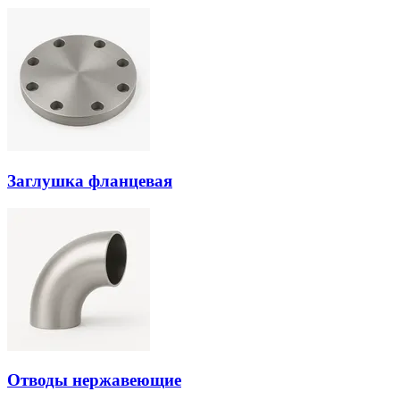
Заглушка фланцевая
Отводы нержавеющие