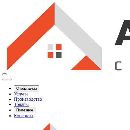
О компании
Услуги
Производство
Товары
Полезное
Контакты