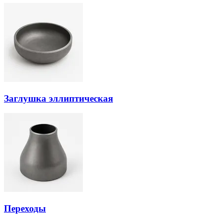
Заглушка эллиптическая
Переходы