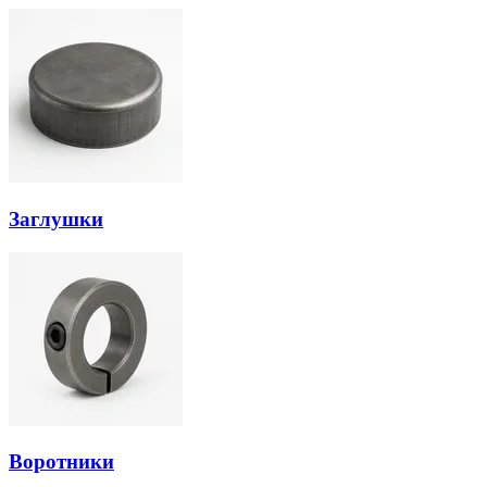
Заглушки
Воротники