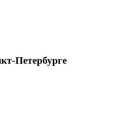
нкт-Петербурге