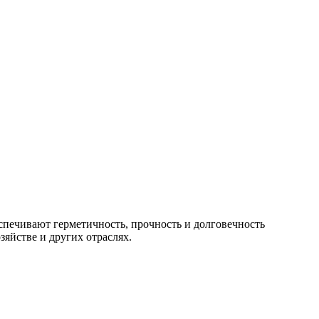
спечивают герметичность, прочность и долговечность
яйстве и других отраслях.