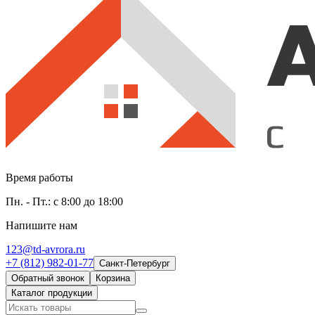
Время работы
Пн. - Пт.: с 8:00 до 18:00
Напишите нам
123@td-avrora.ru
+7 (812) 982-01-77
Санкт-Петербург
Обратный звонок
Корзина
Каталог продукции