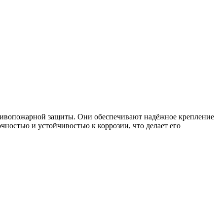
тивопожарной защиты. Они обеспечивают надёжное крепление
ностью и устойчивостью к коррозии, что делает его