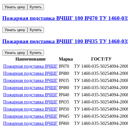
Узнать цену
Купить
Пожарная подставка ВЧШГ
100
ВЧ70
ТУ 1460-03
Узнать цену
Купить
Пожарная подставка ВЧШГ
100
ВЧ35
ТУ 1460-03
Узнать цену
Купить
Наименование
Марка
ГОСТ/ТУ
Пожарная подставка ВЧШГ
ВЧ70
ТУ 1460-035-50254094-200
Пожарная подставка ВЧШГ
ВЧ80
ТУ 1460-035-50254094-200
Пожарная подставка ВЧШГ
ВЧ35
ТУ 1460-035-50254094-200
Пожарная подставка ВЧШГ
ВЧ80
ТУ 1460-035-50254094-200
Пожарная подставка ВЧШГ
ВЧ40
ТУ 1460-035-50254094-200
Пожарная подставка ВЧШГ
ВЧ35
ТУ 1460-035-50254094-200
Пожарная подставка ВЧШГ
ВЧ50
ТУ 1460-035-50254094-200
Пожарная подставка ВЧШГ
ВЧ45
ТУ 1460-035-50254094-200
Пожарная подставка ВЧШГ
ВЧ60
ТУ 1460-035-50254094-200