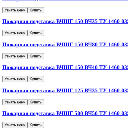
Узнать цену
Купить
Пожарная подставка ВЧШГ
150
ВЧ35
ТУ 1460-03
Узнать цену
Купить
Пожарная подставка ВЧШГ
150
ВЧ80
ТУ 1460-03
Узнать цену
Купить
Пожарная подставка ВЧШГ
150
ВЧ40
ТУ 1460-03
Узнать цену
Купить
Пожарная подставка ВЧШГ
125
ВЧ35
ТУ 1460-03
Узнать цену
Купить
Пожарная подставка ВЧШГ
500
ВЧ50
ТУ 1460-03
Узнать цену
Купить