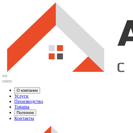
О компании
Услуги
Производство
Товары
Полезное
Контакты