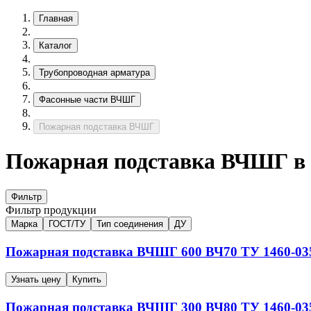
Главная
Каталог
Трубопроводная арматура
Фасонные части ВЧШГ
Пожарная подставка ВЧШГ
Пожарная подставка ВЧШГ в 
Фильтр
Фильтр продукции
Марка
ГОСТ/ТУ
Тип соединения
ДУ
Пожарная подставка ВЧШГ
600
ВЧ70
ТУ 1460-03
Узнать цену
Купить
Пожарная подставка ВЧШГ
300
ВЧ80
ТУ 1460-03