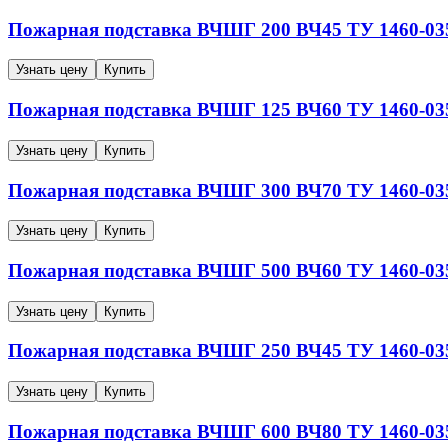
Пожарная подставка ВЧШГ
200
ВЧ45
ТУ 1460-03
Узнать цену
Купить
Пожарная подставка ВЧШГ
125
ВЧ60
ТУ 1460-03
Узнать цену
Купить
Пожарная подставка ВЧШГ
300
ВЧ70
ТУ 1460-03
Узнать цену
Купить
Пожарная подставка ВЧШГ
500
ВЧ60
ТУ 1460-03
Узнать цену
Купить
Пожарная подставка ВЧШГ
250
ВЧ45
ТУ 1460-03
Узнать цену
Купить
Пожарная подставка ВЧШГ
600
ВЧ80
ТУ 1460-03