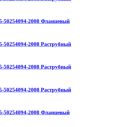
5-50254094-2008
Фланцевый
5-50254094-2008
Раструбный
5-50254094-2008
Раструбный
5-50254094-2008
Раструбный
5-50254094-2008
Фланцевый