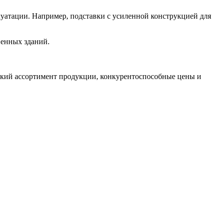
уатации. Например, подставки с усиленной конструкцией для
венных зданий.
кий ассортимент продукции, конкурентоспособные цены и