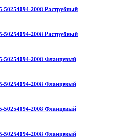
5-50254094-2008
Раструбный
5-50254094-2008
Раструбный
5-50254094-2008
Фланцевый
5-50254094-2008
Фланцевый
5-50254094-2008
Фланцевый
5-50254094-2008
Фланцевый