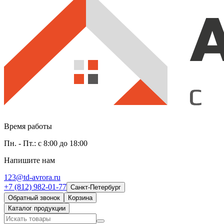
Время работы
Пн. - Пт.: с 8:00 до 18:00
Напишите нам
123@td-avrora.ru
+7 (812) 982-01-77
Санкт-Петербург
Обратный звонок
Корзина
Каталог продукции