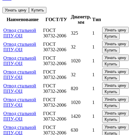
Узнать цену
Купить
Диаметр,
Наименование
ГОСТ/ТУ
Тип
мм
Отвод стальной
ГОСТ
Узнать цену
325
1
ППУ-ОЦ
30732-2006
Купить
Отвод стальной
ГОСТ
Узнать цену
32
1
ППУ-ОЦ
30732-2006
Купить
Отвод стальной
ГОСТ
Узнать цену
1020
1
ППУ-ОЦ
30732-2006
Купить
Отвод стальной
ГОСТ
Узнать цену
32
1
ППУ-ОЦ
30732-2006
Купить
Отвод стальной
ГОСТ
Узнать цену
820
1
ППУ-ОЦ
30732-2006
Купить
Отвод стальной
ГОСТ
Узнать цену
1020
1
ППУ-ОЦ
30732-2006
Купить
Отвод стальной
ГОСТ
Узнать цену
1420
1
ППУ-ОЦ
30732-2006
Купить
Отвод стальной
ГОСТ
Узнать цену
630
1
ППУ-ОЦ
30732-2006
Купить