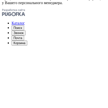
у Вашего персонального менеджера.
Каталог
Поиск
Звонок
Почта
Корзина