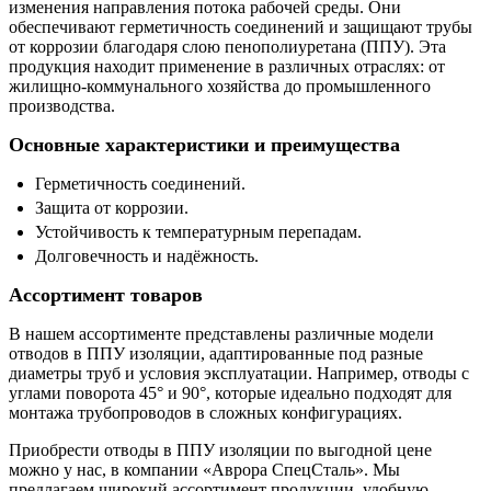
изменения направления потока рабочей среды. Они
обеспечивают герметичность соединений и защищают трубы
от коррозии благодаря слою пенополиуретана (ППУ). Эта
продукция находит применение в различных отраслях: от
жилищно-коммунального хозяйства до промышленного
производства.
Основные характеристики и преимущества
Герметичность соединений.
Защита от коррозии.
Устойчивость к температурным перепадам.
Долговечность и надёжность.
Ассортимент товаров
В нашем ассортименте представлены различные модели
отводов в ППУ изоляции, адаптированные под разные
диаметры труб и условия эксплуатации. Например, отводы с
углами поворота 45° и 90°, которые идеально подходят для
монтажа трубопроводов в сложных конфигурациях.
Приобрести отводы в ППУ изоляции по выгодной цене
можно у нас, в компании «Аврора СпецСталь». Мы
предлагаем широкий ассортимент продукции, удобную