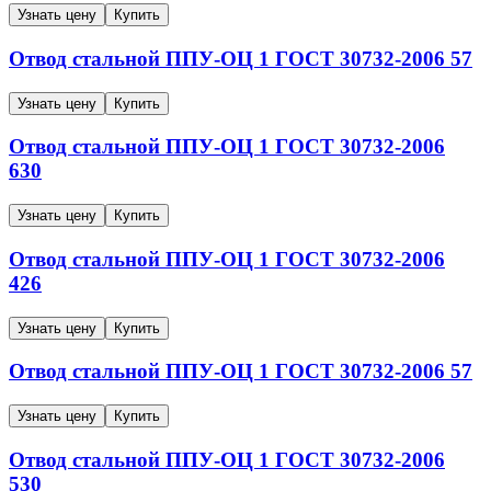
Узнать цену
Купить
Отвод стальной ППУ-ОЦ
1
ГОСТ 30732-2006
57
Узнать цену
Купить
Отвод стальной ППУ-ОЦ
1
ГОСТ 30732-2006
630
Узнать цену
Купить
Отвод стальной ППУ-ОЦ
1
ГОСТ 30732-2006
426
Узнать цену
Купить
Отвод стальной ППУ-ОЦ
1
ГОСТ 30732-2006
57
Узнать цену
Купить
Отвод стальной ППУ-ОЦ
1
ГОСТ 30732-2006
530