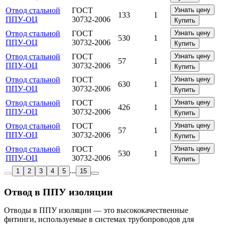
Отвод стальной
ГОСТ
Узнать цену
133
1
ППУ-ОЦ
30732-2006
Купить
Отвод стальной
ГОСТ
Узнать цену
530
1
ППУ-ОЦ
30732-2006
Купить
Отвод стальной
ГОСТ
Узнать цену
57
1
ППУ-ОЦ
30732-2006
Купить
Отвод стальной
ГОСТ
Узнать цену
630
1
ППУ-ОЦ
30732-2006
Купить
Отвод стальной
ГОСТ
Узнать цену
426
1
ППУ-ОЦ
30732-2006
Купить
Отвод стальной
ГОСТ
Узнать цену
57
1
ППУ-ОЦ
30732-2006
Купить
Отвод стальной
ГОСТ
Узнать цену
530
1
ППУ-ОЦ
30732-2006
Купить
...
1
2
3
4
5
15
Отвод в ППУ изоляции
Отводы в ППУ изоляции — это высококачественные
фитинги, используемые в системах трубопроводов для