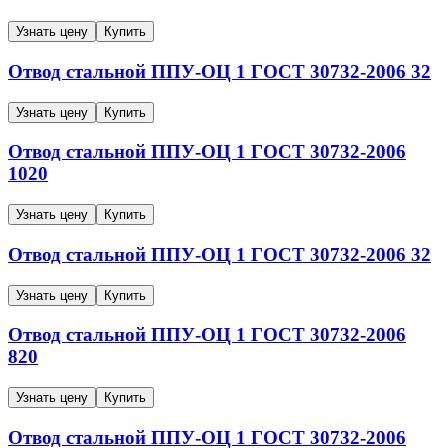
Узнать цену
Купить
Отвод стальной ППУ-ОЦ
1
ГОСТ 30732-2006
32
Узнать цену
Купить
Отвод стальной ППУ-ОЦ
1
ГОСТ 30732-2006
1020
Узнать цену
Купить
Отвод стальной ППУ-ОЦ
1
ГОСТ 30732-2006
32
Узнать цену
Купить
Отвод стальной ППУ-ОЦ
1
ГОСТ 30732-2006
820
Узнать цену
Купить
Отвод стальной ППУ-ОЦ
1
ГОСТ 30732-2006