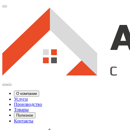
О компании
Услуги
Производство
Товары
Полезное
Контакты