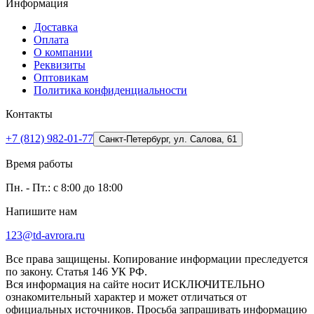
Информация
Доставка
Оплата
О компании
Реквизиты
Оптовикам
Политика конфиденциальности
Контакты
+7 (812) 982-01-77
Санкт-Петербург, ул. Салова, 61
Время работы
Пн. - Пт.: с 8:00 до 18:00
Напишите нам
123@td-avrora.ru
Все права защищены. Копирование информации преследуется
по закону. Статья 146 УК РФ.
Вся информация на сайте носит ИСКЛЮЧИТЕЛЬНО
ознакомительный характер и может отличаться от
официальных источников. Просьба запрашивать информацию