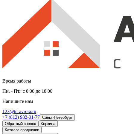
Время работы
Пн. - Пт.: с 8:00 до 18:00
Напишите нам
123@td-avrora.ru
+7 (812) 982-01-77
Санкт-Петербург
Обратный звонок
Корзина
Каталог продукции