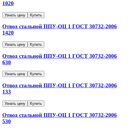
1020
Узнать цену
Купить
Отвод стальной ППУ-ОЦ
1
ГОСТ 30732-2006
1420
Узнать цену
Купить
Отвод стальной ППУ-ОЦ
1
ГОСТ 30732-2006
630
Узнать цену
Купить
Отвод стальной ППУ-ОЦ
1
ГОСТ 30732-2006
133
Узнать цену
Купить
Отвод стальной ППУ-ОЦ
1
ГОСТ 30732-2006
530