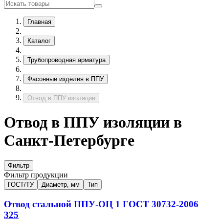
Главная
Каталог
Трубопроводная арматура
Фасонные изделия в ППУ
Отвод в ППУ изоляции
Отвод в ППУ изоляции в
Санкт-Петербурге
Фильтр
Фильтр продукции
ГОСТ/ТУ
Диаметр, мм
Тип
Отвод стальной ППУ-ОЦ
1
ГОСТ 30732-2006
325