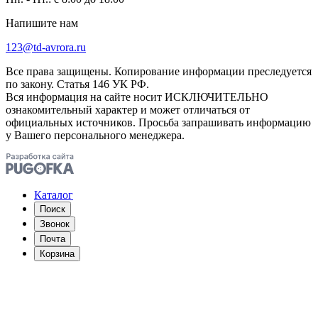
Напишите нам
123@td-avrora.ru
Все права защищены. Копирование информации преследуется
по закону. Статья 146 УК РФ.
Вся информация на сайте носит ИСКЛЮЧИТЕЛЬНО
ознакомительный характер и может отличаться от
официальных источников. Просьба запрашивать информацию
у Вашего персонального менеджера.
Каталог
Поиск
Звонок
Почта
Корзина