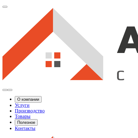
О компании
Услуги
Производство
Товары
Полезное
Контакты