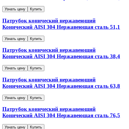
Узнать цену
Купить
Патрубок конический нержавеющий
Конический
AISI 304
Нержавеющая сталь
51,1
Узнать цену
Купить
Патрубок конический нержавеющий
Конический
AISI 304
Нержавеющая сталь
38,4
Узнать цену
Купить
Патрубок конический нержавеющий
Конический
AISI 304
Нержавеющая сталь
63,8
Узнать цену
Купить
Патрубок конический нержавеющий
Конический
AISI 304
Нержавеющая сталь
76,5
Узнать цену
Купить