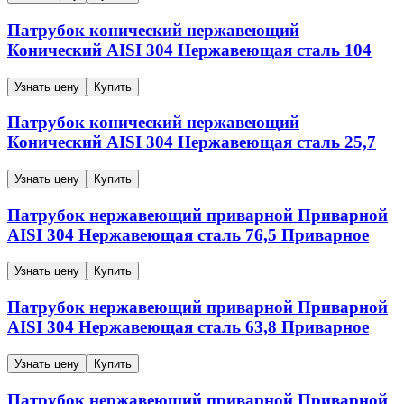
Патрубок конический нержавеющий
Конический
AISI 304
Нержавеющая сталь
104
Узнать цену
Купить
Патрубок конический нержавеющий
Конический
AISI 304
Нержавеющая сталь
25,7
Узнать цену
Купить
Патрубок нержавеющий приварной
Приварной
AISI 304
Нержавеющая сталь
76,5
Приварное
Узнать цену
Купить
Патрубок нержавеющий приварной
Приварной
AISI 304
Нержавеющая сталь
63,8
Приварное
Узнать цену
Купить
Патрубок нержавеющий приварной
Приварной