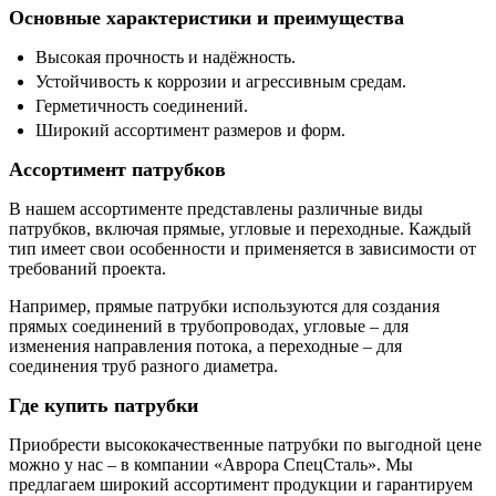
Основные характеристики и преимущества
Высокая прочность и надёжность.
Устойчивость к коррозии и агрессивным средам.
Герметичность соединений.
Широкий ассортимент размеров и форм.
Ассортимент патрубков
В нашем ассортименте представлены различные виды
патрубков, включая прямые, угловые и переходные. Каждый
тип имеет свои особенности и применяется в зависимости от
требований проекта.
Например, прямые патрубки используются для создания
прямых соединений в трубопроводах, угловые – для
изменения направления потока, а переходные – для
соединения труб разного диаметра.
Где купить патрубки
Приобрести высококачественные патрубки по выгодной цене
можно у нас – в компании «Аврора СпецСталь». Мы
предлагаем широкий ассортимент продукции и гарантируем