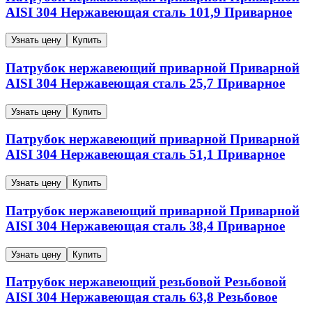
AISI 304
Нержавеющая сталь
101,9
Приварное
Узнать цену
Купить
Патрубок нержавеющий приварной
Приварной
AISI 304
Нержавеющая сталь
25,7
Приварное
Узнать цену
Купить
Патрубок нержавеющий приварной
Приварной
AISI 304
Нержавеющая сталь
51,1
Приварное
Узнать цену
Купить
Патрубок нержавеющий приварной
Приварной
AISI 304
Нержавеющая сталь
38,4
Приварное
Узнать цену
Купить
Патрубок нержавеющий резьбовой
Резьбовой
AISI 304
Нержавеющая сталь
63,8
Резьбовое