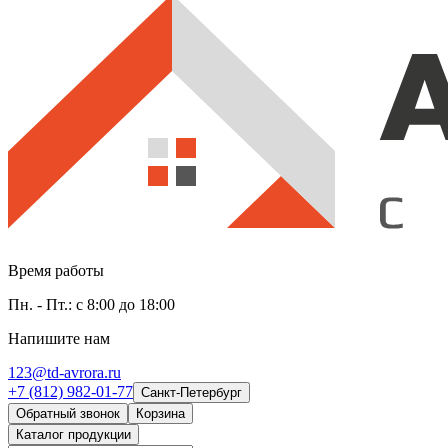
Время работы
Пн. - Пт.: с 8:00 до 18:00
Напишите нам
123@td-avrora.ru
+7 (812) 982-01-77
Санкт-Петербург
Обратный звонок
Корзина
Каталог продукции