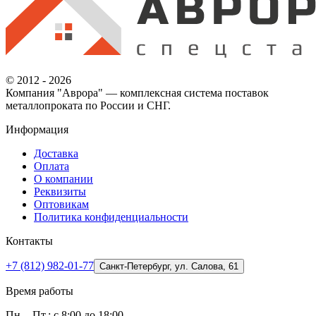
© 2012 - 2026
Компания "Аврора" — комплексная система поставок
металлопроката по России и СНГ.
Информация
Доставка
Оплата
О компании
Реквизиты
Оптовикам
Политика конфиденциальности
Контакты
+7 (812) 982-01-77
Санкт-Петербург, ул. Салова, 61
Время работы
Пн. - Пт.: с 8:00 до 18:00