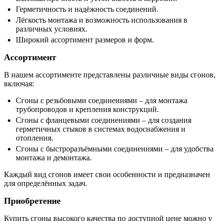
Герметичность и надёжность соединений.
Лёгкость монтажа и возможность использования в
различных условиях.
Широкий ассортимент размеров и форм.
Ассортимент
В нашем ассортименте представлены различные виды сгонов,
включая:
Сгоны с резьбовыми соединениями – для монтажа
трубопроводов и крепления конструкций.
Сгоны с фланцевыми соединениями – для создания
герметичных стыков в системах водоснабжения и
отопления.
Сгоны с быстроразъёмными соединениями – для удобства
монтажа и демонтажа.
Каждый вид сгонов имеет свои особенности и предназначен
для определённых задач.
Приобретение
Купить сгоны высокого качества по доступной цене можно у