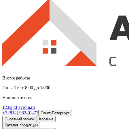
Время работы
Пн. - Пт.: с 8:00 до 18:00
Напишите нам
123@td-avrora.ru
+7 (812) 982-01-77
Санкт-Петербург
Обратный звонок
Корзина
Каталог продукции