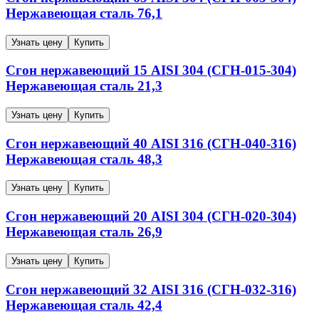
Нержавеющая сталь
76,1
Узнать цену
Купить
Сгон нержавеющий
15
AISI 304 (СГН-015-304)
Нержавеющая сталь
21,3
Узнать цену
Купить
Сгон нержавеющий
40
AISI 316 (СГН-040-316)
Нержавеющая сталь
48,3
Узнать цену
Купить
Сгон нержавеющий
20
AISI 304 (СГН-020-304)
Нержавеющая сталь
26,9
Узнать цену
Купить
Сгон нержавеющий
32
AISI 316 (СГН-032-316)
Нержавеющая сталь
42,4