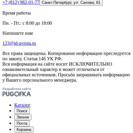
+7 (812) 982-01-77
Санкт-Петербург, ул. Салова, 61
Время работы
Пн. - Пт.: с 8:00 до 18:00
Напишите нам
123@td-avrora.ru
Все права защищены. Копирование информации преследуется
по закону. Статья 146 УК РФ.
Вся информация на сайте носит ИСКЛЮЧИТЕЛЬНО
ознакомительный характер и может отличаться от
официальных источников. Просьба запрашивать информацию
у Вашего персонального менеджера.
Каталог
Поиск
Звонок
Почта
Корзина