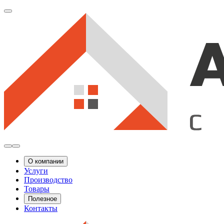
О компании
Услуги
Производство
Товары
Полезное
Контакты