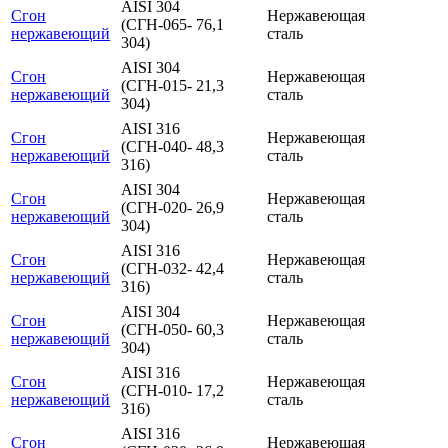
AISI 304
Сгон
Нержавеющая
(СГН-065-
76,1
нержавеющий
сталь
304)
AISI 304
Сгон
Нержавеющая
(СГН-015-
21,3
нержавеющий
сталь
304)
AISI 316
Сгон
Нержавеющая
(СГН-040-
48,3
нержавеющий
сталь
316)
AISI 304
Сгон
Нержавеющая
(СГН-020-
26,9
нержавеющий
сталь
304)
AISI 316
Сгон
Нержавеющая
(СГН-032-
42,4
нержавеющий
сталь
316)
AISI 304
Сгон
Нержавеющая
(СГН-050-
60,3
нержавеющий
сталь
304)
AISI 316
Сгон
Нержавеющая
(СГН-010-
17,2
нержавеющий
сталь
316)
AISI 316
Сгон
Нержавеющая