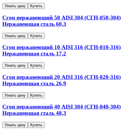
Узнать цену
Купить
Сгон нержавеющий
50
AISI 304 (СГН-050-304)
Нержавеющая сталь
60,3
Узнать цену
Купить
Сгон нержавеющий
10
AISI 316 (СГН-010-316)
Нержавеющая сталь
17,2
Узнать цену
Купить
Сгон нержавеющий
20
AISI 316 (СГН-020-316)
Нержавеющая сталь
26,9
Узнать цену
Купить
Сгон нержавеющий
40
AISI 304 (СГН-040-304)
Нержавеющая сталь
48,3
Узнать цену
Купить