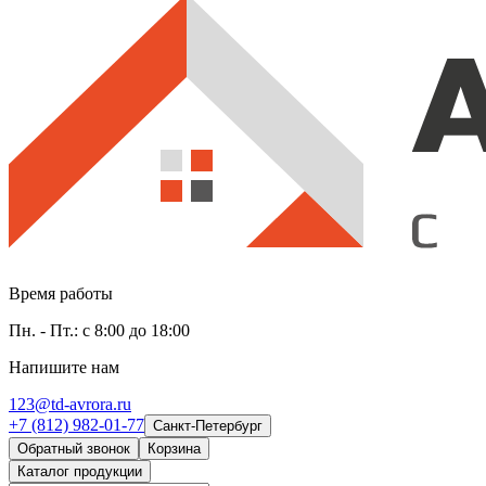
Время работы
Пн. - Пт.: с 8:00 до 18:00
Напишите нам
123@td-avrora.ru
+7 (812) 982-01-77
Санкт-Петербург
Обратный звонок
Корзина
Каталог продукции