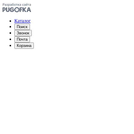
Каталог
Поиск
Звонок
Почта
Корзина