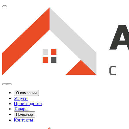
О компании
Услуги
Производство
Товары
Полезное
Контакты