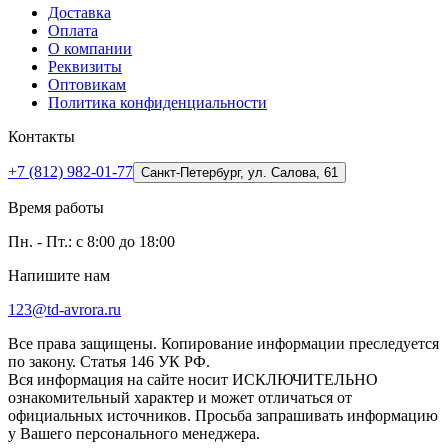
Доставка
Оплата
О компании
Реквизиты
Оптовикам
Политика конфиденциальности
Контакты
+7 (812) 982-01-77
Санкт-Петербург, ул. Салова, 61
Время работы
Пн. - Пт.: с 8:00 до 18:00
Напишите нам
123@td-avrora.ru
Все права защищены. Копирование информации преследуется
по закону. Статья 146 УК РФ.
Вся информация на сайте носит ИСКЛЮЧИТЕЛЬНО
ознакомительный характер и может отличаться от
официальных источников. Просьба запрашивать информацию
у Вашего персонального менеджера.