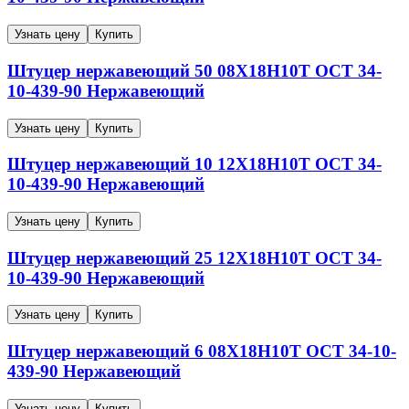
Узнать цену
Купить
Штуцер нержавеющий
50
08Х18Н10Т
ОСТ 34-
10-439-90
Нержавеющий
Узнать цену
Купить
Штуцер нержавеющий
10
12Х18Н10Т
ОСТ 34-
10-439-90
Нержавеющий
Узнать цену
Купить
Штуцер нержавеющий
25
12Х18Н10Т
ОСТ 34-
10-439-90
Нержавеющий
Узнать цену
Купить
Штуцер нержавеющий
6
08Х18Н10Т
ОСТ 34-10-
439-90
Нержавеющий
Узнать цену
Купить