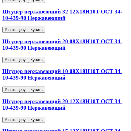
Штуцер нержавеющий
32
12Х18Н10Т
ОСТ 34-
10-439-90
Нержавеющий
Узнать цену
Купить
Штуцер нержавеющий
20
08Х18Н10Т
ОСТ 34-
10-439-90
Нержавеющий
Узнать цену
Купить
Штуцер нержавеющий
10
08Х18Н10Т
ОСТ 34-
10-439-90
Нержавеющий
Узнать цену
Купить
Штуцер нержавеющий
20
12Х18Н10Т
ОСТ 34-
10-439-90
Нержавеющий
Узнать цену
Купить