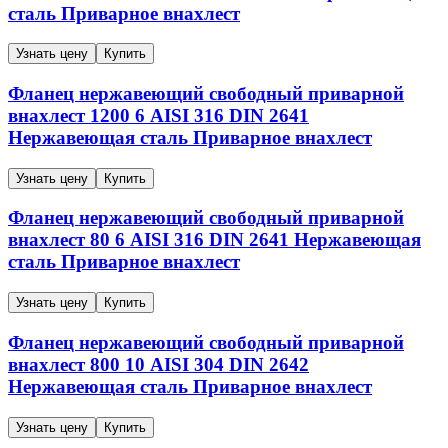
сталь
Приварное внахлест
Узнать цену
Купить
Фланец нержавеющий свободный приварной
внахлест
1200
6
AISI 316
DIN 2641
Нержавеющая сталь
Приварное внахлест
Узнать цену
Купить
Фланец нержавеющий свободный приварной
внахлест
80
6
AISI 316
DIN 2641
Нержавеющая
сталь
Приварное внахлест
Узнать цену
Купить
Фланец нержавеющий свободный приварной
внахлест
800
10
AISI 304
DIN 2642
Нержавеющая сталь
Приварное внахлест
Узнать цену
Купить