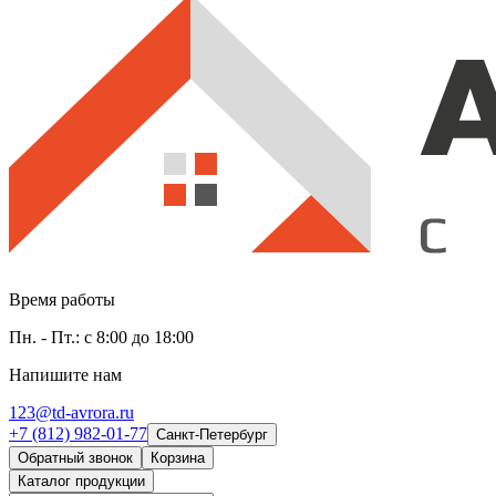
Время работы
Пн. - Пт.: с 8:00 до 18:00
Напишите нам
123@td-avrora.ru
+7 (812) 982-01-77
Санкт-Петербург
Обратный звонок
Корзина
Каталог продукции