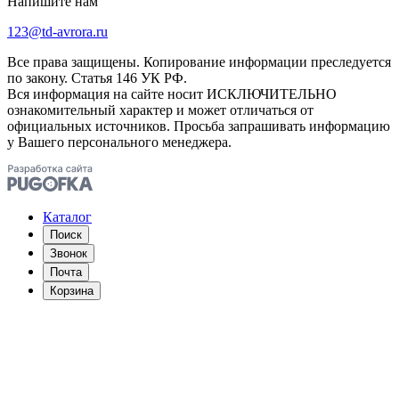
Напишите нам
123@td-avrora.ru
Все права защищены. Копирование информации преследуется
по закону. Статья 146 УК РФ.
Вся информация на сайте носит ИСКЛЮЧИТЕЛЬНО
ознакомительный характер и может отличаться от
официальных источников. Просьба запрашивать информацию
у Вашего персонального менеджера.
Каталог
Поиск
Звонок
Почта
Корзина