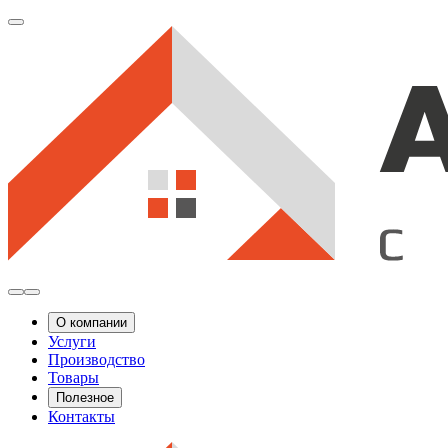
О компании
Услуги
Производство
Товары
Полезное
Контакты