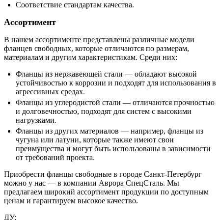
Соответствие стандартам качества.
Ассортимент
В нашем ассортименте представлены различные модели
фланцев свободных, которые отличаются по размерам,
материалам и другим характеристикам. Среди них:
Фланцы из нержавеющей стали — обладают высокой
устойчивостью к коррозии и подходят для использования в
агрессивных средах.
Фланцы из углеродистой стали — отличаются прочностью
и долговечностью, подходят для систем с высокими
нагрузками.
Фланцы из других материалов — например, фланцы из
чугуна или латуни, которые также имеют свои
преимущества и могут быть использованы в зависимости
от требований проекта.
Приобрести фланцы свободные в городе Санкт-Петербург
можно у нас — в компании Аврора СпецСталь. Мы
предлагаем широкий ассортимент продукции по доступным
ценам и гарантируем высокое качество.
ДУ: