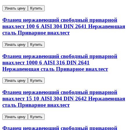
Узнать цену
Купить
Фланец нержавеющий свободный приварной
внахлест
100
6
AISI 304
DIN 2641
Нержавеющая
сталь
Приварное внахлест
Узнать цену
Купить
Фланец нержавеющий свободный приварной
внахлест
1000
6
AISI 316
DIN 2641
Нержавеющая сталь
Приварное внахлест
Узнать цену
Купить
Фланец нержавеющий свободный приварной
внахлест
15
10
AISI 304
DIN 2642
Нержавеющая
сталь
Приварное внахлест
Узнать цену
Купить
Фланец нержавеющий свободный приварной