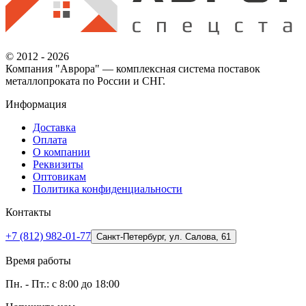
© 2012 - 2026
Компания "Аврора" — комплексная система поставок
металлопроката по России и СНГ.
Информация
Доставка
Оплата
О компании
Реквизиты
Оптовикам
Политика конфиденциальности
Контакты
+7 (812) 982-01-77
Санкт-Петербург, ул. Салова, 61
Время работы
Пн. - Пт.: с 8:00 до 18:00