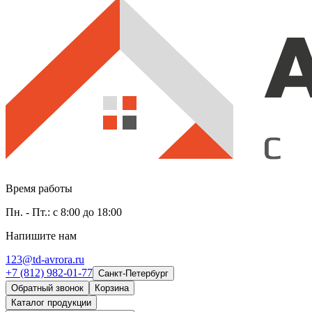
Время работы
Пн. - Пт.: с 8:00 до 18:00
Напишите нам
123@td-avrora.ru
+7 (812) 982-01-77
Санкт-Петербург
Обратный звонок
Корзина
Каталог продукции