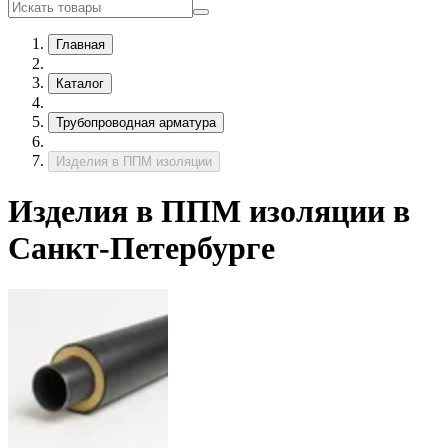
Главная
Каталог
Трубопроводная арматура
Изделия в ППМ изоляции
Изделия в ППМ изоляции в
Санкт-Петербурге