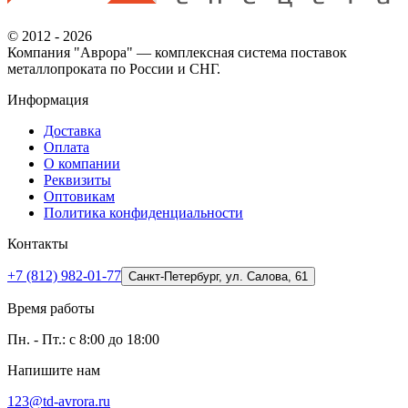
© 2012 - 2026
Компания "Аврора" — комплексная система поставок
металлопроката по России и СНГ.
Информация
Доставка
Оплата
О компании
Реквизиты
Оптовикам
Политика конфиденциальности
Контакты
+7 (812) 982-01-77
Санкт-Петербург, ул. Салова, 61
Время работы
Пн. - Пт.: с 8:00 до 18:00
Напишите нам
123@td-avrora.ru