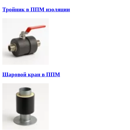
Тройник в ППМ изоляции
Шаровой кран в ППМ