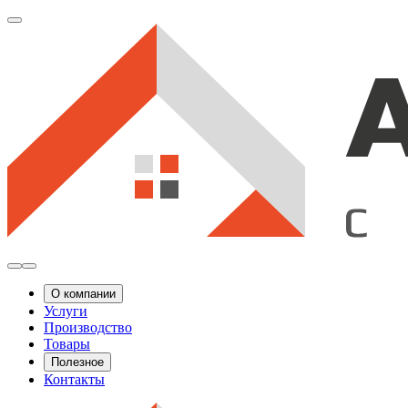
О компании
Услуги
Производство
Товары
Полезное
Контакты