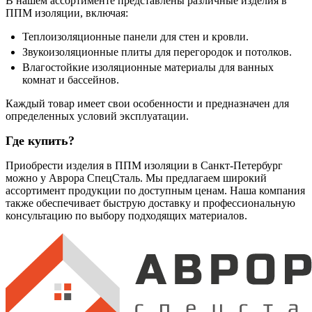
В нашем ассортименте представлены различные изделия в
ППМ изоляции, включая:
Теплоизоляционные панели для стен и кровли.
Звукоизоляционные плиты для перегородок и потолков.
Влагостойкие изоляционные материалы для ванных
комнат и бассейнов.
Каждый товар имеет свои особенности и предназначен для
определенных условий эксплуатации.
Где купить?
Приобрести изделия в ППМ изоляции в Санкт-Петербург
можно у Аврора СпецСталь. Мы предлагаем широкий
ассортимент продукции по доступным ценам. Наша компания
также обеспечивает быструю доставку и профессиональную
консультацию по выбору подходящих материалов.