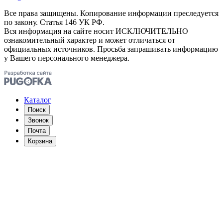
Все права защищены. Копирование информации преследуется
по закону. Статья 146 УК РФ.
Вся информация на сайте носит ИСКЛЮЧИТЕЛЬНО
ознакомительный характер и может отличаться от
официальных источников. Просьба запрашивать информацию
у Вашего персонального менеджера.
Каталог
Поиск
Звонок
Почта
Корзина