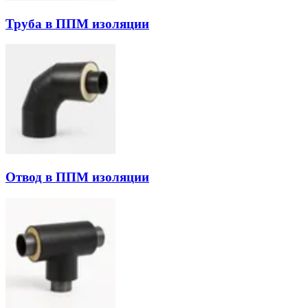
Труба в ППМ изоляции
Отвод в ППМ изоляции