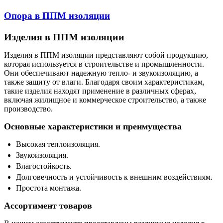
Опора в ППМ изоляции
Изделия в ППМ изоляции
Изделия в ППМ изоляции представляют собой продукцию,
которая используется в строительстве и промышленности.
Они обеспечивают надежную тепло- и звукоизоляцию, а
также защиту от влаги. Благодаря своим характеристикам,
такие изделия находят применение в различных сферах,
включая жилищное и коммерческое строительство, а также
производство.
Основные характеристики и преимущества
Высокая теплоизоляция.
Звукоизоляция.
Влагостойкость.
Долговечность и устойчивость к внешним воздействиям.
Простота монтажа.
Ассортимент товаров