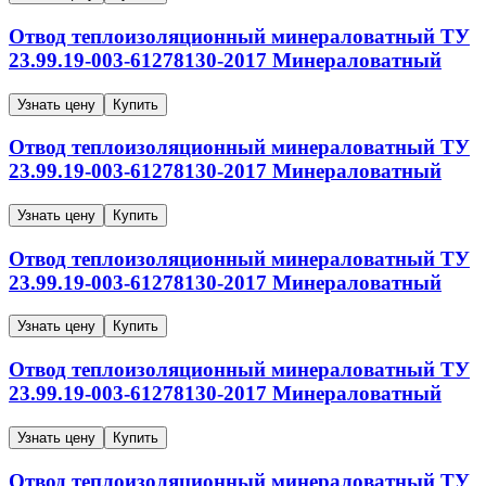
Отвод теплоизоляционный минераловатный
ТУ
23.99.19-003-61278130-2017
Минераловатный
Узнать цену
Купить
Отвод теплоизоляционный минераловатный
ТУ
23.99.19-003-61278130-2017
Минераловатный
Узнать цену
Купить
Отвод теплоизоляционный минераловатный
ТУ
23.99.19-003-61278130-2017
Минераловатный
Узнать цену
Купить
Отвод теплоизоляционный минераловатный
ТУ
23.99.19-003-61278130-2017
Минераловатный
Узнать цену
Купить
Отвод теплоизоляционный минераловатный
ТУ