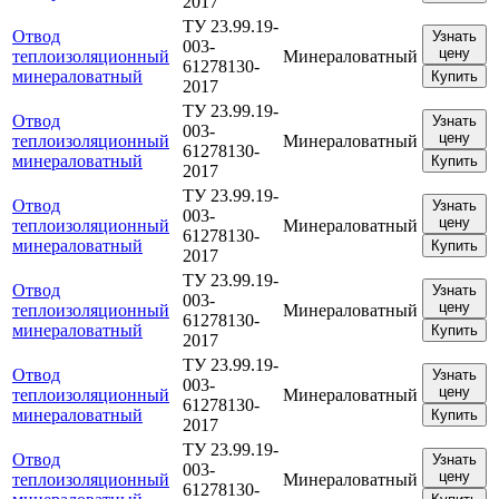
2017
ТУ 23.99.19-
Отвод
Узнать
003-
цену
теплоизоляционный
Минераловатный
61278130-
минераловатный
Купить
2017
ТУ 23.99.19-
Отвод
Узнать
003-
цену
теплоизоляционный
Минераловатный
61278130-
минераловатный
Купить
2017
ТУ 23.99.19-
Отвод
Узнать
003-
цену
теплоизоляционный
Минераловатный
61278130-
минераловатный
Купить
2017
ТУ 23.99.19-
Отвод
Узнать
003-
цену
теплоизоляционный
Минераловатный
61278130-
минераловатный
Купить
2017
ТУ 23.99.19-
Отвод
Узнать
003-
цену
теплоизоляционный
Минераловатный
61278130-
минераловатный
Купить
2017
ТУ 23.99.19-
Отвод
Узнать
003-
цену
теплоизоляционный
Минераловатный
61278130-