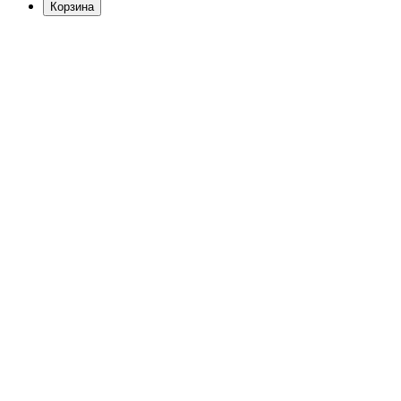
Корзина