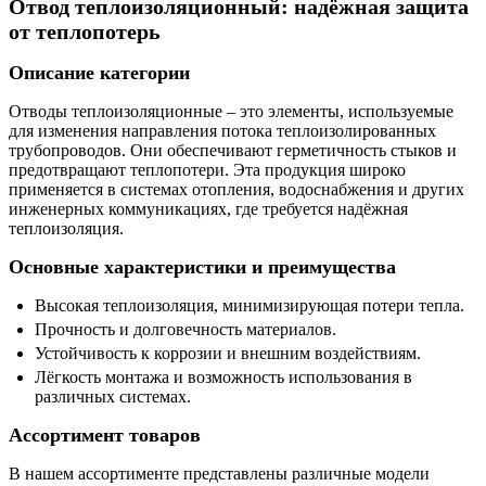
Отвод теплоизоляционный: надёжная защита
от теплопотерь
Описание категории
Отводы теплоизоляционные – это элементы, используемые
для изменения направления потока теплоизолированных
трубопроводов. Они обеспечивают герметичность стыков и
предотвращают теплопотери. Эта продукция широко
применяется в системах отопления, водоснабжения и других
инженерных коммуникациях, где требуется надёжная
теплоизоляция.
Основные характеристики и преимущества
Высокая теплоизоляция, минимизирующая потери тепла.
Прочность и долговечность материалов.
Устойчивость к коррозии и внешним воздействиям.
Лёгкость монтажа и возможность использования в
различных системах.
Ассортимент товаров
В нашем ассортименте представлены различные модели