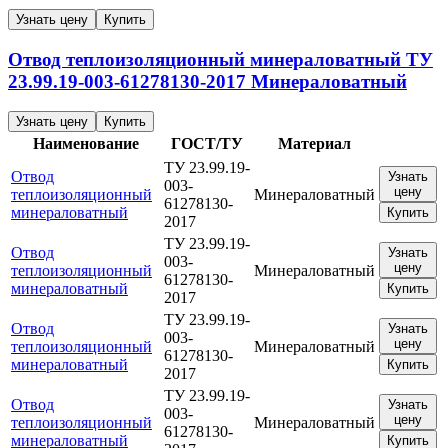
Узнать цену
Купить
Отвод теплоизоляционный минераловатный
ТУ
23.99.19-003-61278130-2017
Минераловатный
Узнать цену
Купить
Наименование
ГОСТ/ТУ
Материал
ТУ 23.99.19-
Отвод
Узнать
003-
цену
теплоизоляционный
Минераловатный
61278130-
минераловатный
Купить
2017
ТУ 23.99.19-
Отвод
Узнать
003-
цену
теплоизоляционный
Минераловатный
61278130-
минераловатный
Купить
2017
ТУ 23.99.19-
Отвод
Узнать
003-
цену
теплоизоляционный
Минераловатный
61278130-
минераловатный
Купить
2017
ТУ 23.99.19-
Отвод
Узнать
003-
цену
теплоизоляционный
Минераловатный
61278130-
минераловатный
Купить