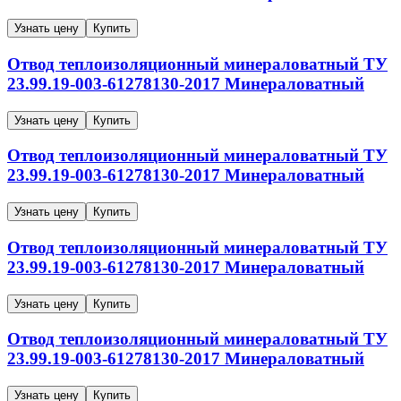
Узнать цену
Купить
Отвод теплоизоляционный минераловатный
ТУ
23.99.19-003-61278130-2017
Минераловатный
Узнать цену
Купить
Отвод теплоизоляционный минераловатный
ТУ
23.99.19-003-61278130-2017
Минераловатный
Узнать цену
Купить
Отвод теплоизоляционный минераловатный
ТУ
23.99.19-003-61278130-2017
Минераловатный
Узнать цену
Купить
Отвод теплоизоляционный минераловатный
ТУ
23.99.19-003-61278130-2017
Минераловатный
Узнать цену
Купить