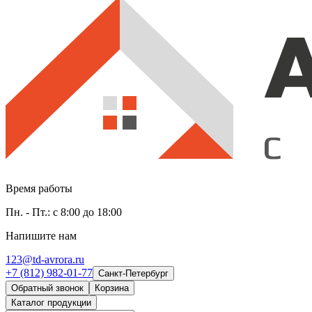
Время работы
Пн. - Пт.: с 8:00 до 18:00
Напишите нам
123@td-avrora.ru
+7 (812) 982-01-77
Санкт-Петербург
Обратный звонок
Корзина
Каталог продукции