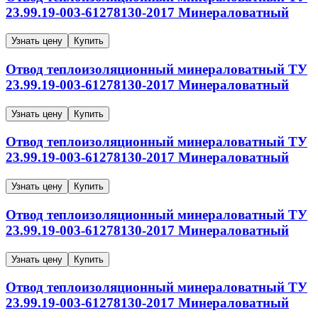
23.99.19-003-61278130-2017
Минераловатный
Узнать цену
Купить
Отвод теплоизоляционный минераловатный
ТУ
23.99.19-003-61278130-2017
Минераловатный
Узнать цену
Купить
Отвод теплоизоляционный минераловатный
ТУ
23.99.19-003-61278130-2017
Минераловатный
Узнать цену
Купить
Отвод теплоизоляционный минераловатный
ТУ
23.99.19-003-61278130-2017
Минераловатный
Узнать цену
Купить
Отвод теплоизоляционный минераловатный
ТУ
23.99.19-003-61278130-2017
Минераловатный