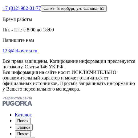
+7 (812) 982-01-77
Санкт-Петербург, ул. Салова, 61
Время работы
Пн. - Пт.: с 8:00 до 18:00
Напишите нам
123@td-avrora.ru
Все права защищены. Копирование информации преследуется
по закону. Статья 146 УК РФ.
Вся информация на сайте носит ИСКЛЮЧИТЕЛЬНО
ознакомительный характер и может отличаться от
официальных источников. Просьба запрашивать информацию
у Вашего персонального менеджера.
Каталог
Поиск
Звонок
Почта