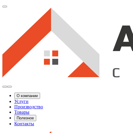
О компании
Услуги
Производство
Товары
Полезное
Контакты