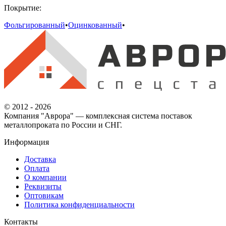
Покрытие:
Фольгированный
•
Оцинкованный
•
© 2012 - 2026
Компания "Аврора" — комплексная система поставок
металлопроката по России и СНГ.
Информация
Доставка
Оплата
О компании
Реквизиты
Оптовикам
Политика конфиденциальности
Контакты