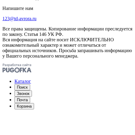
Напишите нам
123@td-avrora.ru
Все права защищены. Копирование информации преследуется
по закону. Статья 146 УК РФ.
Вся информация на сайте носит ИСКЛЮЧИТЕЛЬНО
ознакомительный характер и может отличаться от
официальных источников. Просьба запрашивать информацию
у Вашего персонального менеджера.
Каталог
Поиск
Звонок
Почта
Корзина