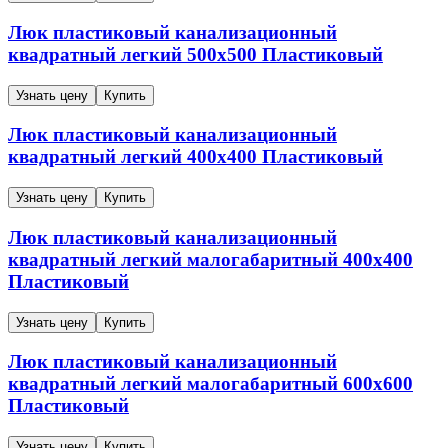
Люк пластиковый канализационный
квадратный легкий
500х500
Пластиковый
Узнать цену
Купить
Люк пластиковый канализационный
квадратный легкий
400х400
Пластиковый
Узнать цену
Купить
Люк пластиковый канализационный
квадратный легкий малогабаритный
400х400
Пластиковый
Узнать цену
Купить
Люк пластиковый канализационный
квадратный легкий малогабаритный
600х600
Пластиковый
Узнать цену
Купить