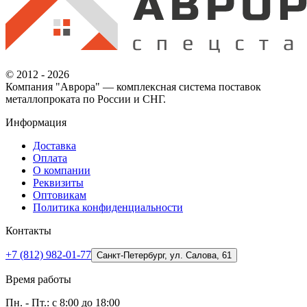
© 2012 - 2026
Компания "Аврора" — комплексная система поставок
металлопроката по России и СНГ.
Информация
Доставка
Оплата
О компании
Реквизиты
Оптовикам
Политика конфиденциальности
Контакты
+7 (812) 982-01-77
Санкт-Петербург, ул. Салова, 61
Время работы
Пн. - Пт.: с 8:00 до 18:00