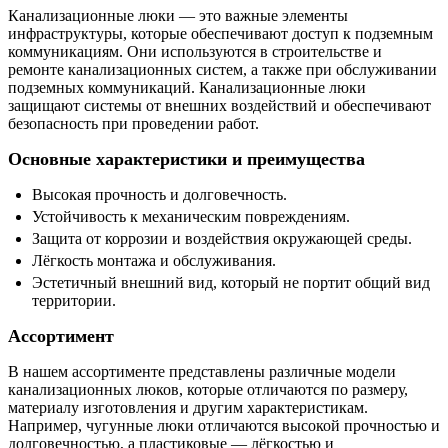
Канализационные люки — это важные элементы
инфраструктуры, которые обеспечивают доступ к подземным
коммуникациям. Они используются в строительстве и
ремонте канализационных систем, а также при обслуживании
подземных коммуникаций. Канализационные люки
защищают системы от внешних воздействий и обеспечивают
безопасность при проведении работ.
Основные характеристики и преимущества
Высокая прочность и долговечность.
Устойчивость к механическим повреждениям.
Защита от коррозии и воздействия окружающей среды.
Лёгкость монтажа и обслуживания.
Эстетичный внешний вид, который не портит общий вид
территории.
Ассортимент
В нашем ассортименте представлены различные модели
канализационных люков, которые отличаются по размеру,
материалу изготовления и другим характеристикам.
Например, чугунные люки отличаются высокой прочностью и
долговечностью, а пластиковые — лёгкостью и