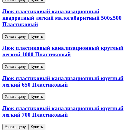
Люк пластиковый канализационный
квадратный легкий малогабаритный
500х500
Пластиковый
Узнать цену
Купить
Люк пластиковый канализационный круглый
легкий
1000
Пластиковый
Узнать цену
Купить
Люк пластиковый канализационный круглый
легкий
650
Пластиковый
Узнать цену
Купить
Люк пластиковый канализационный круглый
легкий
700
Пластиковый
Узнать цену
Купить