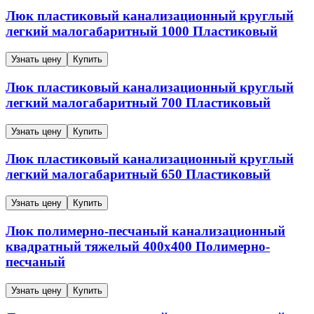
Люк пластиковый канализационный круглый
легкий малогабаритный
1000
Пластиковый
Узнать цену
Купить
Люк пластиковый канализационный круглый
легкий малогабаритный
700
Пластиковый
Узнать цену
Купить
Люк пластиковый канализационный круглый
легкий малогабаритный
650
Пластиковый
Узнать цену
Купить
Люк полимерно-песчаный канализационный
квадратный тяжелый
400х400
Полимерно-
песчаный
Узнать цену
Купить