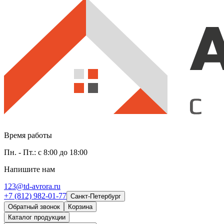
Время работы
Пн. - Пт.: с 8:00 до 18:00
Напишите нам
123@td-avrora.ru
+7 (812) 982-01-77
Санкт-Петербург
Обратный звонок
Корзина
Каталог продукции