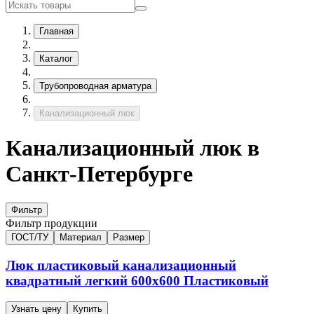
Главная
Каталог
Трубопроводная арматура
Канализационный люк
Канализационный люк в
Санкт-Петербурге
Фильтр
Фильтр продукции
ГОСТ/ТУ
Материал
Размер
Люк пластиковый канализационный
квадратный легкий
600х600
Пластиковый
Узнать цену
Купить