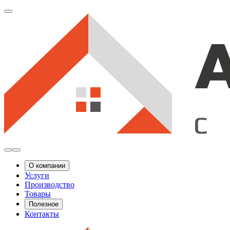
О компании
Услуги
Производство
Товары
Полезное
Контакты