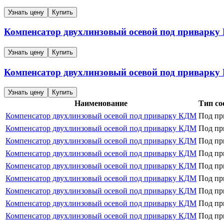
Узнать цену
Купить
Компенсатор двухлинзовый осевой под приварк
Узнать цену
Купить
Компенсатор двухлинзовый осевой под приварк
Узнать цену
Купить
Наименование
Тип со
Компенсатор двухлинзовый осевой под приварку КДМ
Под пр
Компенсатор двухлинзовый осевой под приварку КДМ
Под пр
Компенсатор двухлинзовый осевой под приварку КДМ
Под пр
Компенсатор двухлинзовый осевой под приварку КДМ
Под пр
Компенсатор двухлинзовый осевой под приварку КДМ
Под пр
Компенсатор двухлинзовый осевой под приварку КДМ
Под пр
Компенсатор двухлинзовый осевой под приварку КДМ
Под пр
Компенсатор двухлинзовый осевой под приварку КДМ
Под пр
Компенсатор двухлинзовый осевой под приварку КДМ
Под пр