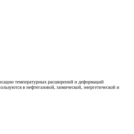
енсации температурных расширений и деформаций
льзуются в нефтегазовой, химической, энергетической и