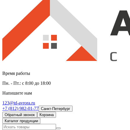
Время работы
Пн. - Пт.: с 8:00 до 18:00
Напишите нам
123@td-avrora.ru
+7 (812) 982-01-77
Санкт-Петербург
Обратный звонок
Корзина
Каталог продукции