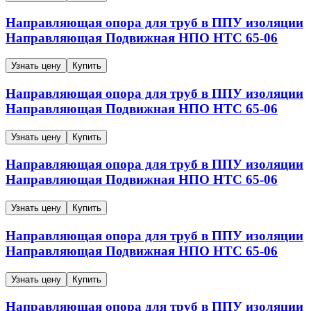
Направляющая опора для труб в ППУ изоляции
Направляющая
Подвижная
НПО
НТС 65-06
Узнать цену
Купить
Направляющая опора для труб в ППУ изоляции
Направляющая
Подвижная
НПО
НТС 65-06
Узнать цену
Купить
Направляющая опора для труб в ППУ изоляции
Направляющая
Подвижная
НПО
НТС 65-06
Узнать цену
Купить
Направляющая опора для труб в ППУ изоляции
Направляющая
Подвижная
НПО
НТС 65-06
Узнать цену
Купить
Направляющая опора для труб в ППУ изоляции