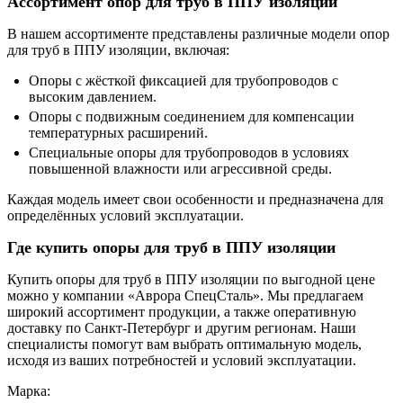
Ассортимент опор для труб в ППУ изоляции
В нашем ассортименте представлены различные модели опор
для труб в ППУ изоляции, включая:
Опоры с жёсткой фиксацией для трубопроводов с
высоким давлением.
Опоры с подвижным соединением для компенсации
температурных расширений.
Специальные опоры для трубопроводов в условиях
повышенной влажности или агрессивной среды.
Каждая модель имеет свои особенности и предназначена для
определённых условий эксплуатации.
Где купить опоры для труб в ППУ изоляции
Купить опоры для труб в ППУ изоляции по выгодной цене
можно у компании «Аврора СпецСталь». Мы предлагаем
широкий ассортимент продукции, а также оперативную
доставку по Санкт-Петербург и другим регионам. Наши
специалисты помогут вам выбрать оптимальную модель,
исходя из ваших потребностей и условий эксплуатации.
Марка: