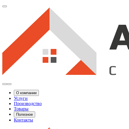
О компании
Услуги
Производство
Товары
Полезное
Контакты