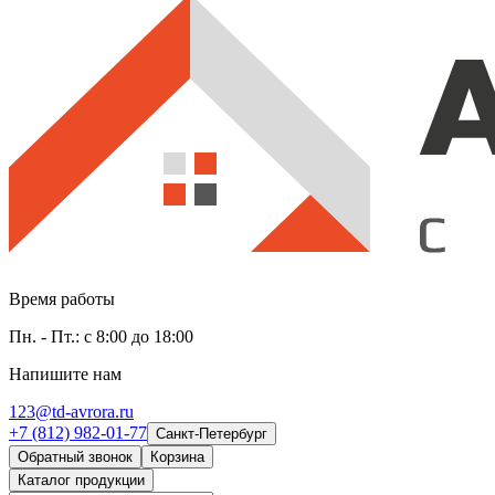
Время работы
Пн. - Пт.: с 8:00 до 18:00
Напишите нам
123@td-avrora.ru
+7 (812) 982-01-77
Санкт-Петербург
Обратный звонок
Корзина
Каталог продукции