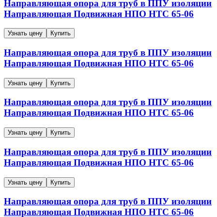
Направляющая опора для труб в ППУ изоляции
Направляющая
Подвижная
НПО
НТС 65-06
Узнать цену
Купить
Направляющая опора для труб в ППУ изоляции
Направляющая
Подвижная
НПО
НТС 65-06
Узнать цену
Купить
Направляющая опора для труб в ППУ изоляции
Направляющая
Подвижная
НПО
НТС 65-06
Узнать цену
Купить
Направляющая опора для труб в ППУ изоляции
Направляющая
Подвижная
НПО
НТС 65-06
Узнать цену
Купить
Направляющая опора для труб в ППУ изоляции
Направляющая
Подвижная
НПО
НТС 65-06