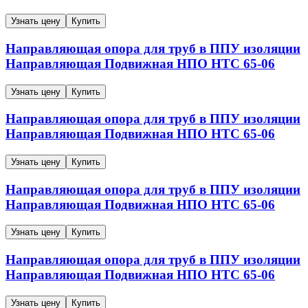
Узнать цену
Купить
Направляющая опора для труб в ППУ изоляции
Направляющая
Подвижная
НПО
НТС 65-06
Узнать цену
Купить
Направляющая опора для труб в ППУ изоляции
Направляющая
Подвижная
НПО
НТС 65-06
Узнать цену
Купить
Направляющая опора для труб в ППУ изоляции
Направляющая
Подвижная
НПО
НТС 65-06
Узнать цену
Купить
Направляющая опора для труб в ППУ изоляции
Направляющая
Подвижная
НПО
НТС 65-06
Узнать цену
Купить