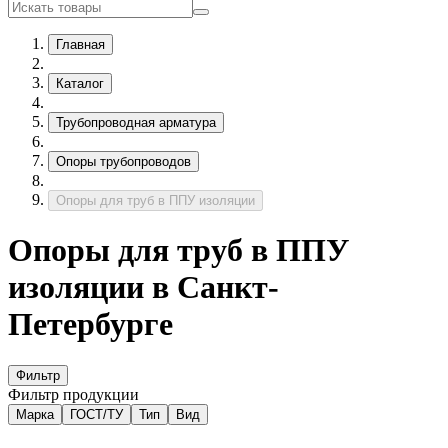
Главная
Каталог
Трубопроводная арматура
Опоры трубопроводов
Опоры для труб в ППУ изоляции
Опоры для труб в ППУ
изоляции в Санкт-
Петербурге
Фильтр
Фильтр продукции
Марка
ГОСТ/ТУ
Тип
Вид