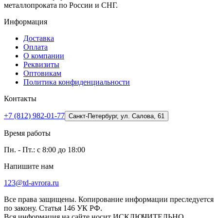
металлопроката по России и СНГ.
Информация
Доставка
Оплата
О компании
Реквизиты
Оптовикам
Политика конфиденциальности
Контакты
+7 (812) 982-01-77
Санкт-Петербург, ул. Салова, 61
Время работы
Пн. - Пт.: с 8:00 до 18:00
Напишите нам
123@td-avrora.ru
Все права защищены. Копирование информации преследуется
по закону. Статья 146 УК РФ.
Вся информация на сайте носит ИСКЛЮЧИТЕЛЬНО