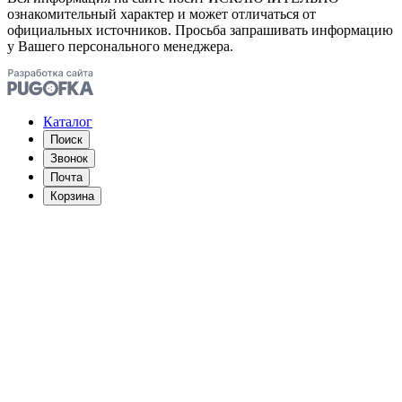
ознакомительный характер и может отличаться от
официальных источников. Просьба запрашивать информацию
у Вашего персонального менеджера.
Каталог
Поиск
Звонок
Почта
Корзина