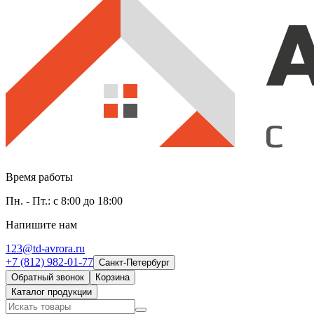
Время работы
Пн. - Пт.: с 8:00 до 18:00
Напишите нам
123@td-avrora.ru
+7 (812) 982-01-77
Санкт-Петербург
Обратный звонок
Корзина
Каталог продукции