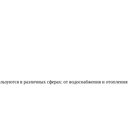
льзуются в различных сферах: от водоснабжения и отопления