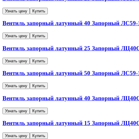
Узнать цену
Купить
Вентиль запорный латунный
40
Запорный
ЛС59-1
Узнать цену
Купить
Вентиль запорный латунный
25
Запорный
ЛЦ40Сд
Узнать цену
Купить
Вентиль запорный латунный
50
Запорный
ЛС59-1
Узнать цену
Купить
Вентиль запорный латунный
40
Запорный
ЛЦ40Сд
Узнать цену
Купить
Вентиль запорный латунный
15
Запорный
ЛЦ40Сд
Узнать цену
Купить