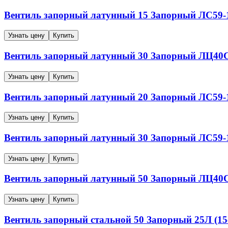
Вентиль запорный латунный
15
Запорный
ЛС59-1
Узнать цену
Купить
Вентиль запорный латунный
30
Запорный
ЛЦ40Сд
Узнать цену
Купить
Вентиль запорный латунный
20
Запорный
ЛС59-1
Узнать цену
Купить
Вентиль запорный латунный
30
Запорный
ЛС59-1
Узнать цену
Купить
Вентиль запорный латунный
50
Запорный
ЛЦ40Сд
Узнать цену
Купить
Вентиль запорный стальной
50
Запорный
25Л (15