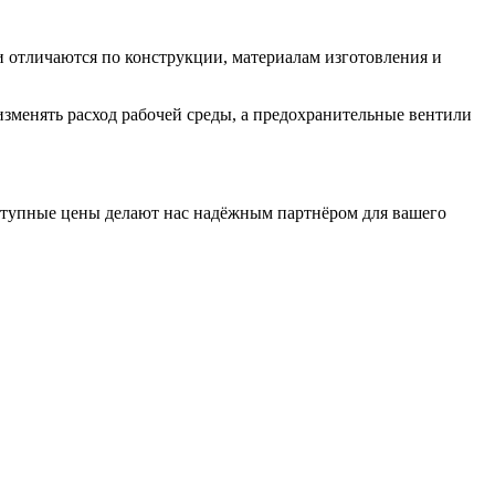
 отличаются по конструкции, материалам изготовления и
зменять расход рабочей среды, а предохранительные вентили
ступные цены делают нас надёжным партнёром для вашего