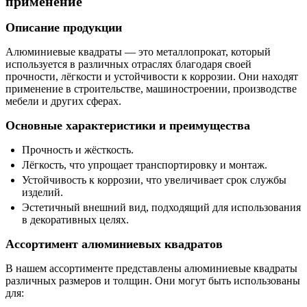
применение
Описание продукции
Алюминиевые квадраты — это металлопрокат, который
используется в различных отраслях благодаря своей
прочности, лёгкости и устойчивости к коррозии. Они находят
применение в строительстве, машиностроении, производстве
мебели и других сферах.
Основные характеристики и преимущества
Прочность и жёсткость.
Лёгкость, что упрощает транспортировку и монтаж.
Устойчивость к коррозии, что увеличивает срок службы
изделий.
Эстетичный внешний вид, подходящий для использования
в декоративных целях.
Ассортимент алюминиевых квадратов
В нашем ассортименте представлены алюминиевые квадраты
различных размеров и толщин. Они могут быть использованы
для: