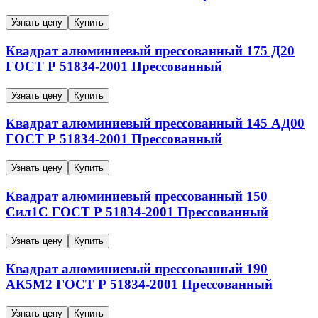
Узнать цену
Купить
Квадрат алюминиевый прессованный
175
Д20
ГОСТ Р 51834-2001
Прессованный
Узнать цену
Купить
Квадрат алюминиевый прессованный
145
АД00
ГОСТ Р 51834-2001
Прессованный
Узнать цену
Купить
Квадрат алюминиевый прессованный
150
Сил1С
ГОСТ Р 51834-2001
Прессованный
Узнать цену
Купить
Квадрат алюминиевый прессованный
190
АК5М2
ГОСТ Р 51834-2001
Прессованный
Узнать цену
Купить