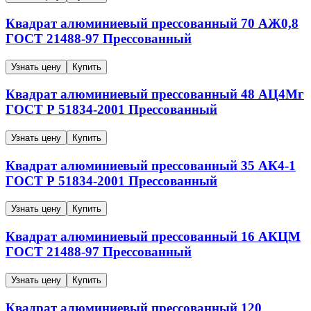
Квадрат алюминиевый прессованный
70
АЖ0,8
ГОСТ 21488-97
Прессованный
Узнать цену
Купить
Квадрат алюминиевый прессованный
48
АЦ4Мг
ГОСТ Р 51834-2001
Прессованный
Узнать цену
Купить
Квадрат алюминиевый прессованный
35
АК4-1
ГОСТ Р 51834-2001
Прессованный
Узнать цену
Купить
Квадрат алюминиевый прессованный
16
АКЦМ
ГОСТ 21488-97
Прессованный
Узнать цену
Купить
Квадрат алюминиевый прессованный
120