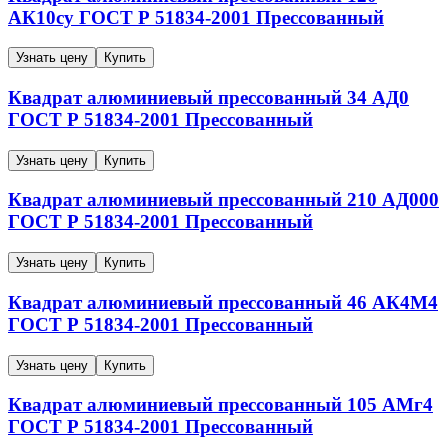
АК10су
ГОСТ Р 51834-2001
Прессованный
Узнать цену
Купить
Квадрат алюминиевый прессованный
34
АД0
ГОСТ Р 51834-2001
Прессованный
Узнать цену
Купить
Квадрат алюминиевый прессованный
210
АД000
ГОСТ Р 51834-2001
Прессованный
Узнать цену
Купить
Квадрат алюминиевый прессованный
46
АК4М4
ГОСТ Р 51834-2001
Прессованный
Узнать цену
Купить
Квадрат алюминиевый прессованный
105
АМг4
ГОСТ Р 51834-2001
Прессованный