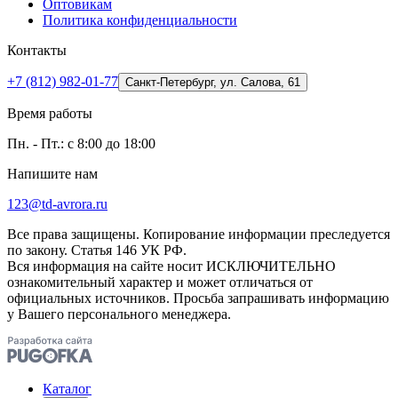
Оптовикам
Политика конфиденциальности
Контакты
+7 (812) 982-01-77
Санкт-Петербург, ул. Салова, 61
Время работы
Пн. - Пт.: с 8:00 до 18:00
Напишите нам
123@td-avrora.ru
Все права защищены. Копирование информации преследуется
по закону. Статья 146 УК РФ.
Вся информация на сайте носит ИСКЛЮЧИТЕЛЬНО
ознакомительный характер и может отличаться от
официальных источников. Просьба запрашивать информацию
у Вашего персонального менеджера.
Каталог