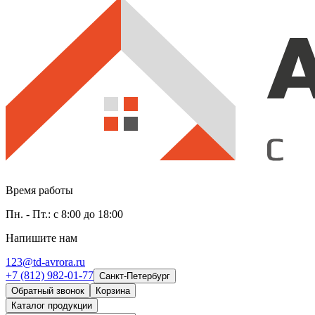
Время работы
Пн. - Пт.: с 8:00 до 18:00
Напишите нам
123@td-avrora.ru
+7 (812) 982-01-77
Санкт-Петербург
Обратный звонок
Корзина
Каталог продукции