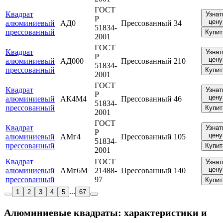
ГОСТ
Квадрат
Узнат
Р
цену
алюминиевый
АД0
Прессованный
34
51834-
прессованный
Купит
2001
ГОСТ
Квадрат
Узнат
Р
цену
алюминиевый
АД000
Прессованный
210
51834-
прессованный
Купит
2001
ГОСТ
Квадрат
Узнат
Р
цену
алюминиевый
АК4М4
Прессованный
46
51834-
прессованный
Купит
2001
ГОСТ
Квадрат
Узнат
Р
цену
алюминиевый
АМг4
Прессованный
105
51834-
прессованный
Купит
2001
Квадрат
ГОСТ
Узнат
цену
алюминиевый
АМг6М
21488-
Прессованный
140
прессованный
97
Купит
...
1
2
3
4
5
67
Алюминиевые квадраты: характеристики и