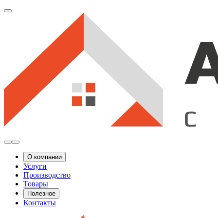
О компании
Услуги
Производство
Товары
Полезное
Контакты