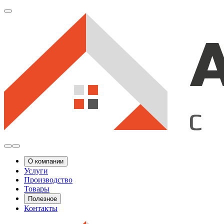
О компании
Услуги
Производство
Товары
Полезное
Контакты