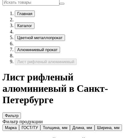
Главная
Каталог
Цветной металлопрокат
Алюминиевый прокат
Лист рифленый алюминиевый
Лист рифленый
алюминиевый в Санкт-
Петербурге
Фильтр
Фильтр продукции
Марка
ГОСТ/ТУ
Толщина, мм
Длина, мм
Ширина, мм