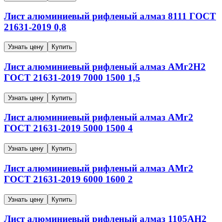
Лист алюминиевый рифленый алмаз
8111
ГОСТ
21631-2019
0,8
Узнать цену
Купить
Лист алюминиевый рифленый алмаз
АМг2Н2
ГОСТ 21631-2019
7000
1500
1,5
Узнать цену
Купить
Лист алюминиевый рифленый алмаз
АМг2
ГОСТ 21631-2019
5000
1500
4
Узнать цену
Купить
Лист алюминиевый рифленый алмаз
АМг2
ГОСТ 21631-2019
6000
1600
2
Узнать цену
Купить
Лист алюминиевый рифленый алмаз
1105АН2