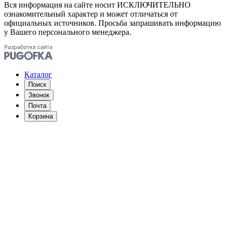
Вся информация на сайте носит ИСКЛЮЧИТЕЛЬНО
ознакомительный характер и может отличаться от
официальных источников. Просьба запрашивать информацию
у Вашего персонального менеджера.
Каталог
Поиск
Звонок
Почта
Корзина