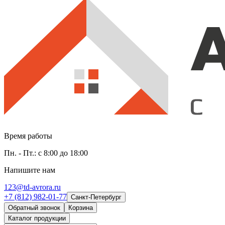
Время работы
Пн. - Пт.: с 8:00 до 18:00
Напишите нам
123@td-avrora.ru
+7 (812) 982-01-77
Санкт-Петербург
Обратный звонок
Корзина
Каталог продукции