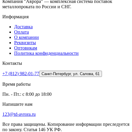
Компания "Аврора" — комплексная система поставок
металлопроката по России и СНГ.
Информация
Доставка
Оплата
О компании
Реквизиты
Оптовикам
Политика конфиденциальности
Контакты
+7 (812) 982-01-77
Санкт-Петербург, ул. Салова, 61
Время работы
Пн. - Пт.: с 8:00 до 18:00
Напишите нам
123@td-avrora.ru
Все права защищены. Копирование информации преследуется
по закону. Статья 146 УК РФ.