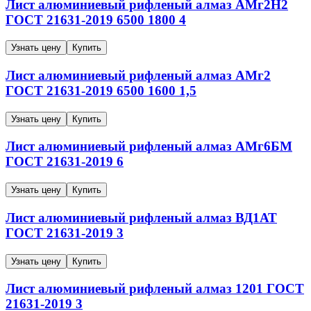
Лист алюминиевый рифленый алмаз
АМг2Н2
ГОСТ 21631-2019
6500
1800
4
Узнать цену
Купить
Лист алюминиевый рифленый алмаз
АМг2
ГОСТ 21631-2019
6500
1600
1,5
Узнать цену
Купить
Лист алюминиевый рифленый алмаз
АМг6БМ
ГОСТ 21631-2019
6
Узнать цену
Купить
Лист алюминиевый рифленый алмаз
ВД1АТ
ГОСТ 21631-2019
3
Узнать цену
Купить
Лист алюминиевый рифленый алмаз
1201
ГОСТ
21631-2019
3