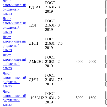
Лист
ГОСТ
алюминиевый
ВД1АТ
21631-
3
рифленый
2019
алмаз
Лист
ГОСТ
алюминиевый
1201
21631-
3
рифленый
2019
алмаз
Лист
ГОСТ
алюминиевый
Д16П
21631-
7,5
рифленый
2019
алмаз
Лист
ГОСТ
алюминиевый
АМг2Н2
21631-
2
4000
2000
рифленый
2019
алмаз
Лист
ГОСТ
алюминиевый
Д16Ч
21631-
7,5
рифленый
2019
алмаз
Лист
ГОСТ
алюминиевый
1105АН2
21631-
2
5000
1600
рифленый
2019
алмаз