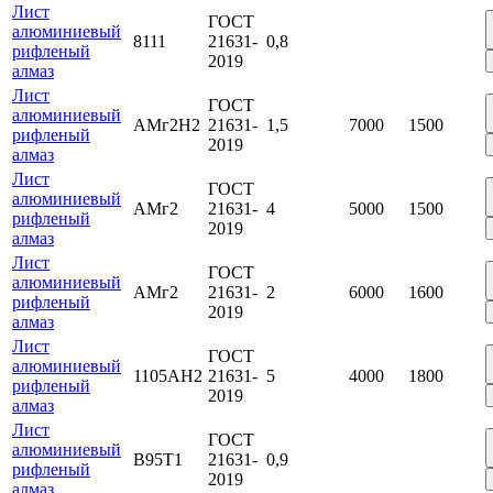
Лист
ГОСТ
алюминиевый
8111
21631-
0,8
рифленый
2019
алмаз
Лист
ГОСТ
алюминиевый
АМг2Н2
21631-
1,5
7000
1500
рифленый
2019
алмаз
Лист
ГОСТ
алюминиевый
АМг2
21631-
4
5000
1500
рифленый
2019
алмаз
Лист
ГОСТ
алюминиевый
АМг2
21631-
2
6000
1600
рифленый
2019
алмаз
Лист
ГОСТ
алюминиевый
1105АН2
21631-
5
4000
1800
рифленый
2019
алмаз
Лист
ГОСТ
алюминиевый
В95Т1
21631-
0,9
рифленый
2019
алмаз