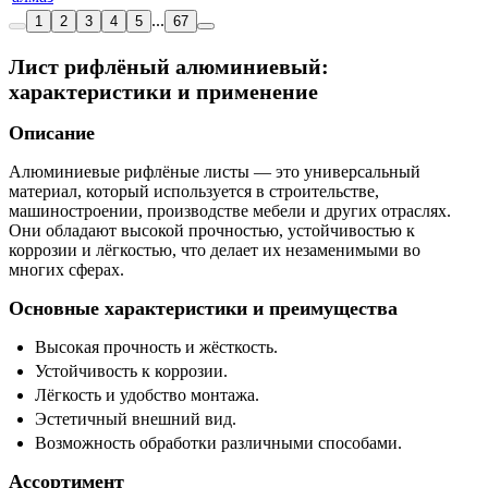
...
1
2
3
4
5
67
Лист рифлёный алюминиевый:
характеристики и применение
Описание
Алюминиевые рифлёные листы — это универсальный
материал, который используется в строительстве,
машиностроении, производстве мебели и других отраслях.
Они обладают высокой прочностью, устойчивостью к
коррозии и лёгкостью, что делает их незаменимыми во
многих сферах.
Основные характеристики и преимущества
Высокая прочность и жёсткость.
Устойчивость к коррозии.
Лёгкость и удобство монтажа.
Эстетичный внешний вид.
Возможность обработки различными способами.
Ассортимент