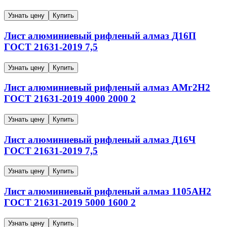
Узнать цену
Купить
Лист алюминиевый рифленый алмаз
Д16П
ГОСТ 21631-2019
7,5
Узнать цену
Купить
Лист алюминиевый рифленый алмаз
АМг2Н2
ГОСТ 21631-2019
4000
2000
2
Узнать цену
Купить
Лист алюминиевый рифленый алмаз
Д16Ч
ГОСТ 21631-2019
7,5
Узнать цену
Купить
Лист алюминиевый рифленый алмаз
1105АН2
ГОСТ 21631-2019
5000
1600
2
Узнать цену
Купить