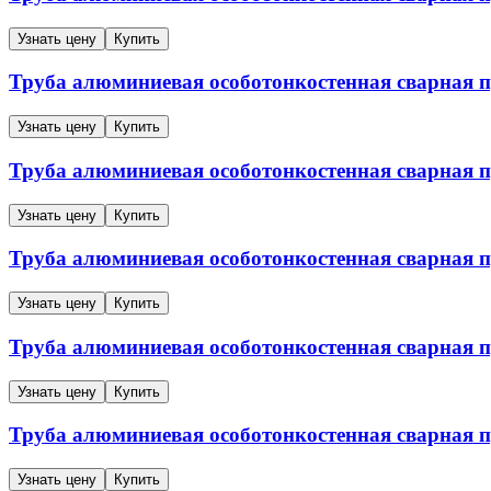
Узнать цену
Купить
Труба алюминиевая особотонкостенная сварная
Узнать цену
Купить
Труба алюминиевая особотонкостенная сварная
Узнать цену
Купить
Труба алюминиевая особотонкостенная сварная
Узнать цену
Купить
Труба алюминиевая особотонкостенная сварная
Узнать цену
Купить
Труба алюминиевая особотонкостенная сварная
Узнать цену
Купить