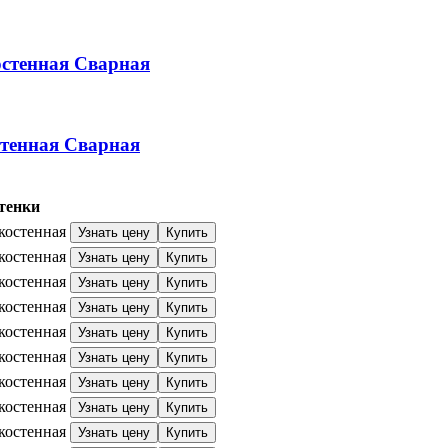
стенная
Сварная
тенная
Сварная
тенки
костенная
Узнать цену
Купить
костенная
Узнать цену
Купить
костенная
Узнать цену
Купить
костенная
Узнать цену
Купить
костенная
Узнать цену
Купить
костенная
Узнать цену
Купить
костенная
Узнать цену
Купить
костенная
Узнать цену
Купить
костенная
Узнать цену
Купить