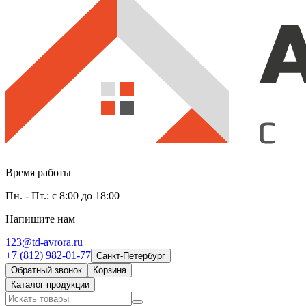
Время работы
Пн. - Пт.: с 8:00 до 18:00
Напишите нам
123@td-avrora.ru
+7 (812) 982-01-77
Санкт-Петербург
Обратный звонок
Корзина
Каталог продукции