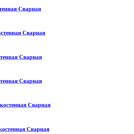
тенная
Сварная
стенная
Сварная
тенная
Сварная
тенная
Сварная
костенная
Сварная
костенная
Сварная