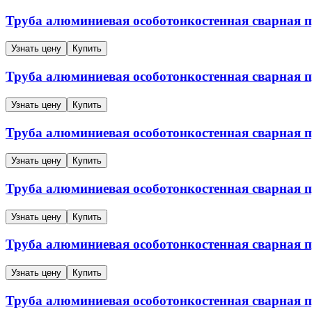
Труба алюминиевая особотонкостенная сварная
Узнать цену
Купить
Труба алюминиевая особотонкостенная сварная
Узнать цену
Купить
Труба алюминиевая особотонкостенная сварная
Узнать цену
Купить
Труба алюминиевая особотонкостенная сварная
Узнать цену
Купить
Труба алюминиевая особотонкостенная сварная
Узнать цену
Купить
Труба алюминиевая особотонкостенная сварная