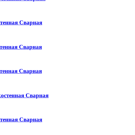
тенная
Сварная
тенная
Сварная
тенная
Сварная
остенная
Сварная
тенная
Сварная