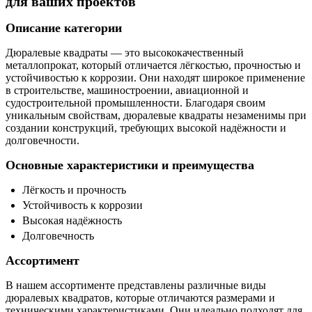
для ваших проектов
Описание категории
Дюралевые квадраты — это высококачественный
металлопрокат, который отличается лёгкостью, прочностью и
устойчивостью к коррозии. Они находят широкое применение
в строительстве, машиностроении, авиационной и
судостроительной промышленности. Благодаря своим
уникальным свойствам, дюралевые квадраты незаменимы при
создании конструкций, требующих высокой надёжности и
долговечности.
Основные характеристики и преимущества
Лёгкость и прочность
Устойчивость к коррозии
Высокая надёжность
Долговечность
Ассортимент
В нашем ассортименте представлены различные виды
дюралевых квадратов, которые отличаются размерами и
техническими характеристиками. Они идеально подходят для