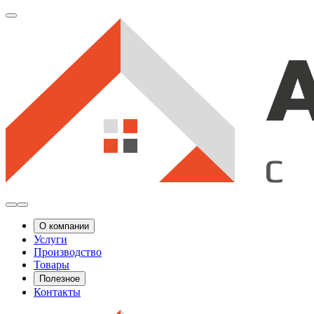
О компании
Услуги
Производство
Товары
Полезное
Контакты