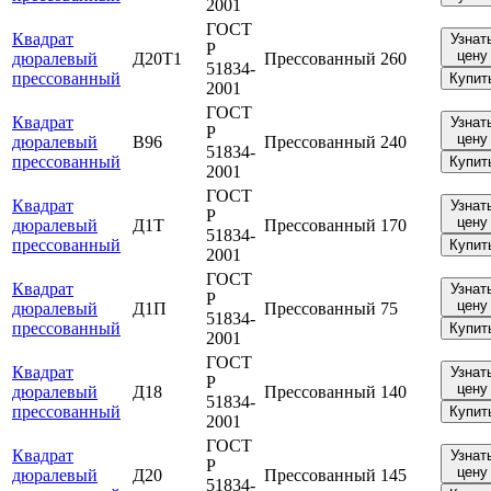
2001
ГОСТ
Квадрат
Узнат
Р
цену
дюралевый
Д20Т1
Прессованный
260
51834-
прессованный
Купит
2001
ГОСТ
Квадрат
Узнат
Р
цену
дюралевый
В96
Прессованный
240
51834-
прессованный
Купит
2001
ГОСТ
Квадрат
Узнат
Р
цену
дюралевый
Д1Т
Прессованный
170
51834-
прессованный
Купит
2001
ГОСТ
Квадрат
Узнат
Р
цену
дюралевый
Д1П
Прессованный
75
51834-
прессованный
Купит
2001
ГОСТ
Квадрат
Узнат
Р
цену
дюралевый
Д18
Прессованный
140
51834-
прессованный
Купит
2001
ГОСТ
Квадрат
Узнат
Р
цену
дюралевый
Д20
Прессованный
145
51834-