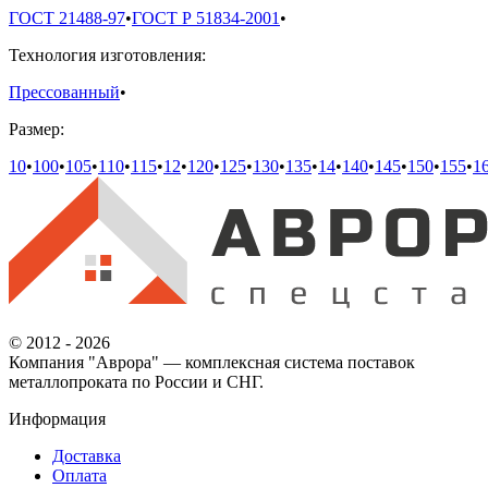
ГОСТ 21488-97
•
ГОСТ Р 51834-2001
•
Технология изготовления:
Прессованный
•
Размер:
10
•
100
•
105
•
110
•
115
•
12
•
120
•
125
•
130
•
135
•
14
•
140
•
145
•
150
•
155
•
1
© 2012 - 2026
Компания "Аврора" — комплексная система поставок
металлопроката по России и СНГ.
Информация
Доставка
Оплата