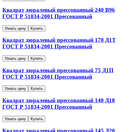
Квадрат дюралевый прессованный
240
В96
ГОСТ Р 51834-2001
Прессованный
Узнать цену
Купить
Квадрат дюралевый прессованный
170
Д1Т
ГОСТ Р 51834-2001
Прессованный
Узнать цену
Купить
Квадрат дюралевый прессованный
75
Д1П
ГОСТ Р 51834-2001
Прессованный
Узнать цену
Купить
Квадрат дюралевый прессованный
140
Д18
ГОСТ Р 51834-2001
Прессованный
Узнать цену
Купить
Квадрат дюралевый прессованный
145
Д20