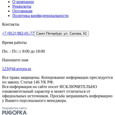
О компании
Реквизиты
Оптовикам
Политика конфиденциальности
Контакты
+7 (812) 982-01-77
Санкт-Петербург, ул. Салова, 61
Время работы
Пн. - Пт.: с 8:00 до 18:00
Напишите нам
123@td-avrora.ru
Все права защищены. Копирование информации преследуется
по закону. Статья 146 УК РФ.
Вся информация на сайте носит ИСКЛЮЧИТЕЛЬНО
ознакомительный характер и может отличаться от
официальных источников. Просьба запрашивать информацию
у Вашего персонального менеджера.