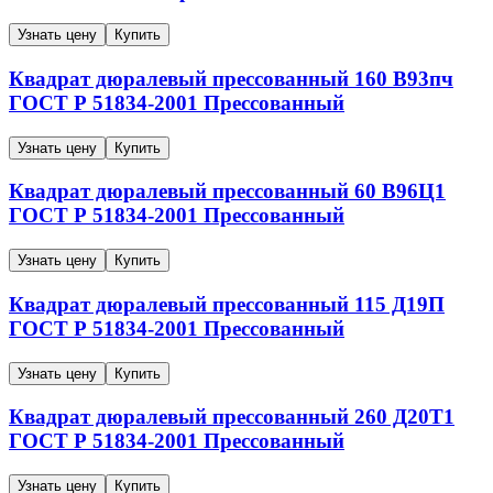
Узнать цену
Купить
Квадрат дюралевый прессованный
160
В93пч
ГОСТ Р 51834-2001
Прессованный
Узнать цену
Купить
Квадрат дюралевый прессованный
60
В96Ц1
ГОСТ Р 51834-2001
Прессованный
Узнать цену
Купить
Квадрат дюралевый прессованный
115
Д19П
ГОСТ Р 51834-2001
Прессованный
Узнать цену
Купить
Квадрат дюралевый прессованный
260
Д20Т1
ГОСТ Р 51834-2001
Прессованный
Узнать цену
Купить