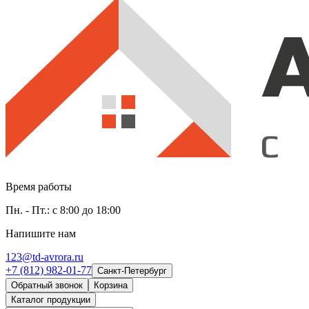
Время работы
Пн. - Пт.: с 8:00 до 18:00
Напишите нам
123@td-avrora.ru
+7 (812) 982-01-77
Санкт-Петербург
Обратный звонок
Корзина
Каталог продукции