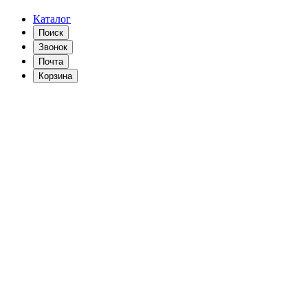
Каталог
Поиск
Звонок
Почта
Корзина