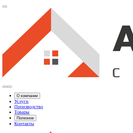
О компании
Услуги
Производство
Товары
Полезное
Контакты