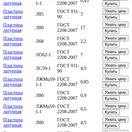
0,45
латунная
1-1
2208-2007
Купить
Пластина
ГОСТ 931-
Узнать цену
Л85
5
латунная
90
Купить
Пластина
ГОСТ
Узнать цену
Л80
17
латунная
2208-2007
Купить
Пластина
ГОСТ
Узнать цену
Л68
2,2
латунная
2208-2007
Купить
Пластина
ГОСТ
Узнать цену
ЛО62-1
7
латунная
2208-2007
Купить
Пластина
ГОСТ 931-
Узнать цену
ЛС59-1
4,5
латунная
90
Купить
Пластина
ЛЖМц59-
ГОСТ
Узнать цену
0,85
латунная
1-1
2208-2007
Купить
Пластина
ГОСТ
Узнать цену
Л80
0,9
латунная
2208-2007
Купить
Пластина
ЛЖМц59-
ГОСТ
Узнать цену
0,5
латунная
1-1
2208-2007
Купить
Пластина
ГОСТ
Узнать цену
Л80
4,5
латунная
2208-2007
Купить