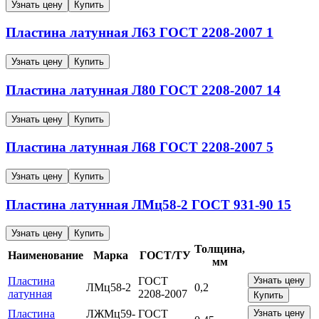
Узнать цену
Купить
Пластина латунная
Л63
ГОСТ 2208-2007
1
Узнать цену
Купить
Пластина латунная
Л80
ГОСТ 2208-2007
14
Узнать цену
Купить
Пластина латунная
Л68
ГОСТ 2208-2007
5
Узнать цену
Купить
Пластина латунная
ЛМц58-2
ГОСТ 931-90
15
Узнать цену
Купить
Толщина,
Наименование
Марка
ГОСТ/ТУ
мм
Пластина
ГОСТ
Узнать цену
ЛМц58-2
0,2
латунная
2208-2007
Купить
Пластина
ЛЖМц59-
ГОСТ
Узнать цену