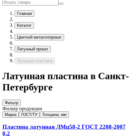
Главная
Каталог
Цветной металлопрокат
Латунный прокат
Латунная пластина
Латунная пластина в Санкт-
Петербурге
Фильтр
Фильтр продукции
Марка
ГОСТ/ТУ
Толщина, мм
Пластина латунная
ЛМц58-2
ГОСТ 2208-2007
0,2