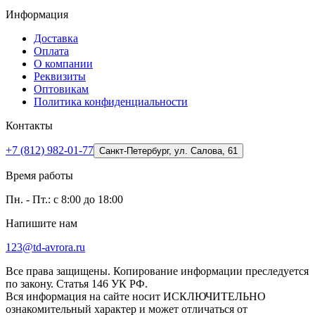
Информация
Доставка
Оплата
О компании
Реквизиты
Оптовикам
Политика конфиденциальности
Контакты
+7 (812) 982-01-77
Санкт-Петербург, ул. Салова, 61
Время работы
Пн. - Пт.: с 8:00 до 18:00
Напишите нам
123@td-avrora.ru
Все права защищены. Копирование информации преследуется
по закону. Статья 146 УК РФ.
Вся информация на сайте носит ИСКЛЮЧИТЕЛЬНО
ознакомительный характер и может отличаться от