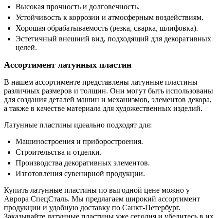
Высокая прочность и долговечность.
Устойчивость к коррозии и атмосферным воздействиям.
Хорошая обрабатываемость (резка, сварка, шлифовка).
Эстетичный внешний вид, подходящий для декоративных
целей.
Ассортимент латунных пластин
В нашем ассортименте представлены латунные пластины
различных размеров и толщин. Они могут быть использованы
для создания деталей машин и механизмов, элементов декора,
а также в качестве материала для художественных изделий.
Латунные пластины идеально подходят для:
Машиностроения и приборостроения.
Строительства и отделки.
Производства декоративных элементов.
Изготовления сувенирной продукции.
Купить латунные пластины по выгодной цене можно у
Аврора СпецСталь. Мы предлагаем широкий ассортимент
продукции и удобную доставку по Санкт-Петербург.
Заказывайте латунные пластины уже сегодня и убедитесь в их