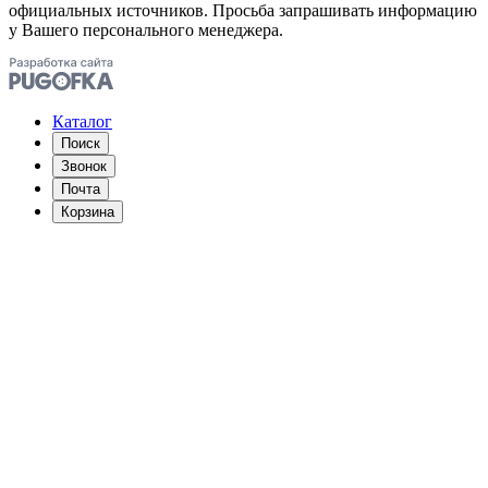
официальных источников. Просьба запрашивать информацию
у Вашего персонального менеджера.
Каталог
Поиск
Звонок
Почта
Корзина