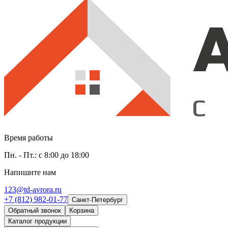
Время работы
Пн. - Пт.: с 8:00 до 18:00
Напишите нам
123@td-avrora.ru
+7 (812) 982-01-77
Санкт-Петербург
Обратный звонок
Корзина
Каталог продукции