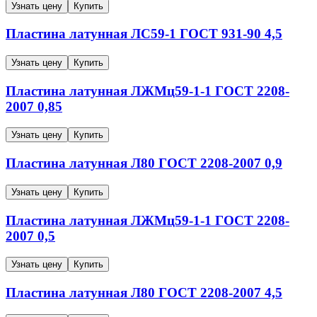
Узнать цену
Купить
Пластина латунная
ЛС59-1
ГОСТ 931-90
4,5
Узнать цену
Купить
Пластина латунная
ЛЖМц59-1-1
ГОСТ 2208-
2007
0,85
Узнать цену
Купить
Пластина латунная
Л80
ГОСТ 2208-2007
0,9
Узнать цену
Купить
Пластина латунная
ЛЖМц59-1-1
ГОСТ 2208-
2007
0,5
Узнать цену
Купить
Пластина латунная
Л80
ГОСТ 2208-2007
4,5