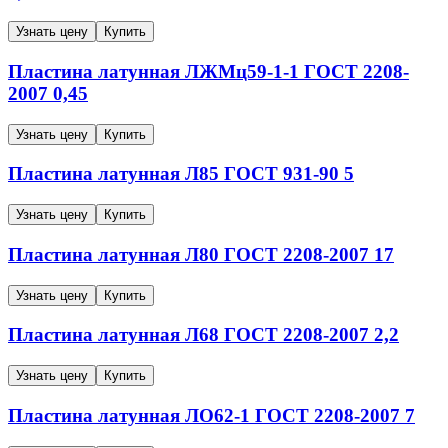
Узнать цену
Купить
Пластина латунная
ЛЖМц59-1-1
ГОСТ 2208-
2007
0,45
Узнать цену
Купить
Пластина латунная
Л85
ГОСТ 931-90
5
Узнать цену
Купить
Пластина латунная
Л80
ГОСТ 2208-2007
17
Узнать цену
Купить
Пластина латунная
Л68
ГОСТ 2208-2007
2,2
Узнать цену
Купить
Пластина латунная
ЛО62-1
ГОСТ 2208-2007
7