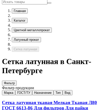
Главная
Каталог
Цветной металлопрокат
Латунный прокат
Сетка латунная
Сетка латунная в Санкт-
Петербурге
Фильтр
Фильтр продукции
Марка
ГОСТ/ТУ
Назначение
Тип
Вид
Сетка латунная тканая
Мелкая
Тканая
Л80
ГОСТ 6613-86
Для фильтров Для пайки