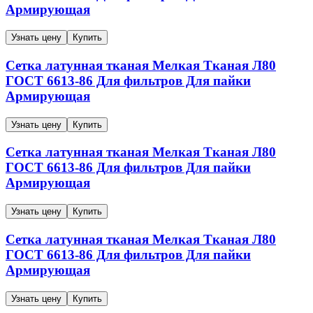
Армирующая
Узнать цену
Купить
Сетка латунная тканая
Мелкая
Тканая
Л80
ГОСТ 6613-86
Для фильтров Для пайки
Армирующая
Узнать цену
Купить
Сетка латунная тканая
Мелкая
Тканая
Л80
ГОСТ 6613-86
Для фильтров Для пайки
Армирующая
Узнать цену
Купить
Сетка латунная тканая
Мелкая
Тканая
Л80
ГОСТ 6613-86
Для фильтров Для пайки
Армирующая
Узнать цену
Купить