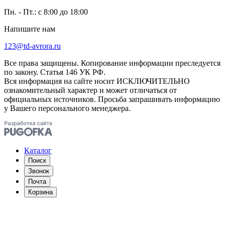
Пн. - Пт.: с 8:00 до 18:00
Напишите нам
123@td-avrora.ru
Все права защищены. Копирование информации преследуется
по закону. Статья 146 УК РФ.
Вся информация на сайте носит ИСКЛЮЧИТЕЛЬНО
ознакомительный характер и может отличаться от
официальных источников. Просьба запрашивать информацию
у Вашего персонального менеджера.
Каталог
Поиск
Звонок
Почта
Корзина