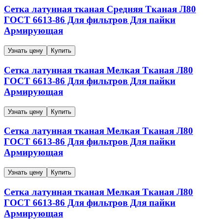
Сетка латунная тканая
Средняя
Тканая
Л80
ГОСТ 6613-86
Для фильтров Для пайки
Армирующая
Узнать цену
Купить
Сетка латунная тканая
Мелкая
Тканая
Л80
ГОСТ 6613-86
Для фильтров Для пайки
Армирующая
Узнать цену
Купить
Сетка латунная тканая
Мелкая
Тканая
Л80
ГОСТ 6613-86
Для фильтров Для пайки
Армирующая
Узнать цену
Купить
Сетка латунная тканая
Мелкая
Тканая
Л80
ГОСТ 6613-86
Для фильтров Для пайки
Армирующая