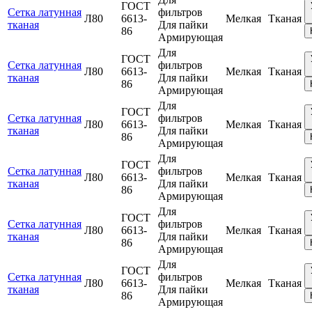
ГОСТ
Сетка латунная
фильтров
Л80
6613-
Мелкая
Тканая
тканая
Для пайки
86
Армирующая
Для
ГОСТ
Сетка латунная
фильтров
Л80
6613-
Мелкая
Тканая
тканая
Для пайки
86
Армирующая
Для
ГОСТ
Сетка латунная
фильтров
Л80
6613-
Мелкая
Тканая
тканая
Для пайки
86
Армирующая
Для
ГОСТ
Сетка латунная
фильтров
Л80
6613-
Мелкая
Тканая
тканая
Для пайки
86
Армирующая
Для
ГОСТ
Сетка латунная
фильтров
Л80
6613-
Мелкая
Тканая
тканая
Для пайки
86
Армирующая
Для
ГОСТ
Сетка латунная
фильтров
Л80
6613-
Мелкая
Тканая
тканая
Для пайки
86
Армирующая