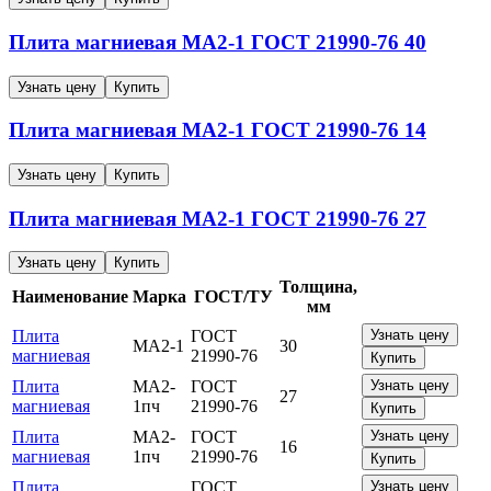
Плита магниевая
МА2-1
ГОСТ 21990-76
40
Узнать цену
Купить
Плита магниевая
МА2-1
ГОСТ 21990-76
14
Узнать цену
Купить
Плита магниевая
МА2-1
ГОСТ 21990-76
27
Узнать цену
Купить
Толщина,
Наименование
Марка
ГОСТ/ТУ
мм
Плита
ГОСТ
Узнать цену
МА2-1
30
магниевая
21990-76
Купить
Плита
МА2-
ГОСТ
Узнать цену
27
магниевая
1пч
21990-76
Купить
Плита
МА2-
ГОСТ
Узнать цену
16
магниевая
1пч
21990-76
Купить
Плита
ГОСТ
Узнать цену