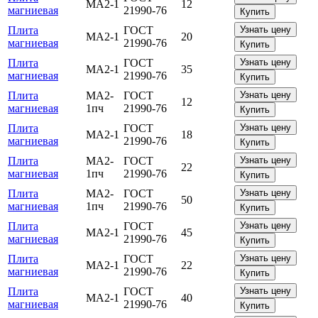
МА2-1
12
магниевая
21990-76
Купить
Плита
ГОСТ
Узнать цену
МА2-1
20
магниевая
21990-76
Купить
Плита
ГОСТ
Узнать цену
МА2-1
35
магниевая
21990-76
Купить
Плита
МА2-
ГОСТ
Узнать цену
12
магниевая
1пч
21990-76
Купить
Плита
ГОСТ
Узнать цену
МА2-1
18
магниевая
21990-76
Купить
Плита
МА2-
ГОСТ
Узнать цену
22
магниевая
1пч
21990-76
Купить
Плита
МА2-
ГОСТ
Узнать цену
50
магниевая
1пч
21990-76
Купить
Плита
ГОСТ
Узнать цену
МА2-1
45
магниевая
21990-76
Купить
Плита
ГОСТ
Узнать цену
МА2-1
22
магниевая
21990-76
Купить
Плита
ГОСТ
Узнать цену
МА2-1
40
магниевая
21990-76
Купить