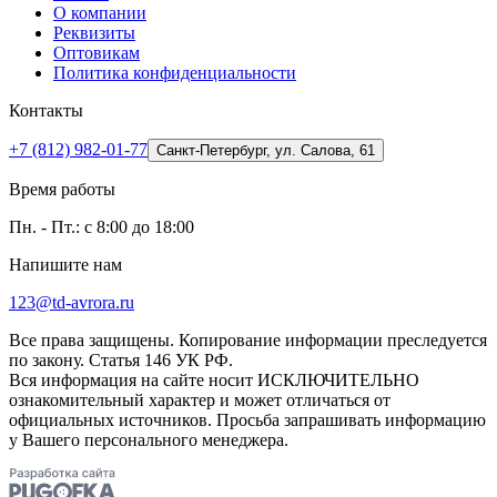
О компании
Реквизиты
Оптовикам
Политика конфиденциальности
Контакты
+7 (812) 982-01-77
Санкт-Петербург, ул. Салова, 61
Время работы
Пн. - Пт.: с 8:00 до 18:00
Напишите нам
123@td-avrora.ru
Все права защищены. Копирование информации преследуется
по закону. Статья 146 УК РФ.
Вся информация на сайте носит ИСКЛЮЧИТЕЛЬНО
ознакомительный характер и может отличаться от
официальных источников. Просьба запрашивать информацию
у Вашего персонального менеджера.