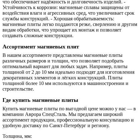
что обеспечивает надёжность и долговечность изделий. -
Устойчивость к коррозии: магниевые сплавы защищены от
воздействия влаги и агрессивных сред, что увеличивает срок
службы конструкций. - Хорошая обрабатываемость:
магниевые плиты легко поддаются резке, сверлению и другим
видам обработки, что упрощает их монтаж и позволяет
создавать сложные конструкции.
Ассортимент магниевых плит
В нашем ассортименте представлены магниевые плиты
различных размеров и толщин, что позволяет подобрать
оптимальный вариант для любых задач. Например, плиты
толщиной от 2 до 10 мм идеально подходят для изготовления
декоративных элементов и лёгких конструкций. Плиты
толщиной более 10 мм используются в машиностроении и
строительстве.
Где купить магниевые плиты
Купить магниевые плиты по выгодной цене можно у нас — в
компании Аврора СпецСталь. Мы предлагаем широкий
ассортимент продукции, профессиональную консультацию и
удобную доставку по Санкт-Петербург и региону.
Толщина, мм: