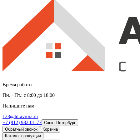
Время работы
Пн. - Пт.: с 8:00 до 18:00
Напишите нам
123@td-avrora.ru
+7 (812) 982-01-77
Санкт-Петербург
Обратный звонок
Корзина
Каталог продукции