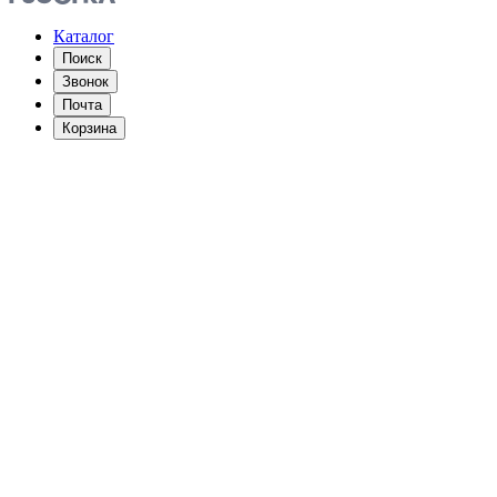
Каталог
Поиск
Звонок
Почта
Корзина