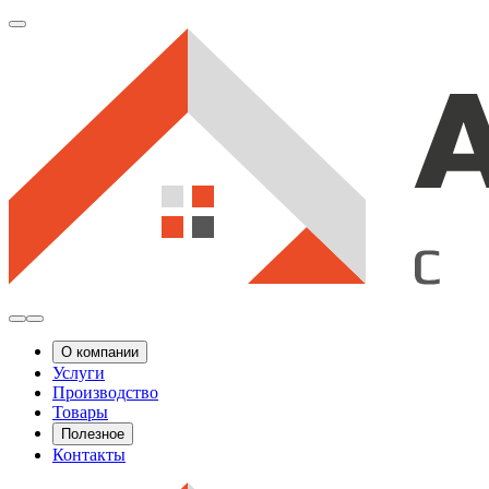
О компании
Услуги
Производство
Товары
Полезное
Контакты