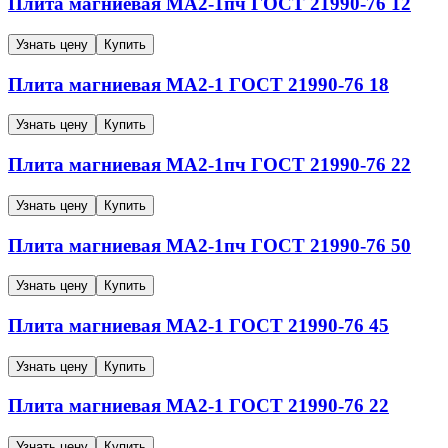
Плита магниевая
МА2-1пч
ГОСТ 21990-76
12
Узнать цену
Купить
Плита магниевая
МА2-1
ГОСТ 21990-76
18
Узнать цену
Купить
Плита магниевая
МА2-1пч
ГОСТ 21990-76
22
Узнать цену
Купить
Плита магниевая
МА2-1пч
ГОСТ 21990-76
50
Узнать цену
Купить
Плита магниевая
МА2-1
ГОСТ 21990-76
45
Узнать цену
Купить
Плита магниевая
МА2-1
ГОСТ 21990-76
22
Узнать цену
Купить