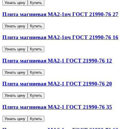
Узнать цену
Купить
Плита магниевая
МА2-1пч
ГОСТ 21990-76
27
Узнать цену
Купить
Плита магниевая
МА2-1пч
ГОСТ 21990-76
16
Узнать цену
Купить
Плита магниевая
МА2-1
ГОСТ 21990-76
12
Узнать цену
Купить
Плита магниевая
МА2-1
ГОСТ 21990-76
20
Узнать цену
Купить
Плита магниевая
МА2-1
ГОСТ 21990-76
35
Узнать цену
Купить