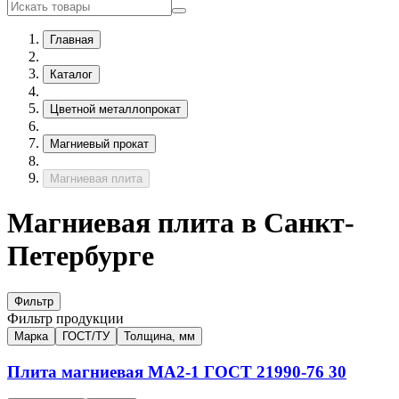
Главная
Каталог
Цветной металлопрокат
Магниевый прокат
Магниевая плита
Магниевая плита в Санкт-
Петербурге
Фильтр
Фильтр продукции
Марка
ГОСТ/ТУ
Толщина, мм
Плита магниевая
МА2-1
ГОСТ 21990-76
30