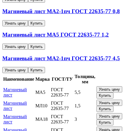
Магниевый лист
МА2-1пч
ГОСТ 22635-77
0,8
Узнать цену
Купить
Магниевый лист
МА5
ГОСТ 22635-77
1,2
Узнать цену
Купить
Магниевый лист
МА2-1пч
ГОСТ 22635-77
4,5
Узнать цену
Купить
Толщина,
Наименование
Марка
ГОСТ/ТУ
мм
Магниевый
ГОСТ
Узнать цену
МА5
5,5
лист
22635-77
Купить
Магниевый
ГОСТ
Узнать цену
МЛ10
1,5
лист
22635-77
Купить
Магниевый
ГОСТ
Узнать цену
МА18
3
лист
22635-77
Купить
Магниевый
ГОСТ
Узнать цену