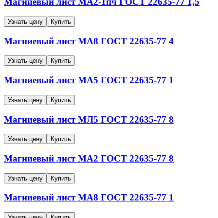
Магниевый лист
МА2-1пч
ГОСТ 22635-77
1,5
Узнать цену
Купить
Магниевый лист
МА8
ГОСТ 22635-77
4
Узнать цену
Купить
Магниевый лист
МА5
ГОСТ 22635-77
1
Узнать цену
Купить
Магниевый лист
МЛ5
ГОСТ 22635-77
8
Узнать цену
Купить
Магниевый лист
МА2
ГОСТ 22635-77
8
Узнать цену
Купить
Магниевый лист
МА8
ГОСТ 22635-77
1
Узнать цену
Купить