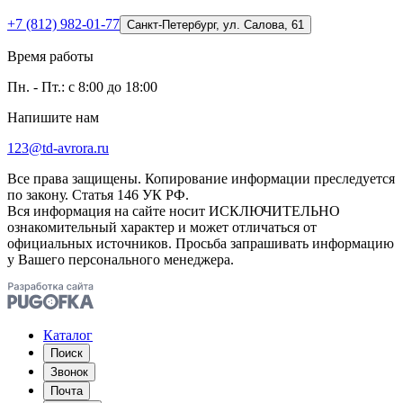
+7 (812) 982-01-77
Санкт-Петербург, ул. Салова, 61
Время работы
Пн. - Пт.: с 8:00 до 18:00
Напишите нам
123@td-avrora.ru
Все права защищены. Копирование информации преследуется
по закону. Статья 146 УК РФ.
Вся информация на сайте носит ИСКЛЮЧИТЕЛЬНО
ознакомительный характер и может отличаться от
официальных источников. Просьба запрашивать информацию
у Вашего персонального менеджера.
Каталог
Поиск
Звонок
Почта