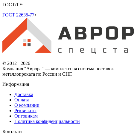
ГОСТ/ТУ:
ГОСТ 22635-77
•
© 2012 - 2026
Компания "Аврора" — комплексная система поставок
металлопроката по России и СНГ.
Информация
Доставка
Оплата
О компании
Реквизиты
Оптовикам
Политика конфиденциальности
Контакты