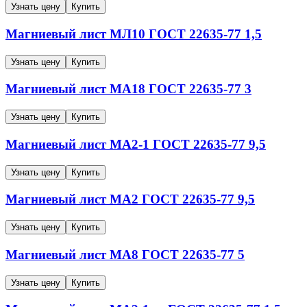
Узнать цену
Купить
Магниевый лист
МЛ10
ГОСТ 22635-77
1,5
Узнать цену
Купить
Магниевый лист
МА18
ГОСТ 22635-77
3
Узнать цену
Купить
Магниевый лист
МА2-1
ГОСТ 22635-77
9,5
Узнать цену
Купить
Магниевый лист
МА2
ГОСТ 22635-77
9,5
Узнать цену
Купить
Магниевый лист
МА8
ГОСТ 22635-77
5
Узнать цену
Купить