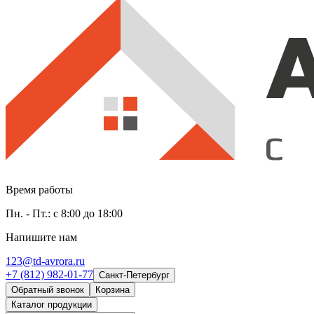
Время работы
Пн. - Пт.: с 8:00 до 18:00
Напишите нам
123@td-avrora.ru
+7 (812) 982-01-77
Санкт-Петербург
Обратный звонок
Корзина
Каталог продукции