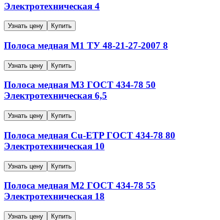
Электротехническая
4
Узнать цену
Купить
Полоса медная
М1
ТУ 48-21-27-2007
8
Узнать цену
Купить
Полоса медная
М3
ГОСТ 434-78
50
Электротехническая
6,5
Узнать цену
Купить
Полоса медная
Cu-ETP
ГОСТ 434-78
80
Электротехническая
10
Узнать цену
Купить
Полоса медная
М2
ГОСТ 434-78
55
Электротехническая
18
Узнать цену
Купить