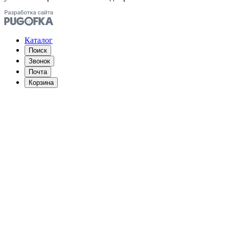
Каталог
Поиск
Звонок
Почта
Корзина