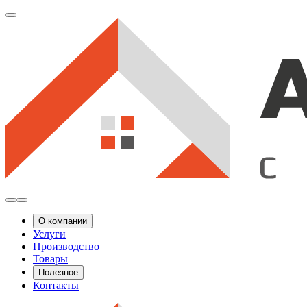
О компании
Услуги
Производство
Товары
Полезное
Контакты