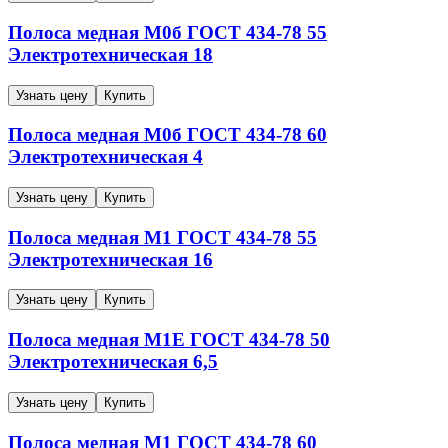
Полоса медная
М0б
ГОСТ 434-78
55
Электротехническая
18
Узнать цену
Купить
Полоса медная
М0б
ГОСТ 434-78
60
Электротехническая
4
Узнать цену
Купить
Полоса медная
М1
ГОСТ 434-78
55
Электротехническая
16
Узнать цену
Купить
Полоса медная
М1Е
ГОСТ 434-78
50
Электротехническая
6,5
Узнать цену
Купить
Полоса медная
М1
ГОСТ 434-78
60