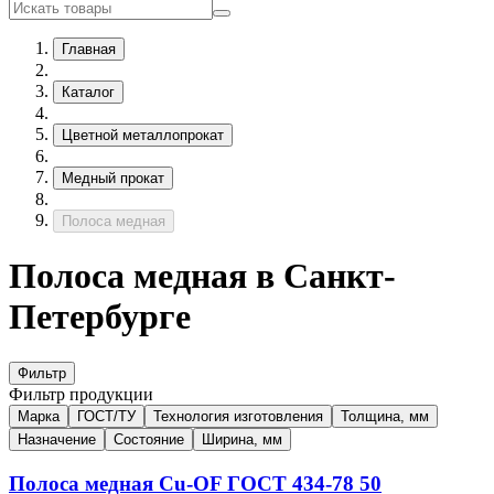
Главная
Каталог
Цветной металлопрокат
Медный прокат
Полоса медная
Полоса медная в Санкт-
Петербурге
Фильтр
Фильтр продукции
Марка
ГОСТ/ТУ
Технология изготовления
Толщина, мм
Назначение
Состояние
Ширина, мм
Полоса медная
Cu-OF
ГОСТ 434-78
50