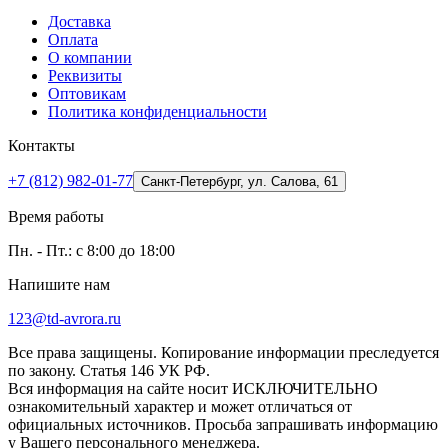
Доставка
Оплата
О компании
Реквизиты
Оптовикам
Политика конфиденциальности
Контакты
+7 (812) 982-01-77
Санкт-Петербург, ул. Салова, 61
Время работы
Пн. - Пт.: с 8:00 до 18:00
Напишите нам
123@td-avrora.ru
Все права защищены. Копирование информации преследуется
по закону. Статья 146 УК РФ.
Вся информация на сайте носит ИСКЛЮЧИТЕЛЬНО
ознакомительный характер и может отличаться от
официальных источников. Просьба запрашивать информацию
у Вашего персонального менеджера.