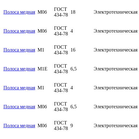
ГОСТ
Полоса медная
М0б
18
Электротехническая
434-78
ГОСТ
Полоса медная
М0б
4
Электротехническая
434-78
ГОСТ
Полоса медная
М1
16
Электротехническая
434-78
ГОСТ
Полоса медная
М1Е
6,5
Электротехническая
434-78
ГОСТ
Полоса медная
М1
4
Электротехническая
434-78
ГОСТ
Полоса медная
М0б
6,5
Электротехническая
434-78
ГОСТ
Полоса медная
М0б
9
Электротехническая
434-78