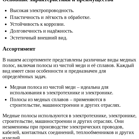
Высокая электропроводность.
Пластичность и лёгкость в обработке.
Устойчивость к коррозии.
Долговечность и надёжность.
Эстетичный внешний вид.
Ассортимент
В нашем ассортименте представлены различные виды медных
полос, включая полосы из чистой меди и её сплавов. Каждый
вид имеет свои особенности и предназначен для
определённых задач.
Медная полоса из чистой меди – идеальна для
использования в электротехнике и электронике.
Полосы из медных сплавов – применяются в
строительстве, машиностроении и других отраслях.
Медные полосы используются в электротехнике, электронике,
строительстве, машиностроении и других отраслях. Они
незаменимы при производстве электрических проводов,
кабелей, контактных соединений, теплообменников и других
изделий.