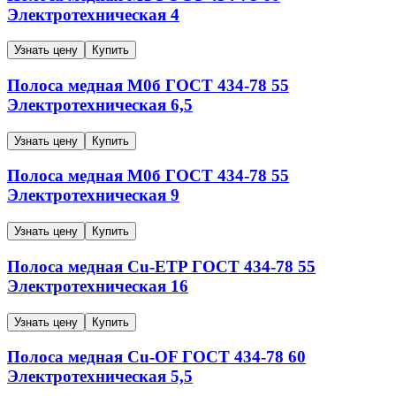
Электротехническая
4
Узнать цену
Купить
Полоса медная
М0б
ГОСТ 434-78
55
Электротехническая
6,5
Узнать цену
Купить
Полоса медная
М0б
ГОСТ 434-78
55
Электротехническая
9
Узнать цену
Купить
Полоса медная
Cu-ETP
ГОСТ 434-78
55
Электротехническая
16
Узнать цену
Купить
Полоса медная
Cu-OF
ГОСТ 434-78
60
Электротехническая
5,5