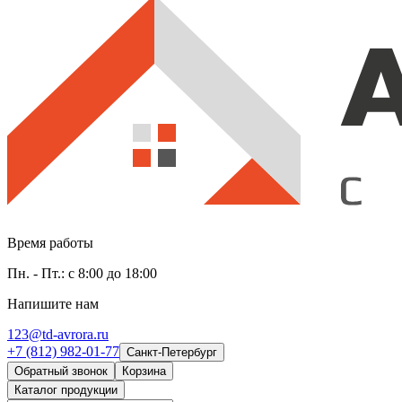
Время работы
Пн. - Пт.: с 8:00 до 18:00
Напишите нам
123@td-avrora.ru
+7 (812) 982-01-77
Санкт-Петербург
Обратный звонок
Корзина
Каталог продукции