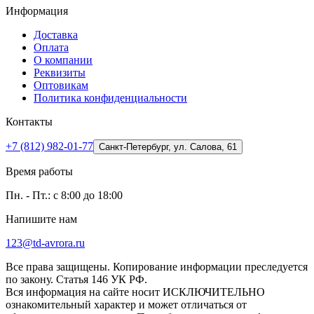
Информация
Доставка
Оплата
О компании
Реквизиты
Оптовикам
Политика конфиденциальности
Контакты
+7 (812) 982-01-77
Санкт-Петербург, ул. Салова, 61
Время работы
Пн. - Пт.: с 8:00 до 18:00
Напишите нам
123@td-avrora.ru
Все права защищены. Копирование информации преследуется
по закону. Статья 146 УК РФ.
Вся информация на сайте носит ИСКЛЮЧИТЕЛЬНО
ознакомительный характер и может отличаться от