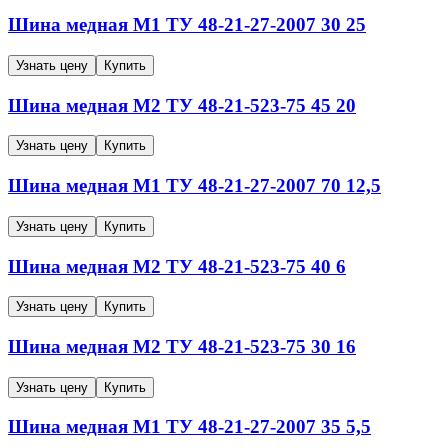
Шина медная
М1
ТУ 48-21-27-2007
30
25
Узнать цену
Купить
Шина медная
М2
ТУ 48-21-523-75
45
20
Узнать цену
Купить
Шина медная
М1
ТУ 48-21-27-2007
70
12,5
Узнать цену
Купить
Шина медная
М2
ТУ 48-21-523-75
40
6
Узнать цену
Купить
Шина медная
М2
ТУ 48-21-523-75
30
16
Узнать цену
Купить
Шина медная
М1
ТУ 48-21-27-2007
35
5,5