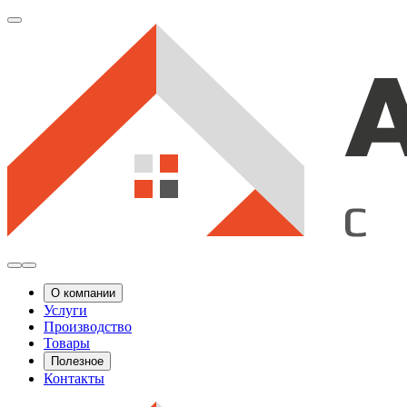
О компании
Услуги
Производство
Товары
Полезное
Контакты