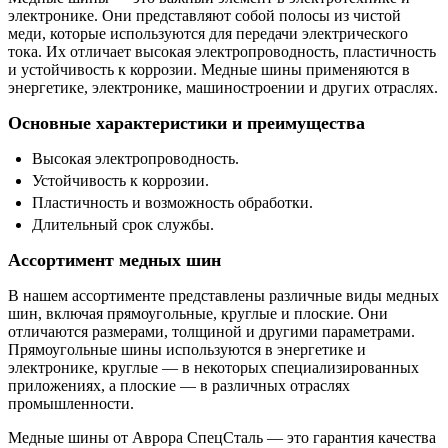
электронике. Они представляют собой полосы из чистой
меди, которые используются для передачи электрического
тока. Их отличает высокая электропроводность, пластичность
и устойчивость к коррозии. Медные шины применяются в
энергетике, электронике, машиностроении и других отраслях.
Основные характеристики и преимущества
Высокая электропроводность.
Устойчивость к коррозии.
Пластичность и возможность обработки.
Длительный срок службы.
Ассортимент медных шин
В нашем ассортименте представлены различные виды медных
шин, включая прямоугольные, круглые и плоские. Они
отличаются размерами, толщиной и другими параметрами.
Прямоугольные шины используются в энергетике и
электронике, круглые — в некоторых специализированных
приложениях, а плоские — в различных отраслях
промышленности.
Медные шины от Аврора СпецСталь — это гарантия качества