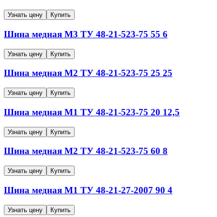
Узнать цену
Купить
Шина медная
М3
ТУ 48-21-523-75
55
6
Узнать цену
Купить
Шина медная
М2
ТУ 48-21-523-75
25
25
Узнать цену
Купить
Шина медная
М1
ТУ 48-21-523-75
20
12,5
Узнать цену
Купить
Шина медная
М2
ТУ 48-21-523-75
60
8
Узнать цену
Купить
Шина медная
М1
ТУ 48-21-27-2007
90
4
Узнать цену
Купить