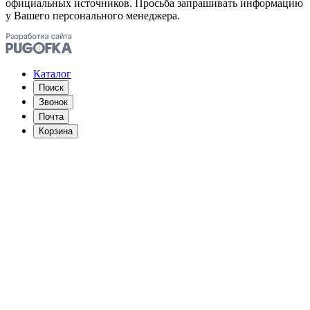
официальных источников. Просьба запрашивать информацию
у Вашего персонального менеджера.
Каталог
Поиск
Звонок
Почта
Корзина