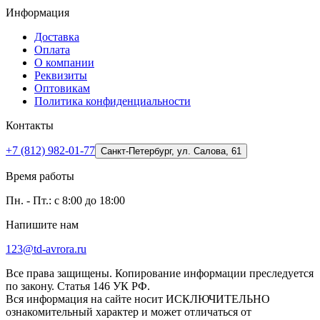
Информация
Доставка
Оплата
О компании
Реквизиты
Оптовикам
Политика конфиденциальности
Контакты
+7 (812) 982-01-77
Санкт-Петербург, ул. Салова, 61
Время работы
Пн. - Пт.: с 8:00 до 18:00
Напишите нам
123@td-avrora.ru
Все права защищены. Копирование информации преследуется
по закону. Статья 146 УК РФ.
Вся информация на сайте носит ИСКЛЮЧИТЕЛЬНО
ознакомительный характер и может отличаться от