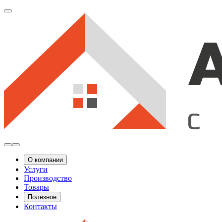
О компании
Услуги
Производство
Товары
Полезное
Контакты