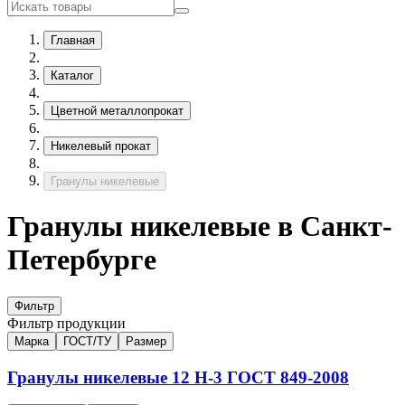
Главная
Каталог
Цветной металлопрокат
Никелевый прокат
Гранулы никелевые
Гранулы никелевые в Санкт-
Петербурге
Фильтр
Фильтр продукции
Марка
ГОСТ/ТУ
Размер
Гранулы никелевые
12
Н-3
ГОСТ 849-2008