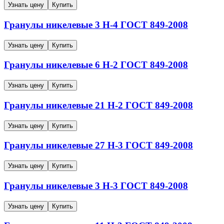
Узнать цену
Купить
Гранулы никелевые
3
Н-4
ГОСТ 849-2008
Узнать цену
Купить
Гранулы никелевые
6
Н-2
ГОСТ 849-2008
Узнать цену
Купить
Гранулы никелевые
21
Н-2
ГОСТ 849-2008
Узнать цену
Купить
Гранулы никелевые
27
Н-3
ГОСТ 849-2008
Узнать цену
Купить
Гранулы никелевые
3
Н-3
ГОСТ 849-2008
Узнать цену
Купить