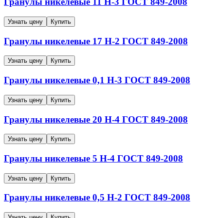
Гранулы никелевые
11
Н-3
ГОСТ 849-2008
Узнать цену
Купить
Гранулы никелевые
17
Н-2
ГОСТ 849-2008
Узнать цену
Купить
Гранулы никелевые
0,1
Н-3
ГОСТ 849-2008
Узнать цену
Купить
Гранулы никелевые
20
Н-4
ГОСТ 849-2008
Узнать цену
Купить
Гранулы никелевые
5
Н-4
ГОСТ 849-2008
Узнать цену
Купить
Гранулы никелевые
0,5
Н-2
ГОСТ 849-2008
Узнать цену
Купить