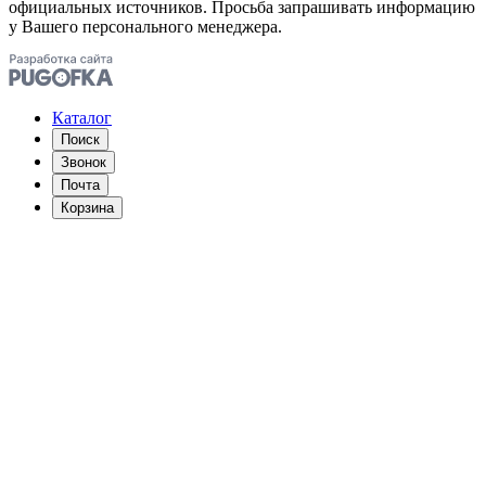
официальных источников. Просьба запрашивать информацию
у Вашего персонального менеджера.
Каталог
Поиск
Звонок
Почта
Корзина