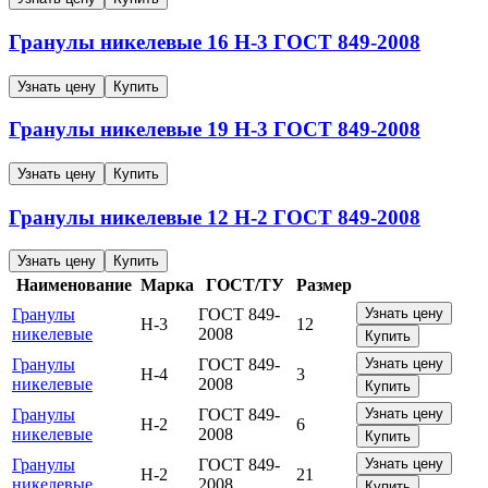
Гранулы никелевые
16
Н-3
ГОСТ 849-2008
Узнать цену
Купить
Гранулы никелевые
19
Н-3
ГОСТ 849-2008
Узнать цену
Купить
Гранулы никелевые
12
Н-2
ГОСТ 849-2008
Узнать цену
Купить
Наименование
Марка
ГОСТ/ТУ
Размер
Гранулы
ГОСТ 849-
Узнать цену
Н-3
12
никелевые
2008
Купить
Гранулы
ГОСТ 849-
Узнать цену
Н-4
3
никелевые
2008
Купить
Гранулы
ГОСТ 849-
Узнать цену
Н-2
6
никелевые
2008
Купить
Гранулы
ГОСТ 849-
Узнать цену
Н-2
21
никелевые
2008
Купить