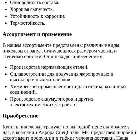
Однородность состава.
Хорошая сыпучесть.
Устойчивость к коррозии.
Термостойкость.
Ассортимент и применение
В нашем ассортименте представлены различные виды
никелевых гранул, отличающиеся размером частиц и
степенью очистки. Они находят применение в:
Производстве нержавеющих сталей.
Сплавостроении для получения жаропрочных и
высокопрочных материалов.
Химической промышленности для синтеза различных
соединений.
Производстве аккумуляторов и других
электротехнических устройств.
Приобретение
Купить никелевые гранулы по выгодной цене вы можете у
нас, в компании Аврора СпецСталь. Мы предлагаем широкий
ассортимент продукции и гибкие условия доставки. Наша