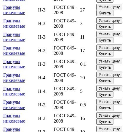
Гранулы
ГОСТ 849-
Узнать цену
Н-3
27
никелевые
2008
Купить
Гранулы
ГОСТ 849-
Узнать цену
Н-3
3
никелевые
2008
Купить
Гранулы
ГОСТ 849-
Узнать цену
Н-3
11
никелевые
2008
Купить
Гранулы
ГОСТ 849-
Узнать цену
Н-2
17
никелевые
2008
Купить
Гранулы
ГОСТ 849-
Узнать цену
Н-3
0,1
никелевые
2008
Купить
Гранулы
ГОСТ 849-
Узнать цену
Н-4
20
никелевые
2008
Купить
Гранулы
ГОСТ 849-
Узнать цену
Н-4
5
никелевые
2008
Купить
Гранулы
ГОСТ 849-
Узнать цену
Н-2
0,5
никелевые
2008
Купить
Гранулы
ГОСТ 849-
Узнать цену
Н-3
16
никелевые
2008
Купить
Гранулы
ГОСТ 849-
Узнать цену
Н-3
19