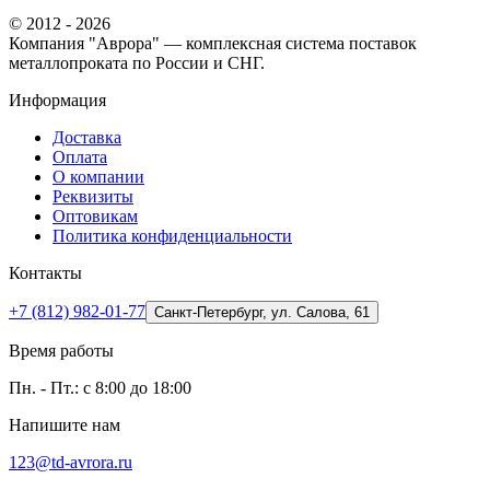
© 2012 - 2026
Компания "Аврора" — комплексная система поставок
металлопроката по России и СНГ.
Информация
Доставка
Оплата
О компании
Реквизиты
Оптовикам
Политика конфиденциальности
Контакты
+7 (812) 982-01-77
Санкт-Петербург, ул. Салова, 61
Время работы
Пн. - Пт.: с 8:00 до 18:00
Напишите нам
123@td-avrora.ru