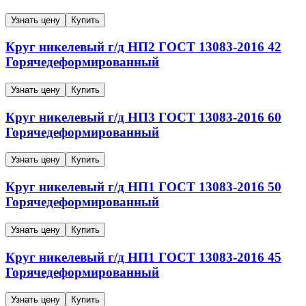
Узнать цену
Купить
Круг никелевый г/д
НП2
ГОСТ 13083-2016
42
Горячедеформированный
Узнать цену
Купить
Круг никелевый г/д
НП3
ГОСТ 13083-2016
60
Горячедеформированный
Узнать цену
Купить
Круг никелевый г/д
НП1
ГОСТ 13083-2016
50
Горячедеформированный
Узнать цену
Купить
Круг никелевый г/д
НП1
ГОСТ 13083-2016
45
Горячедеформированный
Узнать цену
Купить