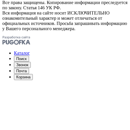
Все права защищены. Копирование информации преследуется
по закону. Статья 146 УК РФ.
Вся информация на сайте носит ИСКЛЮЧИТЕЛЬНО
ознакомительный характер и может отличаться от
официальных источников. Просьба запрашивать информацию
у Вашего персонального менеджера.
Каталог
Поиск
Звонок
Почта
Корзина