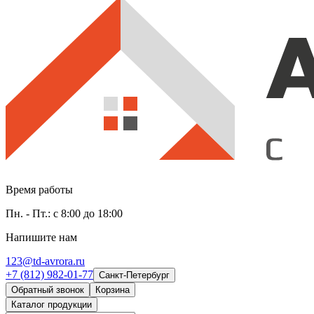
Время работы
Пн. - Пт.: с 8:00 до 18:00
Напишите нам
123@td-avrora.ru
+7 (812) 982-01-77
Санкт-Петербург
Обратный звонок
Корзина
Каталог продукции