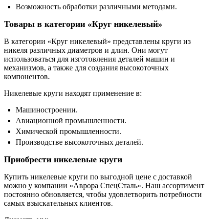
Возможность обработки различными методами.
Товары в категории «Круг никелевый»
В категории «Круг никелевый» представлены круги из
никеля различных диаметров и длин. Они могут
использоваться для изготовления деталей машин и
механизмов, а также для создания высокоточных
компонентов.
Никелевые круги находят применение в:
Машиностроении.
Авиационной промышленности.
Химической промышленности.
Производстве высокоточных деталей.
Приобрести никелевые круги
Купить никелевые круги по выгодной цене с доставкой
можно у компании «Аврора СпецСталь». Наш ассортимент
постоянно обновляется, чтобы удовлетворить потребности
самых взыскательных клиентов.