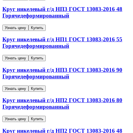
Круг никелевый г/д
НП3
ГОСТ 13083-2016
48
Горячедеформированный
Узнать цену
Купить
Круг никелевый г/д
НП1
ГОСТ 13083-2016
55
Горячедеформированный
Узнать цену
Купить
Круг никелевый г/д
НП3
ГОСТ 13083-2016
90
Горячедеформированный
Узнать цену
Купить
Круг никелевый г/д
НП2
ГОСТ 13083-2016
80
Горячедеформированный
Узнать цену
Купить
Круг никелевый г/д
НП2
ГОСТ 13083-2016
48