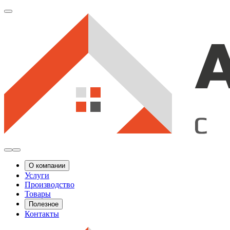
О компании
Услуги
Производство
Товары
Полезное
Контакты