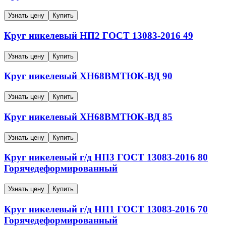
Узнать цену
Купить
Круг никелевый
НП2
ГОСТ 13083-2016
49
Узнать цену
Купить
Круг никелевый
ХН68ВМТЮК-ВД
90
Узнать цену
Купить
Круг никелевый
ХН68ВМТЮК-ВД
85
Узнать цену
Купить
Круг никелевый г/д
НП3
ГОСТ 13083-2016
80
Горячедеформированный
Узнать цену
Купить
Круг никелевый г/д
НП1
ГОСТ 13083-2016
70
Горячедеформированный