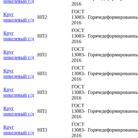
никелевый г/д
2016
ГОСТ
Круг
НП2
13083-
Горячедеформированн
никелевый г/д
2016
ГОСТ
Круг
НП3
13083-
Горячедеформированн
никелевый г/д
2016
ГОСТ
Круг
НП1
13083-
Горячедеформированн
никелевый г/д
2016
ГОСТ
Круг
НП1
13083-
Горячедеформированн
никелевый г/д
2016
ГОСТ
Круг
НП3
13083-
Горячедеформированн
никелевый г/д
2016
ГОСТ
Круг
НП1
13083-
Горячедеформированн
никелевый г/д
2016
ГОСТ
Круг
НП3
13083-
Горячедеформированн
никелевый г/д
2016