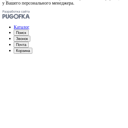
у Вашего персонального менеджера.
Каталог
Поиск
Звонок
Почта
Корзина