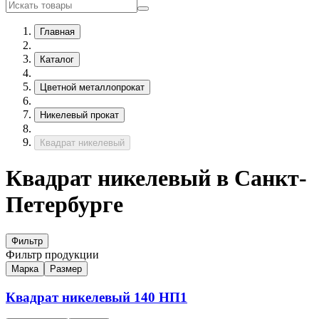
Главная
Каталог
Цветной металлопрокат
Никелевый прокат
Квадрат никелевый
Квадрат никелевый в Санкт-
Петербурге
Фильтр
Фильтр продукции
Марка
Размер
Квадрат никелевый
140
НП1