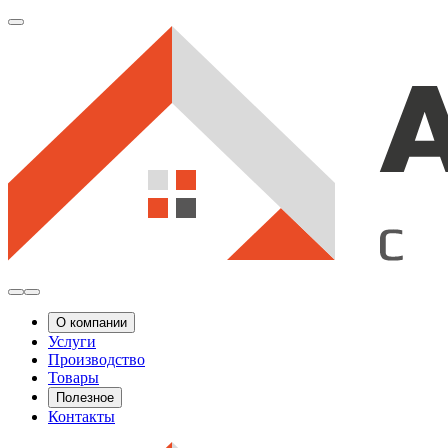
О компании
Услуги
Производство
Товары
Полезное
Контакты