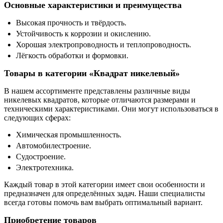
Основные характеристики и преимущества
Высокая прочность и твёрдость.
Устойчивость к коррозии и окислению.
Хорошая электропроводность и теплопроводность.
Лёгкость обработки и формовки.
Товары в категории «Квадрат никелевый»
В нашем ассортименте представлены различные виды
никелевых квадратов, которые отличаются размерами и
техническими характеристиками. Они могут использоваться в
следующих сферах:
Химическая промышленность.
Автомобилестроение.
Судостроение.
Электротехника.
Каждый товар в этой категории имеет свои особенности и
предназначен для определённых задач. Наши специалисты
всегда готовы помочь вам выбрать оптимальный вариант.
Приобретение товаров