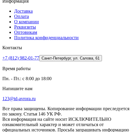
Информация
Доставка
Оплата
О компании
Реквизиты
Оптовикам
Политика конфиденциальности
Контакты
+7 (812) 982-01-77
Санкт-Петербург, ул. Салова, 61
Время работы
Пн. - Пт.: с 8:00 до 18:00
Напишите нам
123@td-avrora.ru
Все права защищены. Копирование информации преследуется
по закону. Статья 146 УК РФ.
Вся информация на сайте носит ИСКЛЮЧИТЕЛЬНО
ознакомительный характер и может отличаться от
официальных источников. Просьба запрашивать информацию