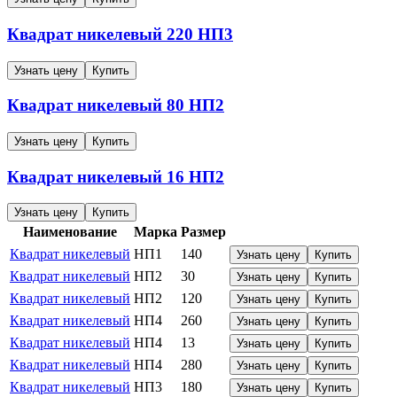
Квадрат никелевый
220
НП3
Узнать цену
Купить
Квадрат никелевый
80
НП2
Узнать цену
Купить
Квадрат никелевый
16
НП2
Узнать цену
Купить
Наименование
Марка
Размер
Квадрат никелевый
НП1
140
Узнать цену
Купить
Квадрат никелевый
НП2
30
Узнать цену
Купить
Квадрат никелевый
НП2
120
Узнать цену
Купить
Квадрат никелевый
НП4
260
Узнать цену
Купить
Квадрат никелевый
НП4
13
Узнать цену
Купить
Квадрат никелевый
НП4
280
Узнать цену
Купить
Квадрат никелевый
НП3
180
Узнать цену
Купить