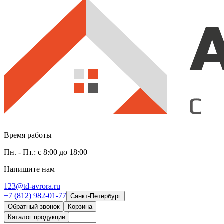
Время работы
Пн. - Пт.: с 8:00 до 18:00
Напишите нам
123@td-avrora.ru
+7 (812) 982-01-77
Санкт-Петербург
Обратный звонок
Корзина
Каталог продукции