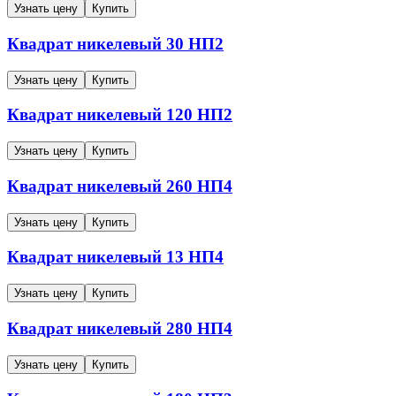
Узнать цену
Купить
Квадрат никелевый
30
НП2
Узнать цену
Купить
Квадрат никелевый
120
НП2
Узнать цену
Купить
Квадрат никелевый
260
НП4
Узнать цену
Купить
Квадрат никелевый
13
НП4
Узнать цену
Купить
Квадрат никелевый
280
НП4
Узнать цену
Купить