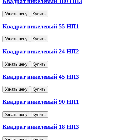
Квадрат никелевый
180
НП3
Узнать цену
Купить
Квадрат никелевый
55
НП1
Узнать цену
Купить
Квадрат никелевый
24
НП2
Узнать цену
Купить
Квадрат никелевый
45
НП3
Узнать цену
Купить
Квадрат никелевый
90
НП1
Узнать цену
Купить
Квадрат никелевый
18
НП3
Узнать цену
Купить