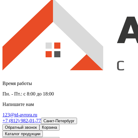
Время работы
Пн. - Пт.: с 8:00 до 18:00
Напишите нам
123@td-avrora.ru
+7 (812) 982-01-77
Санкт-Петербург
Обратный звонок
Корзина
Каталог продукции