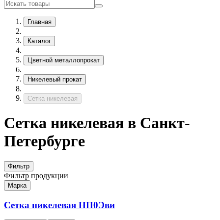
Главная
Каталог
Цветной металлопрокат
Никелевый прокат
Сетка никелевая
Сетка никелевая в Санкт-
Петербурге
Фильтр
Фильтр продукции
Марка
Сетка никелевая
НП0Эви