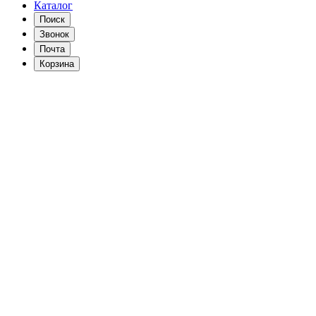
Каталог
Поиск
Звонок
Почта
Корзина