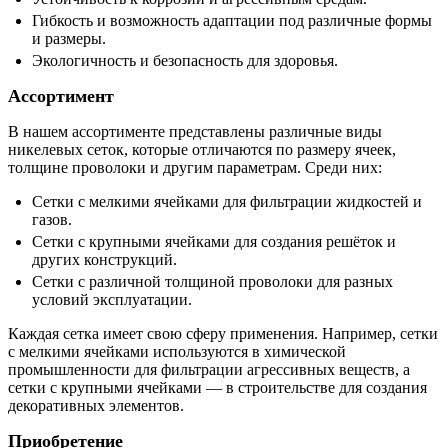
Гибкость и возможность адаптации под различные формы
и размеры.
Экологичность и безопасность для здоровья.
Ассортимент
В нашем ассортименте представлены различные виды
никелевых сеток, которые отличаются по размеру ячеек,
толщине проволоки и другим параметрам. Среди них:
Сетки с мелкими ячейками для фильтрации жидкостей и
газов.
Сетки с крупными ячейками для создания решёток и
других конструкций.
Сетки с различной толщиной проволоки для разных
условий эксплуатации.
Каждая сетка имеет свою сферу применения. Например, сетки
с мелкими ячейками используются в химической
промышленности для фильтрации агрессивных веществ, а
сетки с крупными ячейками — в строительстве для создания
декоративных элементов.
Приобретение