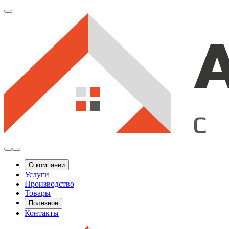
О компании
Услуги
Производство
Товары
Полезное
Контакты