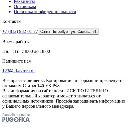
Реквизиты
Оптовикам
Политика конфиденциальности
Контакты
+7 (812) 982-01-77
Санкт-Петербург, ул. Салова, 61
Время работы
Пн. - Пт.: с 8:00 до 18:00
Напишите нам
123@td-avrora.ru
Все права защищены. Копирование информации преследуется
по закону. Статья 146 УК РФ.
Вся информация на сайте носит ИСКЛЮЧИТЕЛЬНО
ознакомительный характер и может отличаться от
официальных источников. Просьба запрашивать информацию
у Вашего персонального менеджера.