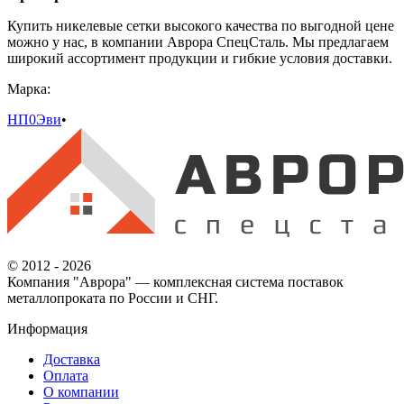
Купить никелевые сетки высокого качества по выгодной цене
можно у нас, в компании Аврора СпецСталь. Мы предлагаем
широкий ассортимент продукции и гибкие условия доставки.
Марка:
НП0Эви
•
© 2012 - 2026
Компания "Аврора" — комплексная система поставок
металлопроката по России и СНГ.
Информация
Доставка
Оплата
О компании