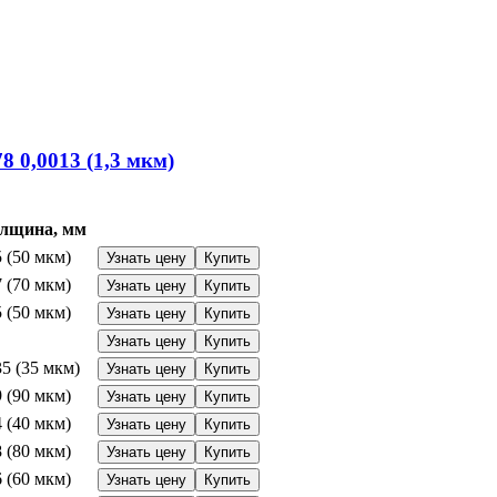
78
0,0013 (1,3 мкм)
лщина, мм
5 (50 мкм)
Узнать цену
Купить
7 (70 мкм)
Узнать цену
Купить
5 (50 мкм)
Узнать цену
Купить
Узнать цену
Купить
35 (35 мкм)
Узнать цену
Купить
9 (90 мкм)
Узнать цену
Купить
4 (40 мкм)
Узнать цену
Купить
8 (80 мкм)
Узнать цену
Купить
6 (60 мкм)
Узнать цену
Купить