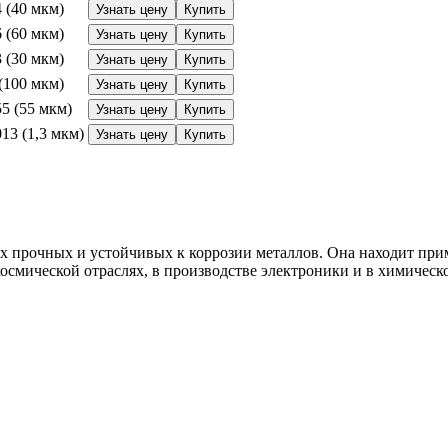
4 (40 мкм)
Узнать цену
Купить
6 (60 мкм)
Узнать цену
Купить
3 (30 мкм)
Узнать цену
Купить
 (100 мкм)
Узнать цену
Купить
55 (55 мкм)
Узнать цену
Купить
013 (1,3 мкм)
Узнать цену
Купить
мых прочных и устойчивых к коррозии металлов. Она находит пр
осмической отраслях, в производстве электроники и в химичес