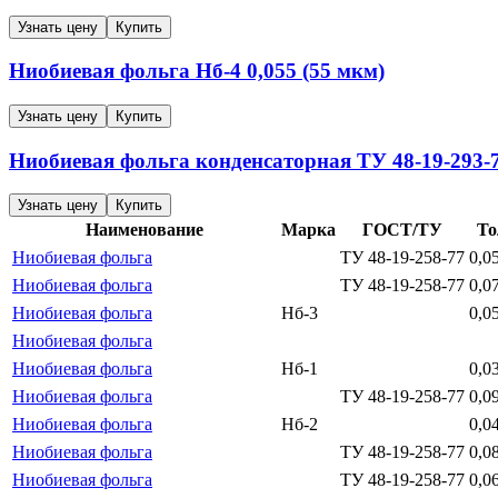
Узнать цену
Купить
Ниобиевая фольга
Нб-4
0,055 (55 мкм)
Узнать цену
Купить
Ниобиевая фольга конденсаторная
ТУ 48-19-293-
Узнать цену
Купить
Наименование
Марка
ГОСТ/ТУ
То
Ниобиевая фольга
ТУ 48-19-258-77
0,0
Ниобиевая фольга
ТУ 48-19-258-77
0,0
Ниобиевая фольга
Нб-3
0,0
Ниобиевая фольга
Ниобиевая фольга
Нб-1
0,0
Ниобиевая фольга
ТУ 48-19-258-77
0,0
Ниобиевая фольга
Нб-2
0,0
Ниобиевая фольга
ТУ 48-19-258-77
0,0
Ниобиевая фольга
ТУ 48-19-258-77
0,0