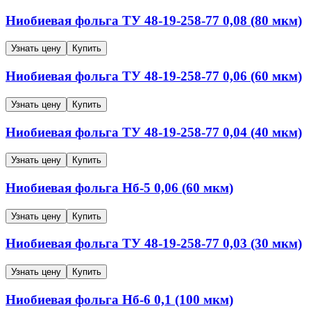
Ниобиевая фольга
ТУ 48-19-258-77
0,08 (80 мкм)
Узнать цену
Купить
Ниобиевая фольга
ТУ 48-19-258-77
0,06 (60 мкм)
Узнать цену
Купить
Ниобиевая фольга
ТУ 48-19-258-77
0,04 (40 мкм)
Узнать цену
Купить
Ниобиевая фольга
Нб-5
0,06 (60 мкм)
Узнать цену
Купить
Ниобиевая фольга
ТУ 48-19-258-77
0,03 (30 мкм)
Узнать цену
Купить
Ниобиевая фольга
Нб-6
0,1 (100 мкм)