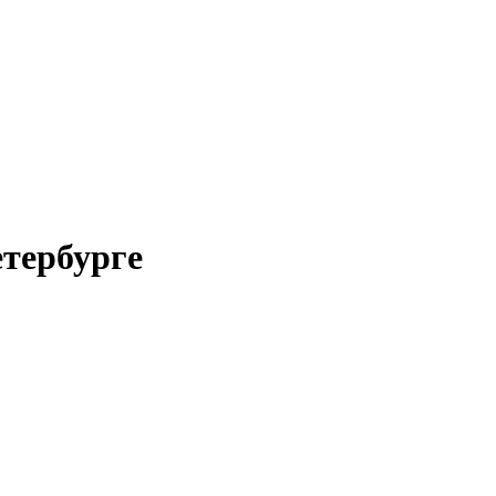
тербурге