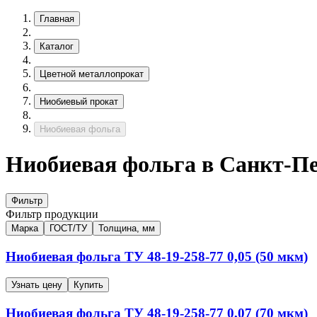
Главная
Каталог
Цветной металлопрокат
Ниобиевый прокат
Ниобиевая фольга
Ниобиевая фольга в Санкт-Пе
Фильтр
Фильтр продукции
Марка
ГОСТ/ТУ
Толщина, мм
Ниобиевая фольга
ТУ 48-19-258-77
0,05 (50 мкм)
Узнать цену
Купить
Ниобиевая фольга
ТУ 48-19-258-77
0,07 (70 мкм)