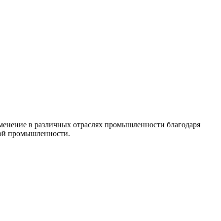
именение в различных отраслях промышленности благодаря
кой промышленности.