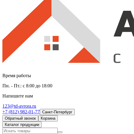
Время работы
Пн. - Пт.: с 8:00 до 18:00
Напишите нам
123@td-avrora.ru
+7 (812) 982-01-77
Санкт-Петербург
Обратный звонок
Корзина
Каталог продукции