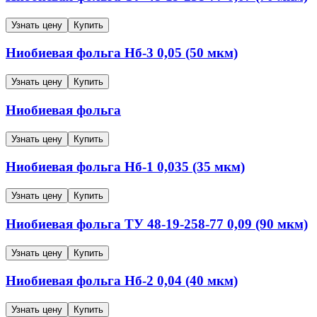
Узнать цену
Купить
Ниобиевая фольга
Нб-3
0,05 (50 мкм)
Узнать цену
Купить
Ниобиевая фольга
Узнать цену
Купить
Ниобиевая фольга
Нб-1
0,035 (35 мкм)
Узнать цену
Купить
Ниобиевая фольга
ТУ 48-19-258-77
0,09 (90 мкм)
Узнать цену
Купить
Ниобиевая фольга
Нб-2
0,04 (40 мкм)
Узнать цену
Купить