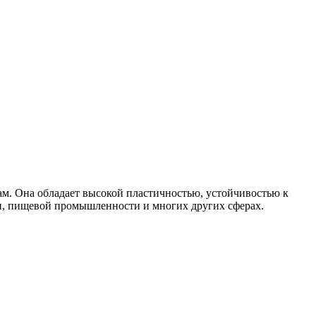
ам. Она обладает высокой пластичностью, устойчивостью к
и, пищевой промышленности и многих других сферах.