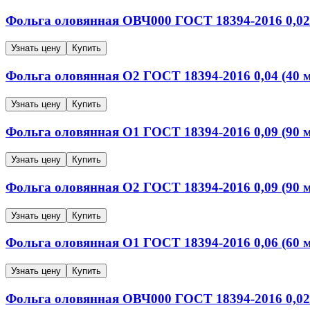
Фольга оловянная
ОВЧ000
ГОСТ 18394-2016
0,02
Узнать цену
Купить
Фольга оловянная
О2
ГОСТ 18394-2016
0,04 (40 
Узнать цену
Купить
Фольга оловянная
О1
ГОСТ 18394-2016
0,09 (90 
Узнать цену
Купить
Фольга оловянная
О2
ГОСТ 18394-2016
0,09 (90 
Узнать цену
Купить
Фольга оловянная
О1
ГОСТ 18394-2016
0,06 (60 
Узнать цену
Купить
Фольга оловянная
ОВЧ000
ГОСТ 18394-2016
0,02