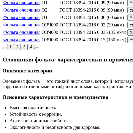
Фольга оловянная
О1
ГОСТ 18394-2016
0,09 (90 мкм)
У
Фольга оловянная
О2
ГОСТ 18394-2016
0,09 (90 мкм)
У
Фольга оловянная
О1
ГОСТ 18394-2016
0,06 (60 мкм)
У
Фольга оловянная
ОВЧ000
ГОСТ 18394-2016
0,02 (20 мкм)
У
Фольга оловянная
ОВЧ000
ГОСТ 18394-2016
0,035 (35 мкм)
У
Фольга оловянная
ОВЧ000
ГОСТ 18394-2016
0,15 (150 мкм)
У
1
2
3
4
Оловянная фольга: характеристики и примене
Описание категории
Оловянная фольга — это тонкий лист олова, который использу
коррозии и отличными антифрикционными характеристиками. 
Основные характеристики и преимущества
Высокая пластичность.
Устойчивость к коррозии.
Антифрикционные свойства.
Экологичность и безопасность для здоровья.