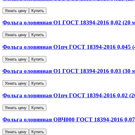
Узнать цену
Купить
Фольга оловянная
О1
ГОСТ 18394-2016
0,02 (20 
Узнать цену
Купить
Фольга оловянная
О1пч
ГОСТ 18394-2016
0,045 
Узнать цену
Купить
Фольга оловянная
О1
ГОСТ 18394-2016
0,03 (30 
Узнать цену
Купить
Фольга оловянная
О1пч
ГОСТ 18394-2016
0,02 (
Узнать цену
Купить
Фольга оловянная
ОВЧ000
ГОСТ 18394-2016
0,07
Узнать цену
Купить