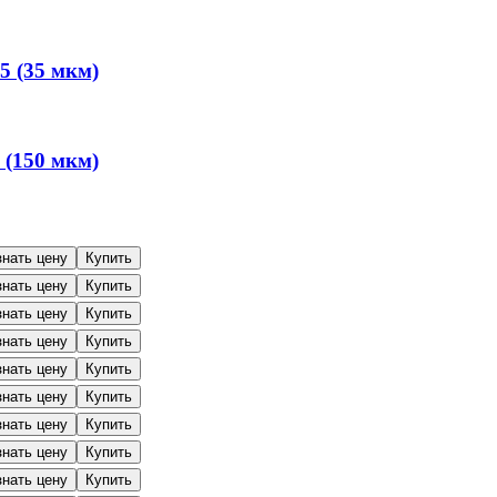
5 (35 мкм)
 (150 мкм)
знать цену
Купить
знать цену
Купить
знать цену
Купить
знать цену
Купить
знать цену
Купить
знать цену
Купить
знать цену
Купить
знать цену
Купить
знать цену
Купить