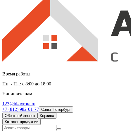
Время работы
Пн. - Пт.: с 8:00 до 18:00
Напишите нам
123@td-avrora.ru
+7 (812) 982-01-77
Санкт-Петербург
Обратный звонок
Корзина
Каталог продукции