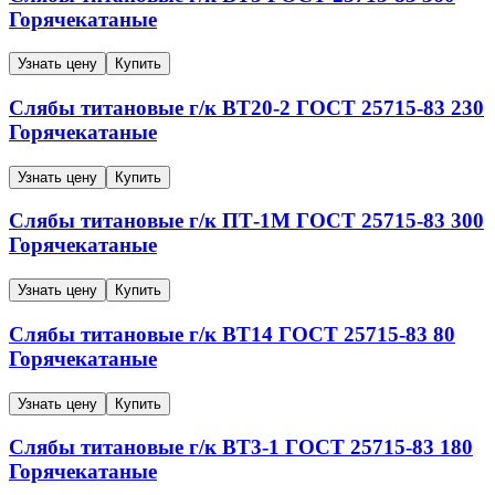
Горячекатаные
Узнать цену
Купить
Слябы титановые г/к
ВТ20-2
ГОСТ 25715-83
230
Горячекатаные
Узнать цену
Купить
Слябы титановые г/к
ПТ-1М
ГОСТ 25715-83
300
Горячекатаные
Узнать цену
Купить
Слябы титановые г/к
ВТ14
ГОСТ 25715-83
80
Горячекатаные
Узнать цену
Купить
Слябы титановые г/к
ВТ3-1
ГОСТ 25715-83
180
Горячекатаные