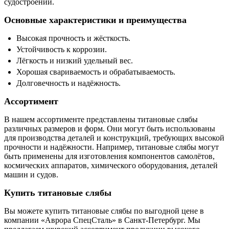
судостроении.
Основные характеристики и преимущества
Высокая прочность и жёсткость.
Устойчивость к коррозии.
Лёгкость и низкий удельный вес.
Хорошая свариваемость и обрабатываемость.
Долговечность и надёжность.
Ассортимент
В нашем ассортименте представлены титановые слябы
различных размеров и форм. Они могут быть использованы
для производства деталей и конструкций, требующих высокой
прочности и надёжности. Например, титановые слябы могут
быть применены для изготовления компонентов самолётов,
космических аппаратов, химического оборудования, деталей
машин и судов.
Купить титановые слябы
Вы можете купить титановые слябы по выгодной цене в
компании «Аврора СпецСталь» в Санкт-Петербург. Мы