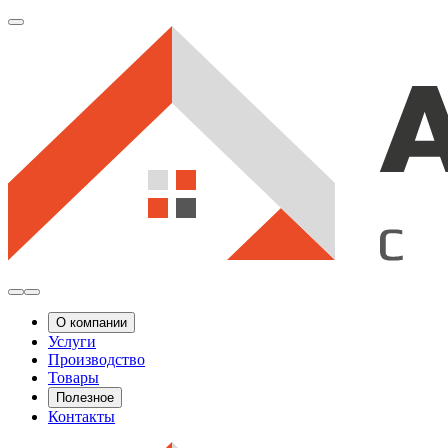
О компании
Услуги
Производство
Товары
Полезное
Контакты