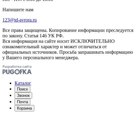
Напишите нам
123@td-avrora.ru
Все права защищены. Копирование информации преследуется
по закону. Статья 146 УК РФ.
Вся информация на сайте носит ИСКЛЮЧИТЕЛЬНО
ознакомительный характер и может отличаться от
официальных источников. Просьба запрашивать информацию
у Вашего персонального менеджера.
Каталог
Поиск
Звонок
Почта
Корзина