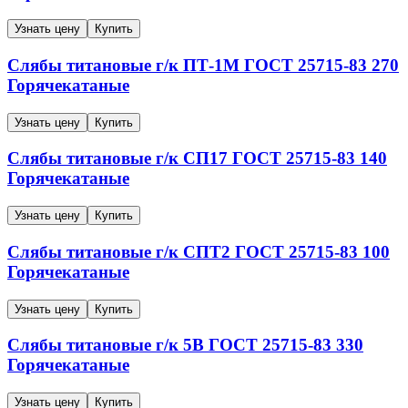
Узнать цену
Купить
Слябы титановые г/к
ПТ-1М
ГОСТ 25715-83
270
Горячекатаные
Узнать цену
Купить
Слябы титановые г/к
СП17
ГОСТ 25715-83
140
Горячекатаные
Узнать цену
Купить
Слябы титановые г/к
СПТ2
ГОСТ 25715-83
100
Горячекатаные
Узнать цену
Купить
Слябы титановые г/к
5В
ГОСТ 25715-83
330
Горячекатаные
Узнать цену
Купить