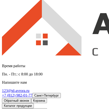
Время работы
Пн. - Пт.: с 8:00 до 18:00
Напишите нам
123@td-avrora.ru
+7 (812) 982-01-77
Санкт-Петербург
Обратный звонок
Корзина
Каталог продукции