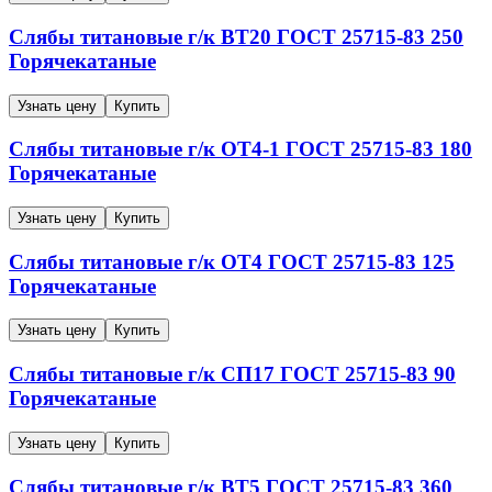
Слябы титановые г/к
ВТ20
ГОСТ 25715-83
250
Горячекатаные
Узнать цену
Купить
Слябы титановые г/к
ОТ4-1
ГОСТ 25715-83
180
Горячекатаные
Узнать цену
Купить
Слябы титановые г/к
ОТ4
ГОСТ 25715-83
125
Горячекатаные
Узнать цену
Купить
Слябы титановые г/к
СП17
ГОСТ 25715-83
90
Горячекатаные
Узнать цену
Купить
Слябы титановые г/к
ВТ5
ГОСТ 25715-83
360