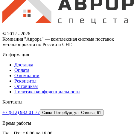
© 2012 - 2026
Компания "Аврора" — комплексная система поставок
металлопроката по России и СНГ.
Информация
Доставка
Оплата
О компании
Реквизиты
Оптовикам
Политика конфиденциальности
Контакты
+7 (812) 982-01-77
Санкт-Петербург, ул. Салова, 61
Время работы
Пн. - Пт.: с 8:00 до 18:00