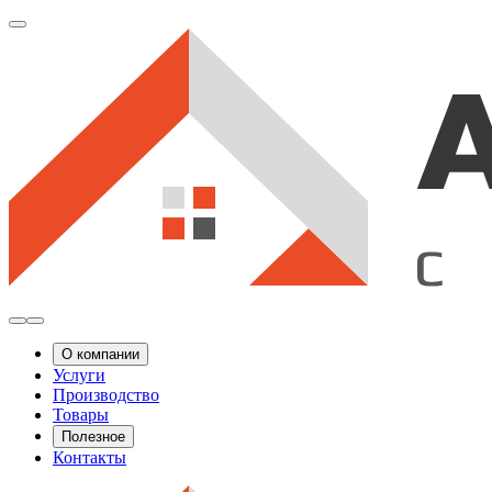
О компании
Услуги
Производство
Товары
Полезное
Контакты