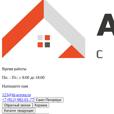
Время работы
Пн. - Пт.: с 8:00 до 18:00
Напишите нам
123@td-avrora.ru
+7 (812) 982-01-77
Санкт-Петербург
Обратный звонок
Корзина
Каталог продукции