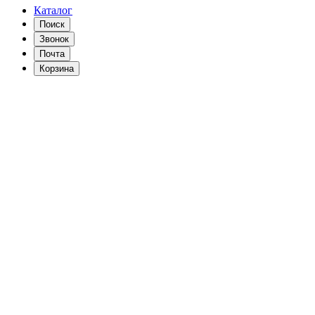
Каталог
Поиск
Звонок
Почта
Корзина