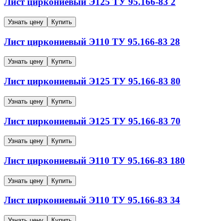
Лист циркониевый
Э125
ТУ 95.166-83
2
Узнать цену
Купить
Лист циркониевый
Э110
ТУ 95.166-83
28
Узнать цену
Купить
Лист циркониевый
Э125
ТУ 95.166-83
80
Узнать цену
Купить
Лист циркониевый
Э125
ТУ 95.166-83
70
Узнать цену
Купить
Лист циркониевый
Э110
ТУ 95.166-83
180
Узнать цену
Купить
Лист циркониевый
Э110
ТУ 95.166-83
34
Узнать цену
Купить