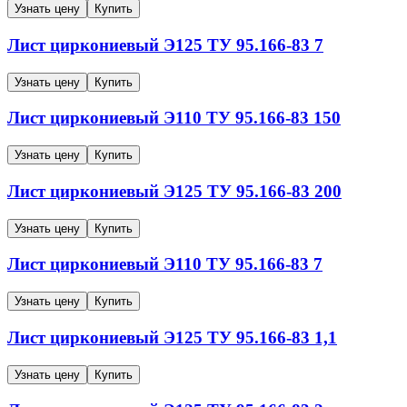
Узнать цену
Купить
Лист циркониевый
Э125
ТУ 95.166-83
7
Узнать цену
Купить
Лист циркониевый
Э110
ТУ 95.166-83
150
Узнать цену
Купить
Лист циркониевый
Э125
ТУ 95.166-83
200
Узнать цену
Купить
Лист циркониевый
Э110
ТУ 95.166-83
7
Узнать цену
Купить
Лист циркониевый
Э125
ТУ 95.166-83
1,1
Узнать цену
Купить