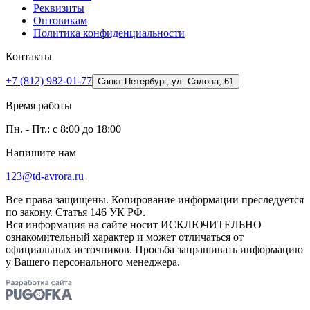
Реквизиты
Оптовикам
Политика конфиденциальности
Контакты
+7 (812) 982-01-77
Санкт-Петербург, ул. Салова, 61
Время работы
Пн. - Пт.: с 8:00 до 18:00
Напишите нам
123@td-avrora.ru
Все права защищены. Копирование информации преследуется
по закону. Статья 146 УК РФ.
Вся информация на сайте носит ИСКЛЮЧИТЕЛЬНО
ознакомительный характер и может отличаться от
официальных источников. Просьба запрашивать информацию
у Вашего персонального менеджера.