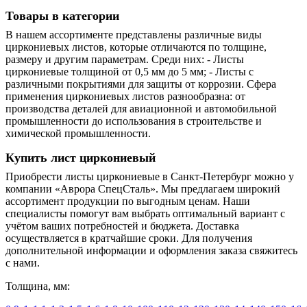
Товары в категории
В нашем ассортименте представлены различные виды
циркониевых листов, которые отличаются по толщине,
размеру и другим параметрам. Среди них: - Листы
циркониевые толщиной от 0,5 мм до 5 мм; - Листы с
различными покрытиями для защиты от коррозии. Сфера
применения циркониевых листов разнообразна: от
производства деталей для авиационной и автомобильной
промышленности до использования в строительстве и
химической промышленности.
Купить лист циркониевый
Приобрести листы циркониевые в Санкт-Петербург можно у
компании «Аврора СпецСталь». Мы предлагаем широкий
ассортимент продукции по выгодным ценам. Наши
специалисты помогут вам выбрать оптимальный вариант с
учётом ваших потребностей и бюджета. Доставка
осуществляется в кратчайшие сроки. Для получения
дополнительной информации и оформления заказа свяжитесь
с нами.
Толщина, мм: