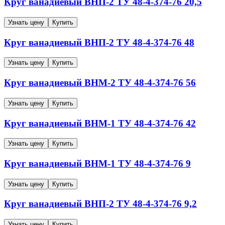
Круг ванадиевый
ВНП-2
ТУ 48-4-374-76
20,5
Узнать цену
Купить
Круг ванадиевый
ВНП-2
ТУ 48-4-374-76
48
Узнать цену
Купить
Круг ванадиевый
ВНМ-2
ТУ 48-4-374-76
56
Узнать цену
Купить
Круг ванадиевый
ВНМ-1
ТУ 48-4-374-76
42
Узнать цену
Купить
Круг ванадиевый
ВНМ-1
ТУ 48-4-374-76
9
Узнать цену
Купить
Круг ванадиевый
ВНП-2
ТУ 48-4-374-76
9,2
Узнать цену
Купить