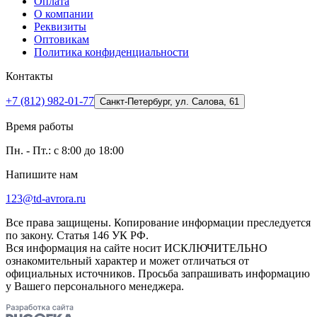
Оплата
О компании
Реквизиты
Оптовикам
Политика конфиденциальности
Контакты
+7 (812) 982-01-77
Санкт-Петербург, ул. Салова, 61
Время работы
Пн. - Пт.: с 8:00 до 18:00
Напишите нам
123@td-avrora.ru
Все права защищены. Копирование информации преследуется
по закону. Статья 146 УК РФ.
Вся информация на сайте носит ИСКЛЮЧИТЕЛЬНО
ознакомительный характер и может отличаться от
официальных источников. Просьба запрашивать информацию
у Вашего персонального менеджера.