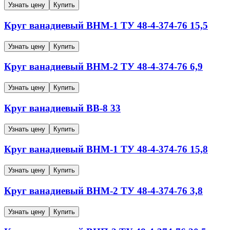
Узнать цену
Купить
Круг ванадиевый
ВНМ-1
ТУ 48-4-374-76
15,5
Узнать цену
Купить
Круг ванадиевый
ВНМ-2
ТУ 48-4-374-76
6,9
Узнать цену
Купить
Круг ванадиевый
ВВ-8
33
Узнать цену
Купить
Круг ванадиевый
ВНМ-1
ТУ 48-4-374-76
15,8
Узнать цену
Купить
Круг ванадиевый
ВНМ-2
ТУ 48-4-374-76
3,8
Узнать цену
Купить