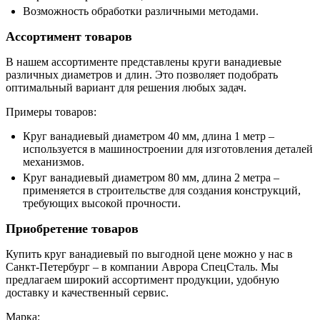
Возможность обработки различными методами.
Ассортимент товаров
В нашем ассортименте представлены круги ванадиевые
различных диаметров и длин. Это позволяет подобрать
оптимальный вариант для решения любых задач.
Примеры товаров:
Круг ванадиевый диаметром 40 мм, длина 1 метр –
используется в машиностроении для изготовления деталей
механизмов.
Круг ванадиевый диаметром 80 мм, длина 2 метра –
применяется в строительстве для создания конструкций,
требующих высокой прочности.
Приобретение товаров
Купить круг ванадиевый по выгодной цене можно у нас в
Санкт-Петербург – в компании Аврора СпецСталь. Мы
предлагаем широкий ассортимент продукции, удобную
доставку и качественный сервис.
Марка: