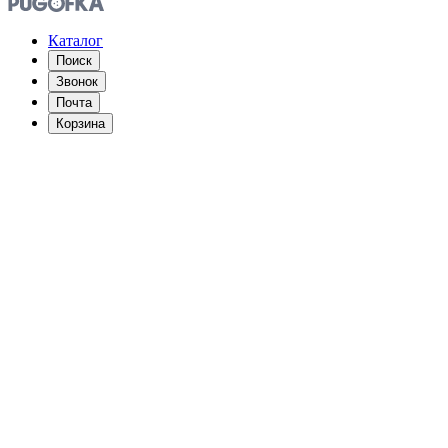
Каталог
Поиск
Звонок
Почта
Корзина