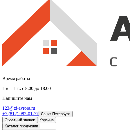
Время работы
Пн. - Пт.: с 8:00 до 18:00
Напишите нам
123@td-avrora.ru
+7 (812) 982-01-77
Санкт-Петербург
Обратный звонок
Корзина
Каталог продукции