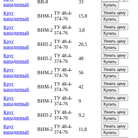
ВВ-8
33
ванадиевый
Купить
Круг
ТУ 48-4-
Узнать цену
ВНМ-1
15,8
ванадиевый
374-76
Купить
Круг
ТУ 48-4-
Узнать цену
ВНМ-2
3,8
ванадиевый
374-76
Купить
Круг
ТУ 48-4-
Узнать цену
ВНП-2
20,5
ванадиевый
374-76
Купить
Круг
ТУ 48-4-
Узнать цену
ВНП-2
48
ванадиевый
374-76
Купить
Круг
ТУ 48-4-
Узнать цену
ВНМ-2
56
ванадиевый
374-76
Купить
Круг
ТУ 48-4-
Узнать цену
ВНМ-1
42
ванадиевый
374-76
Купить
Круг
ТУ 48-4-
Узнать цену
ВНМ-1
9
ванадиевый
374-76
Купить
Круг
ТУ 48-4-
Узнать цену
ВНП-2
9,2
ванадиевый
374-76
Купить
Круг
ТУ 48-4-
Узнать цену
ВНМ-2
11,8
ванадиевый
374-76
Купить