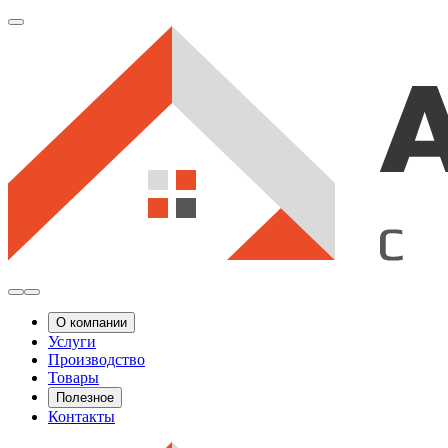
О компании
Услуги
Производство
Товары
Полезное
Контакты