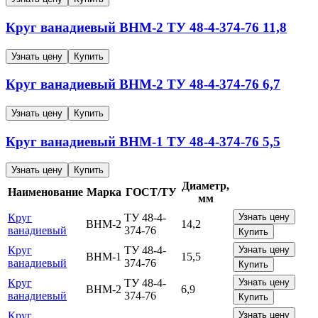
Круг ванадиевый
ВНМ-2
ТУ 48-4-374-76
11,8
Узнать цену
Купить
Круг ванадиевый
ВНМ-2
ТУ 48-4-374-76
6,7
Узнать цену
Купить
Круг ванадиевый
ВНМ-1
ТУ 48-4-374-76
5,5
Узнать цену
Купить
Диаметр,
Наименование
Марка
ГОСТ/ТУ
мм
Круг
ТУ 48-4-
Узнать цену
ВНМ-2
14,2
ванадиевый
374-76
Купить
Круг
ТУ 48-4-
Узнать цену
ВНМ-1
15,5
ванадиевый
374-76
Купить
Круг
ТУ 48-4-
Узнать цену
ВНМ-2
6,9
ванадиевый
374-76
Купить
Круг
Узнать цену