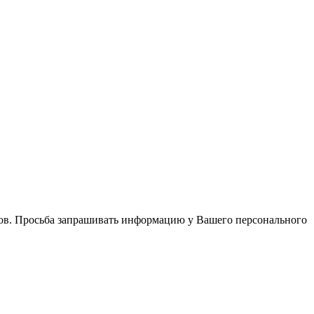
в. Просьба запрашивать информацию у Вашего персонального