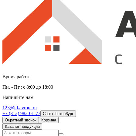
Время работы
Пн. - Пт.: с 8:00 до 18:00
Напишите нам
123@td-avrora.ru
+7 (812) 982-01-77
Санкт-Петербург
Обратный звонок
Корзина
Каталог продукции