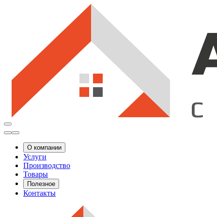
О компании
Услуги
Производство
Товары
Полезное
Контакты