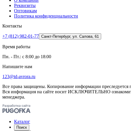
О компании
Реквизиты
Оптовикам
Политика конфиденциальности
Контакты
+7 (812) 982-01-77
Санкт-Петербург, ул. Салова, 61
Время работы
Пн. - Пт.: с 8:00 до 18:00
Напишите нам
123@td-avrora.ru
Все права защищены. Копирование информации преследуется по
Вся информация на сайте носит ИСКЛЮЧИТЕЛЬНО ознакомител
менеджера.
Каталог
Поиск