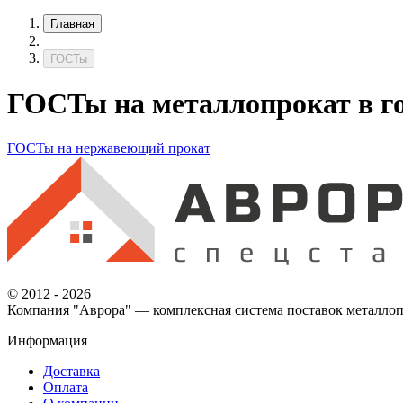
Главная
ГОСТы
ГОСТы на металлопрокат в г
ГОСТы на нержавеющий прокат
© 2012 - 2026
Компания "Аврора" — комплексная система поставок металлоп
Информация
Доставка
Оплата