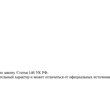
 закону. Статья 146 УК РФ.
ьный характер и может отличаться от официальных источнико