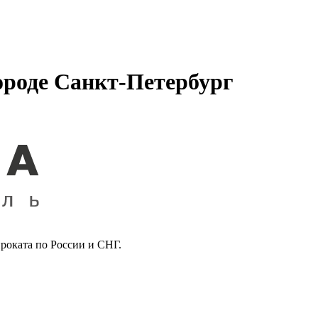
ороде Санкт-Петербург
роката по России и СНГ.