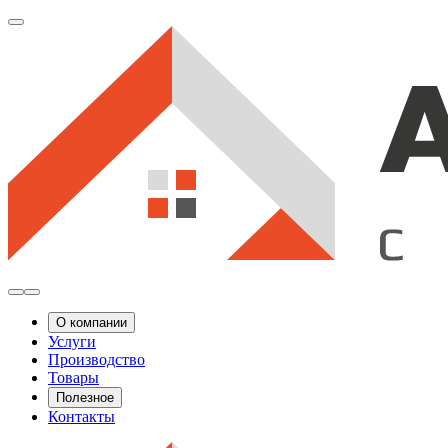
О компании
Услуги
Производство
Товары
Полезное
Контакты