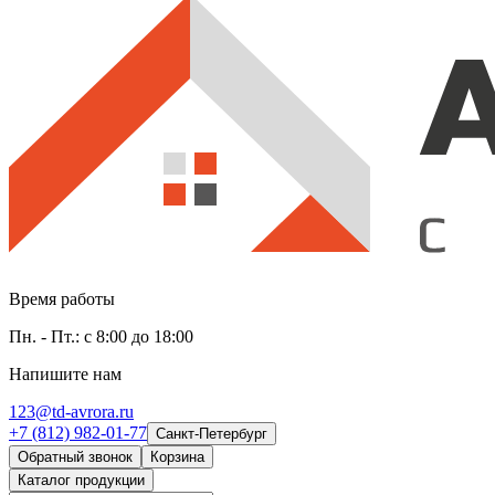
Время работы
Пн. - Пт.: с 8:00 до 18:00
Напишите нам
123@td-avrora.ru
+7 (812) 982-01-77
Санкт-Петербург
Обратный звонок
Корзина
Каталог продукции