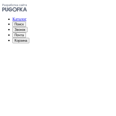
Каталог
Поиск
Звонок
Почта
Корзина