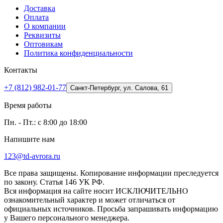
Доставка
Оплата
О компании
Реквизиты
Оптовикам
Политика конфиденциальности
Контакты
+7 (812) 982-01-77
Санкт-Петербург, ул. Салова, 61
Время работы
Пн. - Пт.: с 8:00 до 18:00
Напишите нам
123@td-avrora.ru
Все права защищены. Копирование информации преследуется
по закону. Статья 146 УК РФ.
Вся информация на сайте носит ИСКЛЮЧИТЕЛЬНО
ознакомительный характер и может отличаться от
официальных источников. Просьба запрашивать информацию
у Вашего персонального менеджера.