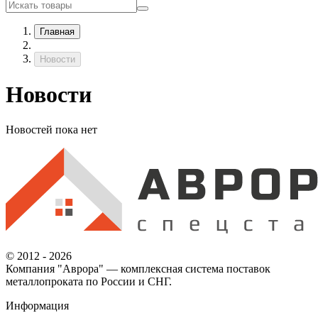
Главная
Новости
Новости
Новостей пока нет
© 2012 - 2026
Компания "Аврора" — комплексная система поставок
металлопроката по России и СНГ.
Информация