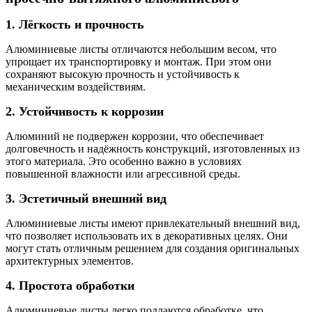
1. Лёгкость и прочность
Алюминиевые листы отличаются небольшим весом, что
упрощает их транспортировку и монтаж. При этом они
сохраняют высокую прочность и устойчивость к
механическим воздействиям.
2. Устойчивость к коррозии
Алюминий не подвержен коррозии, что обеспечивает
долговечность и надёжность конструкций, изготовленных из
этого материала. Это особенно важно в условиях
повышенной влажности или агрессивной среды.
3. Эстетичный внешний вид
Алюминиевые листы имеют привлекательный внешний вид,
что позволяет использовать их в декоративных целях. Они
могут стать отличным решением для создания оригинальных
архитектурных элементов.
4. Простота обработки
Алюминиевые листы легко поддаются обработке, что