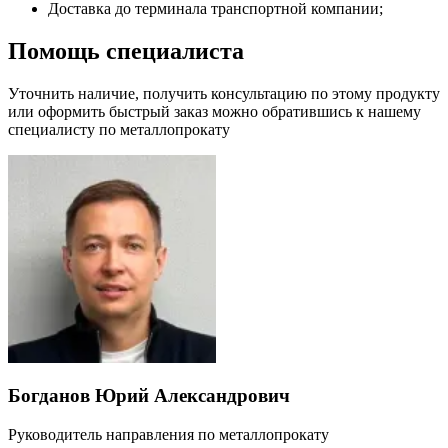
Доставка до терминала транспортной компании;
Помощь специалиста
Уточнить наличие, получить консультацию по этому продукту
или оформить быстрый заказ можно обратившись к нашему
специалисту по металлопрокату
Богданов Юрий Александрович
Руководитель направления по металлопрокату