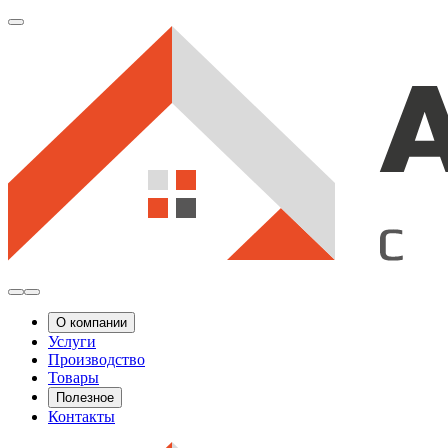
О компании
Услуги
Производство
Товары
Полезное
Контакты