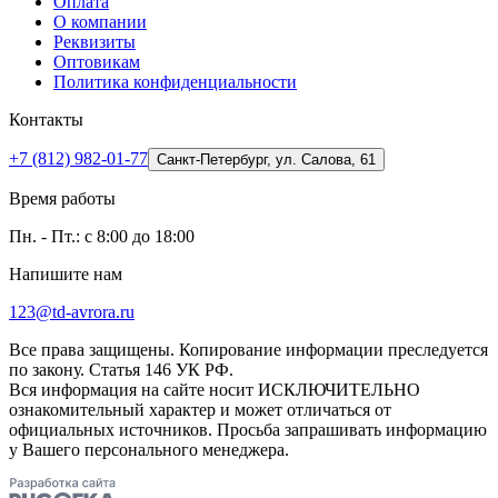
Оплата
О компании
Реквизиты
Оптовикам
Политика конфиденциальности
Контакты
+7 (812) 982-01-77
Санкт-Петербург, ул. Салова, 61
Время работы
Пн. - Пт.: с 8:00 до 18:00
Напишите нам
123@td-avrora.ru
Все права защищены. Копирование информации преследуется
по закону. Статья 146 УК РФ.
Вся информация на сайте носит ИСКЛЮЧИТЕЛЬНО
ознакомительный характер и может отличаться от
официальных источников. Просьба запрашивать информацию
у Вашего персонального менеджера.