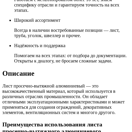
специфику отрасли и гарантируем точность на всех
этапах.
Широкий ассортимент
Всегда в наличии востребованные позиции — лист,
труба, уголок, швеллер и прочее.
Надёжность и поддержка
Помогаем на всех этапах: от подбора до документации.
Открыты к диалогу, не бросаем сложные задачи.
Описание
Лист просечно-вытяжной алюминиевый — это
высококачественный материал, который используется в
различных отраслях промышленности. Он обладает
отличными эксплуатационными характеристиками и может
применяться для создания ограждений, декоративных
элементов, вентиляционных систем и многого другого.
Преимущества использования листа
просечно-вытяжного алюминиевого