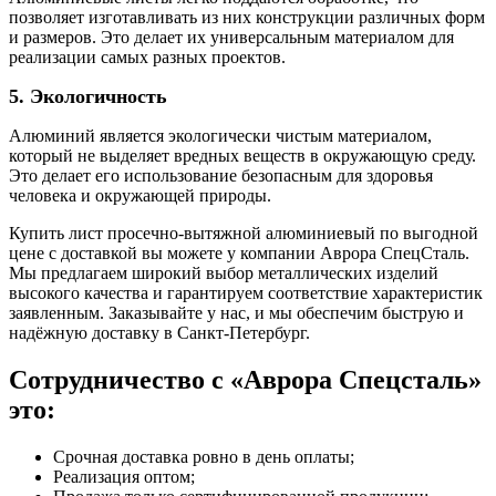
позволяет изготавливать из них конструкции различных форм
и размеров. Это делает их универсальным материалом для
реализации самых разных проектов.
5. Экологичность
Алюминий является экологически чистым материалом,
который не выделяет вредных веществ в окружающую среду.
Это делает его использование безопасным для здоровья
человека и окружающей природы.
Купить лист просечно-вытяжной алюминиевый по выгодной
цене с доставкой вы можете у компании Аврора СпецСталь.
Мы предлагаем широкий выбор металлических изделий
высокого качества и гарантируем соответствие характеристик
заявленным. Заказывайте у нас, и мы обеспечим быструю и
надёжную доставку в Санкт-Петербург.
Сотрудничество с «Аврора Спецсталь»
это:
Срочная доставка ровно в день оплаты;
Реализация оптом;