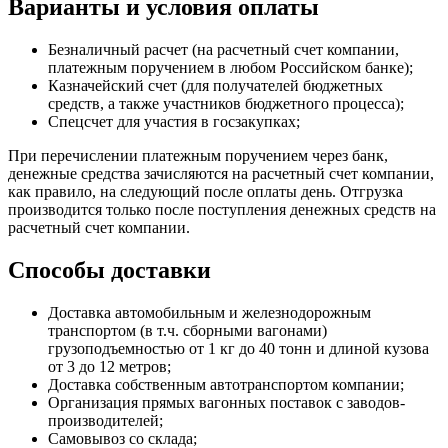
Варианты и условия оплаты
Безналичный расчет (на расчетный счет компании,
платежным поручением в любом Российском банке);
Казначейский счет (для получателей бюджетных
средств, а также участников бюджетного процесса);
Спецсчет для участия в госзакупках;
При перечислении платежным поручением через банк,
денежные средства зачисляются на расчетный счет компании,
как правило, на следующий после оплаты день. Отгрузка
производится только после поступления денежных средств на
расчетный счет компании.
Способы доставки
Доставка автомобильным и железнодорожным
транспортом (в т.ч. сборными вагонами)
грузоподъемностью от 1 кг до 40 тонн и длиной кузова
от 3 до 12 метров;
Доставка собственным автотранспортом компании;
Организация прямых вагонных поставок с заводов-
производителей;
Самовывоз со склада;