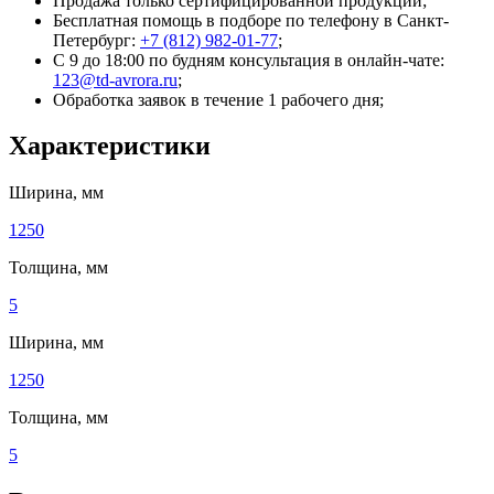
Продажа только сертифицированной продукции;
Бесплатная помощь в подборе по телефону
в Санкт-
Петербург
:
+7 (812) 982-01-77
;
С 9 до 18:00 по будням консультация в онлайн-чате:
123@td-avrora.ru
;
Обработка заявок в течение 1 рабочего дня;
Характеристики
Ширина, мм
1250
Толщина, мм
5
Ширина, мм
1250
Толщина, мм
5