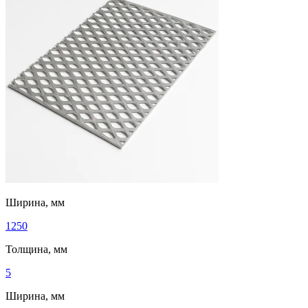
Ширина, мм
1250
Толщина, мм
5
Ширина, мм