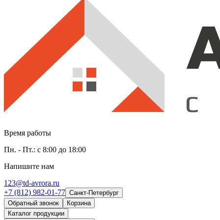
Время работы
Пн. - Пт.: с 8:00 до 18:00
Напишите нам
123@td-avrora.ru
+7 (812) 982-01-77
Санкт-Петербург
Обратный звонок
Корзина
Каталог продукции