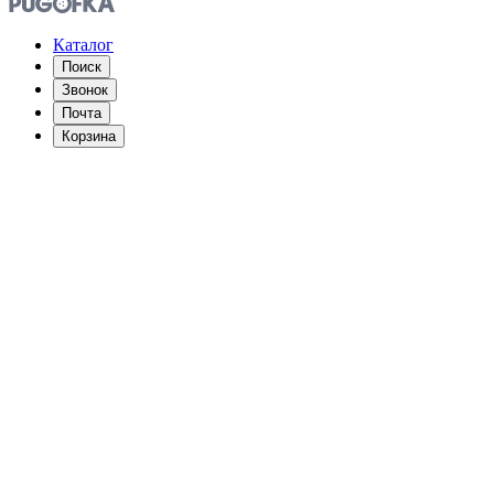
Каталог
Поиск
Звонок
Почта
Корзина