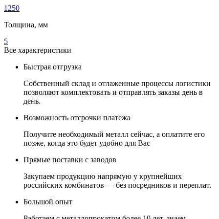
1250
Толщина, мм
5
Все характеристики
Быстрая отгрузка
Собственный склад и отлаженные процессы логистики
позволяют комплектовать и отправлять заказы день в
день.
Возможность отсрочки платежа
Получите необходимый металл сейчас, а оплатите его
позже, когда это будет удобно для Вас
Прямые поставки с заводов
Закупаем продукцию напрямую у крупнейших
российских комбинатов — без посредников и переплат.
Большой опыт
Работаем с металлопрокатом более 10 лет, знаем