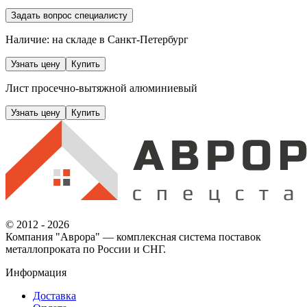
Задать вопрос специалисту
Наличие: на складе
в Санкт-Петербург
Узнать цену
Купить
Лист просечно-вытяжной алюминиевый
Узнать цену
Купить
© 2012 - 2026
Компания "Аврора" — комплексная система поставок
металлопроката по России и СНГ.
Информация
Доставка