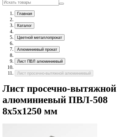
Главная
Каталог
Цветной металлопрокат
Алюминиевый прокат
Лист ПВЛ алюминиевый
Лист просечно-вытяжной алюминиевый
Лист просечно-вытяжной
алюминиевый ПВЛ-508
8х5х1250 мм