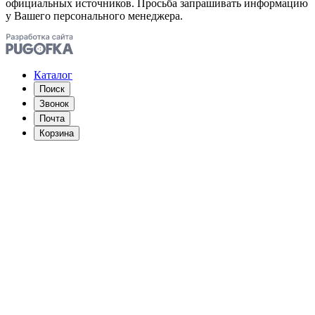
официальных источников. Просьба запрашивать информацию
у Вашего персонального менеджера.
Каталог
Поиск
Звонок
Почта
Корзина