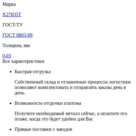
Марка
Х27Ю5Т
ГОСТ/ТУ
ГОСТ 8803-89
Толщина, мм
0,03
Все характеристики
Быстрая отгрузка
Собственный склад и отлаженные процессы логистики
позволяют комплектовать и отправлять заказы день в
день.
Возможность отсрочки платежа
Получите необходимый металл сейчас, а оплатите его
позже, когда это будет удобно для Вас
Прямые поставки с заводов