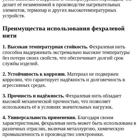
делает её незаменимой в производстве нагревательных
элементов, термопар и других высокотемпературных
устройств.
Преимущества использования фехралевой
нити
1. Высокая температурная стойкость.
Фехралевая нить
способна выдерживать экстремально высокие температуры
без потери своих свойств, что обеспечивает долгий срок
службы изделий.
2. Устойчивость к коррозии.
Материал не подвержен
коррозии, что гарантирует надёжность и долговечность в
агрессивных средах.
3. Прочность и надёжность.
Фехралевая нить обладает
высокой механической прочностью, что позволяет
использовать её в условиях значительных нагрузок.
4. Универсальность применения.
Благодаря своим
характеристикам, фехралевая нить может быть использована в
различных отраслях, включая металлургию, химическую
промышленность и производство электроники.