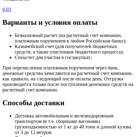
0,03
Варианты и условия оплаты
Безналичный расчет (на расчетный счет компании,
платежным поручением в любом Российском банке);
Казначейский счет (для получателей бюджетных
средств, а также участников бюджетного процесса);
Спецсчет для участия в госзакупках;
При перечислении платежным поручением через банк,
денежные средства зачисляются на расчетный счет компании,
как правило, на следующий после оплаты день. Отгрузка
производится только после поступления денежных средств на
расчетный счет компании.
Способы доставки
Доставка автомобильным и железнодорожным
транспортом (в т.ч. сборными вагонами)
грузоподъемностью от 1 кг до 40 тонн и длиной кузова
от 3 до 12 метров;