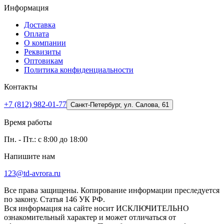
Информация
Доставка
Оплата
О компании
Реквизиты
Оптовикам
Политика конфиденциальности
Контакты
+7 (812) 982-01-77
Санкт-Петербург, ул. Салова, 61
Время работы
Пн. - Пт.: с 8:00 до 18:00
Напишите нам
123@td-avrora.ru
Все права защищены. Копирование информации преследуется
по закону. Статья 146 УК РФ.
Вся информация на сайте носит ИСКЛЮЧИТЕЛЬНО
ознакомительный характер и может отличаться от