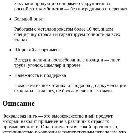
Закупаем продукцию напрямую у крупнейших
российских комбинатов — без посредников и переплат.
Большой опыт
Работаем с металлопрокатом более 10 лет, знаем
специфику отрасли и гарантируем точность на всех
этапах.
Широкий ассортимент
Всегда в наличии востребованные позиции — лист,
труба, уголок, швеллер и прочее.
Надёжность и поддержка
Помогаем на всех этапах: от подбора до документации.
Открыты к диалогу, не бросаем сложные задачи.
Описание
Фехралевая нить — это высококачественный продукт,
который находит применение в различных отраслях
промышленности. Она отличается высокой прочностью,
устойчивостью к коррозии и температурным перепадам, что