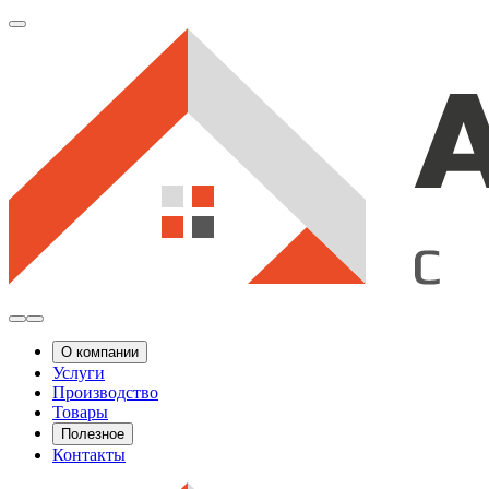
О компании
Услуги
Производство
Товары
Полезное
Контакты