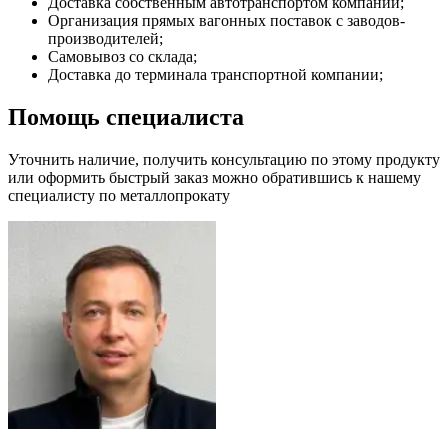
Доставка собственным автотранспортом компании;
Организация прямых вагонных поставок с заводов-
производителей;
Самовывоз со склада;
Доставка до терминала транспортной компании;
Помощь специалиста
Уточнить наличие, получить консультацию по этому продукту
или оформить быстрый заказ можно обратившись к нашему
специалисту по металлопрокату