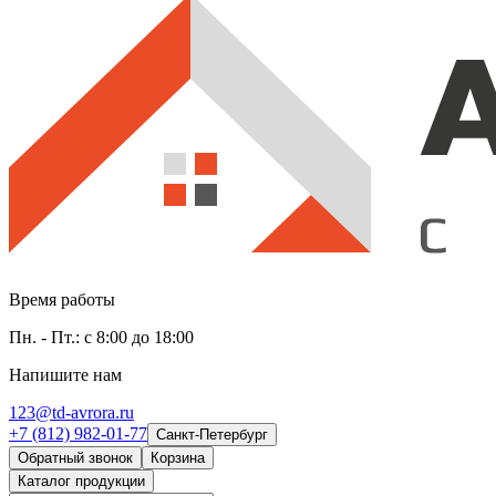
Время работы
Пн. - Пт.: с 8:00 до 18:00
Напишите нам
123@td-avrora.ru
+7 (812) 982-01-77
Санкт-Петербург
Обратный звонок
Корзина
Каталог продукции