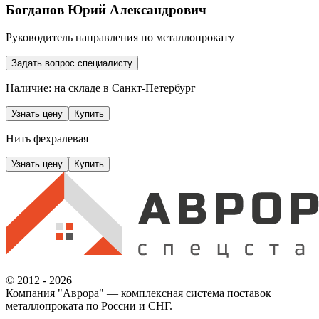
Богданов Юрий Александрович
Руководитель направления по металлопрокату
Задать вопрос специалисту
Наличие: на складе
в Санкт-Петербург
Узнать цену
Купить
Нить фехралевая
Узнать цену
Купить
© 2012 - 2026
Компания "Аврора" — комплексная система поставок
металлопроката по России и СНГ.