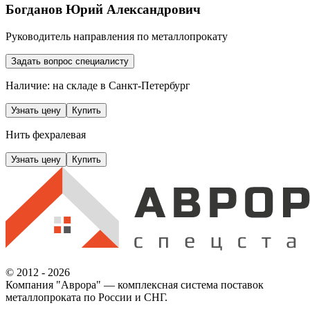
Богданов Юрий Александрович
Руководитель направления по металлопрокату
Задать вопрос специалисту
Наличие: на складе
в Санкт-Петербург
Узнать цену
Купить
Нить фехралевая
Узнать цену
Купить
© 2012 - 2026
Компания "Аврора" — комплексная система поставок
металлопроката по России и СНГ.