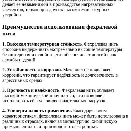
делает её незаменимой в производстве нагревательных
элементов, термопар и других высокотемпературных
устройств.
Преимущества использования фехралевой
нити
1. Высокая температурная стойкость.
Фехралевая нить
способна выдерживать экстремально высокие температуры
без потери своих свойств, что обеспечивает долгий срок
службы изделий.
2. Устойчивость к коррозии.
Материал не подвержен
коррозии, что гарантирует надёжность и долговечность в
агрессивных средах.
3. Прочность и надёжность.
Фехралевая нить обладает
высокой механической прочностью, что позволяет
использовать её в условиях значительных нагрузок.
4. Универсальность применения.
Благодаря своим
характеристикам, фехралевая нить может быть использована в
различных отраслях, включая металлургию, химическую
промышленность и производство электроники.