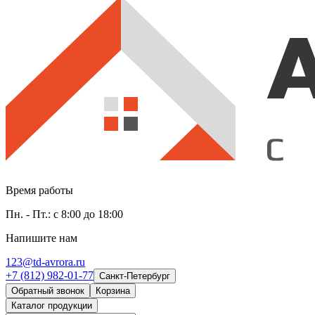
Время работы
Пн. - Пт.: с 8:00 до 18:00
Напишите нам
123@td-avrora.ru
+7 (812) 982-01-77
Санкт-Петербург
Обратный звонок
Корзина
Каталог продукции