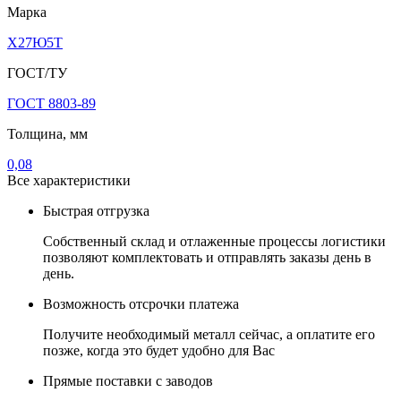
Марка
Х27Ю5Т
ГОСТ/ТУ
ГОСТ 8803-89
Толщина, мм
0,08
Все характеристики
Быстрая отгрузка
Собственный склад и отлаженные процессы логистики
позволяют комплектовать и отправлять заказы день в
день.
Возможность отсрочки платежа
Получите необходимый металл сейчас, а оплатите его
позже, когда это будет удобно для Вас
Прямые поставки с заводов