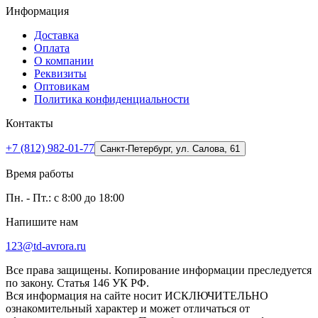
Информация
Доставка
Оплата
О компании
Реквизиты
Оптовикам
Политика конфиденциальности
Контакты
+7 (812) 982-01-77
Санкт-Петербург, ул. Салова, 61
Время работы
Пн. - Пт.: с 8:00 до 18:00
Напишите нам
123@td-avrora.ru
Все права защищены. Копирование информации преследуется
по закону. Статья 146 УК РФ.
Вся информация на сайте носит ИСКЛЮЧИТЕЛЬНО
ознакомительный характер и может отличаться от