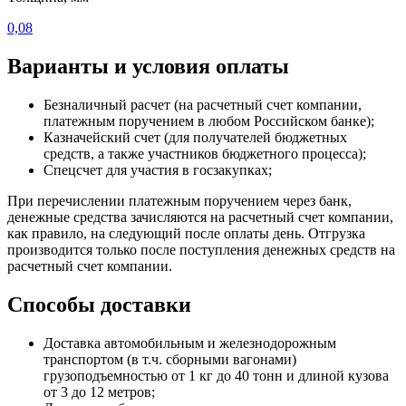
0,08
Варианты и условия оплаты
Безналичный расчет (на расчетный счет компании,
платежным поручением в любом Российском банке);
Казначейский счет (для получателей бюджетных
средств, а также участников бюджетного процесса);
Спецсчет для участия в госзакупках;
При перечислении платежным поручением через банк,
денежные средства зачисляются на расчетный счет компании,
как правило, на следующий после оплаты день. Отгрузка
производится только после поступления денежных средств на
расчетный счет компании.
Способы доставки
Доставка автомобильным и железнодорожным
транспортом (в т.ч. сборными вагонами)
грузоподъемностью от 1 кг до 40 тонн и длиной кузова
от 3 до 12 метров;