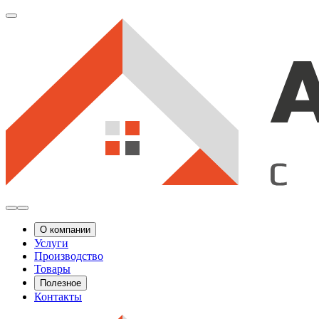
О компании
Услуги
Производство
Товары
Полезное
Контакты