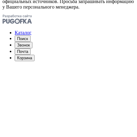
официальных источников. Просьба запрашивать информацию
у Вашего персонального менеджера.
Каталог
Поиск
Звонок
Почта
Корзина