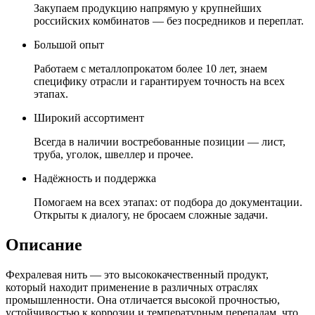
Закупаем продукцию напрямую у крупнейших
российских комбинатов — без посредников и переплат.
Большой опыт
Работаем с металлопрокатом более 10 лет, знаем
специфику отрасли и гарантируем точность на всех
этапах.
Широкий ассортимент
Всегда в наличии востребованные позиции — лист,
труба, уголок, швеллер и прочее.
Надёжность и поддержка
Помогаем на всех этапах: от подбора до документации.
Открыты к диалогу, не бросаем сложные задачи.
Описание
Фехралевая нить — это высококачественный продукт,
который находит применение в различных отраслях
промышленности. Она отличается высокой прочностью,
устойчивостью к коррозии и температурным перепадам, что