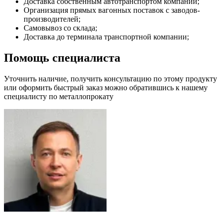
Доставка собственным автотранспортом компании;
Организация прямых вагонных поставок с заводов-
производителей;
Самовывоз со склада;
Доставка до терминала транспортной компании;
Помощь специалиста
Уточнить наличие, получить консультацию по этому продукту
или оформить быстрый заказ можно обратившись к нашему
специалисту по металлопрокату